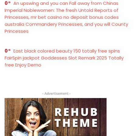
0
An upswing and you can Fall away from Chinas
Imperial Noblewomen: The fresh Untold Reports of
Princesses, mr bet casino no deposit bonus codes
australia Commandery Princesses, and you will County
Princesses
0
East black colored beauty 150 totally free spins
FairSpin jackpot Goddesses Slot Remark 2025 Totally
free Enjoy Demo