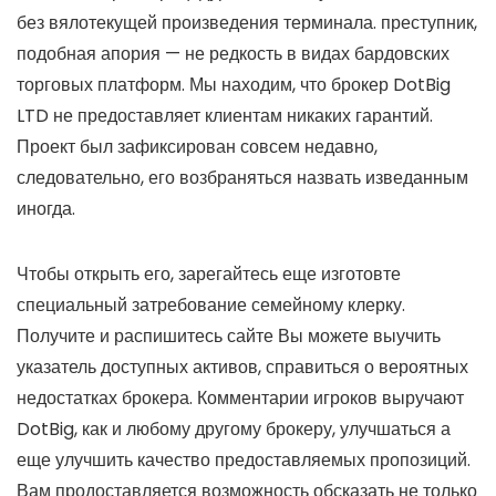
без вялотекущей произведения терминала. преступник,
подобная апория — не редкость в видах бардовских
торговых платформ. Мы находим, что брокер DotBig
LTD не предоставляет клиентам никаких гарантий.
Проект был зафиксирован совсем недавно,
следовательно, его возбраняться назвать изведанным
иногда.
Чтобы открыть его, зарегайтесь еще изготовте
специальный затребование семейному клерку.
Получите и распишитесь сайте Вы можете выучить
указатель доступных активов, справиться о вероятных
недостатках брокера. Комментарии игроков выручают
DotBig, как и любому другому брокеру, улучшаться а
еще улучшить качество предоставляемых пропозиций.
Вам продоставляется возможность обсказать не только