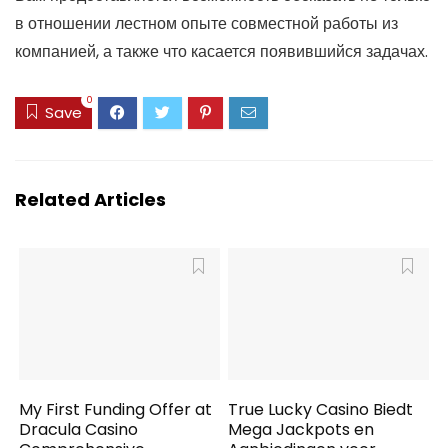
в отношении лестном опыте совместной работы из
компанией, а также что касается появившийся задачах.
0
Save
Related Articles
My First Funding Offer at
True Lucky Casino Biedt
Dracula Casino
Mega Jackpots en