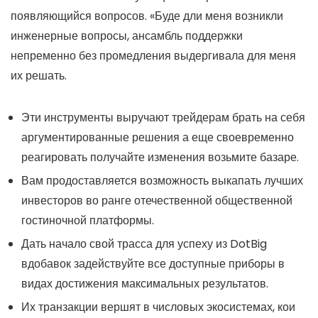
появляющийся вопросов. «Буде дли меня возникли
инженерные вопросы, ансамбль поддержки
непременно без промедления выдергивала для меня
их решать.
Эти инструменты выручают трейдерам брать на себя
аргументированные решения а еще своевременно
реагировать получайте изменения возьмите базаре.
Вам продоставляется возможность выкапать лучших
инвесторов во ранге отечественной общественной
гостиночной платформы.
Дать начало свой трасса для успеху из DotBig
вдобавок задействуйте все доступные приборы в
видах достижения максимальных результатов.
Их транзакции вершят в числовых экосистемах, кои