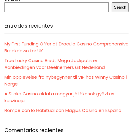
Search
Entradas recientes
My First Funding Offer at Dracula Casino Comprehensive
Breakdown for UK
True Lucky Casino Biedt Mega Jackpots en
Aanbiedingen voor Deelnemers uit Nederland
Min opplevelse fra nybegynner til VIP hos Winny Casino i
Norge
A Stake Casino oldal a magyar játékosok győztes
kaszinója
Rompe con lo Habitual con Magius Casino en España
Comentarios recientes