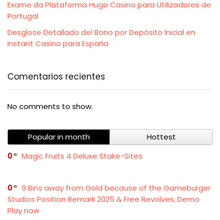
Exame da Plataforma Hugo Casino para Utilizadores de
Portugal
Desglose Detallado del Bono por Depósito Inicial en
Instant Casino para España
Comentarios recientes
No comments to show.
Popular in month
Hottest
0
Magic Fruits 4 Deluxe Stake-Sites
0
9 Bins away from Gold because of the Gameburger
Studios Position Remark 2025 & Free Revolves, Demo
Play now