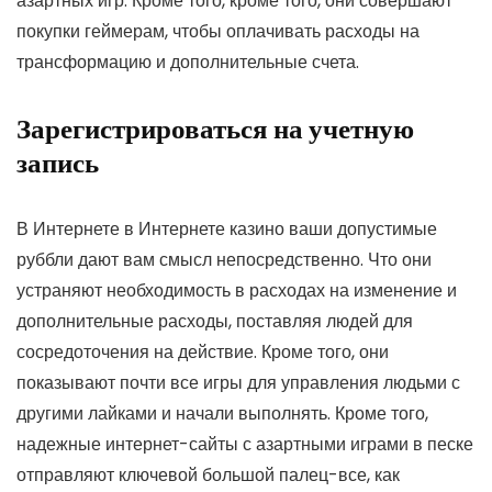
азартных игр.
Кроме того, кроме того, они совершают
покупки геймерам, чтобы оплачивать расходы на
трансформацию и дополнительные счета.
Зарегистрироваться на учетную
запись
В Интернете в Интернете казино ваши допустимые
руббли дают вам смысл непосредственно. Что они
устраняют необходимость в расходах на изменение и
дополнительные расходы, поставляя людей для
сосредоточения на действие. Кроме того, они
показывают почти все игры для управления людьми с
другими лайками и начали выполнять. Кроме того,
надежные интернет-сайты с азартными играми в песке
отправляют ключевой большой палец-все, как