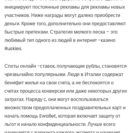
инициируют постоянные рекламы для рекламы новых
участников. Ниже награды могут далеко приобрести
деньги. Кроме того, дополнительно они предоставляют
быстрые претензии. Стратегия мелкого песка – это
любимый тип одного из людей в интернет -казино
Ruskies.
Споты онлайн -ставок, получающие рублы, становятся
чрезвычайно популярными. Люди в Италии содержат
бенифит жилья на свои счета, а не беспокоятся о
счетах процесса конверсии или даже некоторых других
затратах. Наряду с, они могут воспользоваться
множеством предоплаченных поздравительных карт и
начать помощь Ewallet, которая включает защиту от
льгот и начало конфиденциальности. Лучше всего
начинается с варианта каждого эксперта и начинает