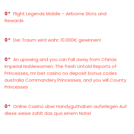
0
Flight Legends Mobile – Airborne Slots and
Rewards
0
Der Traum wird wahr: 10.000€ gewinnen!
0
An upswing and you can Fall away from Chinas
Imperial Noblewomen: The fresh Untold Reports of
Princesses, mr bet casino no deposit bonus codes
australia Commandery Princesses, and you will County
Princesses
0
Online Casino über Handyguthaben auferlegen Auf
diese weise zahlt das qua einem Natel