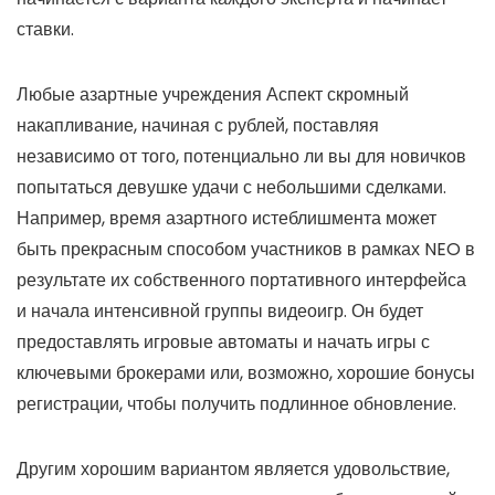
ставки.
Любые азартные учреждения Аспект скромный
накапливание, начиная с рублей, поставляя
независимо от того, потенциально ли вы для новичков
попытаться девушке удачи с небольшими сделками.
Например, время азартного истеблишмента может
быть прекрасным способом участников в рамках NEO в
результате их собственного портативного интерфейса
и начала интенсивной группы видеоигр. Он будет
предоставлять игровые автоматы и начать игры с
ключевыми брокерами или, возможно, хорошие бонусы
регистрации, чтобы получить подлинное обновление.
Другим хорошим вариантом является удовольствие,