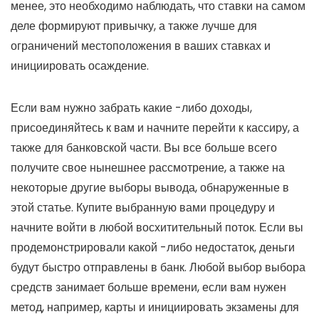
менее, это необходимо наблюдать, что ставки на самом
деле формируют привычку, а также лучше для
ограничений местоположения в ваших ставках и
инициировать осаждение.
Если вам нужно забрать какие -либо доходы,
присоединяйтесь к вам и начните перейти к кассиру, а
также для банковской части. Вы все больше всего
получите свое нынешнее рассмотрение, а также на
некоторые другие выборы вывода, обнаруженные в
этой статье. Купите выбранную вами процедуру и
начните войти в любой восхитительный поток. Если вы
продемонстрировали какой -либо недостаток, деньги
будут быстро отправлены в банк. Любой выбор выбора
средств занимает больше времени, если вам нужен
метод, например, карты и инициировать экзамены для