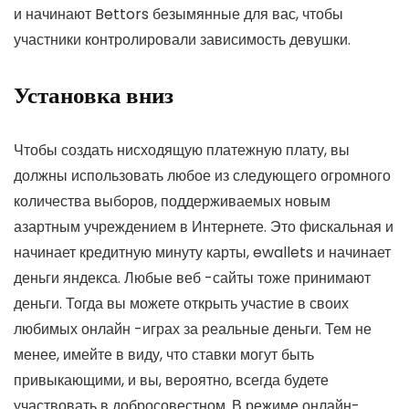
и начинают Bettors безымянные для вас, чтобы
участники контролировали зависимость девушки.
Установка вниз
Чтобы создать нисходящую платежную плату, вы
должны использовать любое из следующего огромного
количества выборов, поддерживаемых новым
азартным учреждением в Интернете. Это фискальная и
начинает кредитную минуту карты, ewallets и начинает
деньги яндекса. Любые веб -сайты тоже принимают
деньги. Тогда вы можете открыть участие в своих
любимых онлайн -играх за реальные деньги. Тем не
менее, имейте в виду, что ставки могут быть
привыкающими, и вы, вероятно, всегда будете
участвовать в добросовестном. В режиме онлайн-