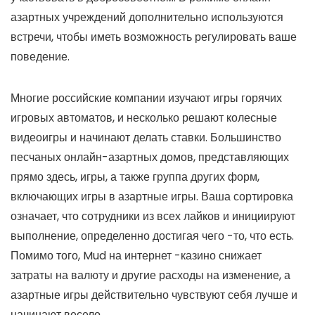
азартных учреждений дополнительно используются
встречи, чтобы иметь возможность регулировать ваше
поведение.
Многие российские компании изучают игры горячих
игровых автоматов, и несколько решают колесные
видеоигры и начинают делать ставки. Большинство
песчаных онлайн-азартных домов, представляющих
прямо здесь, игры, а также группа других форм,
включающих игры в азартные игры. Ваша сортировка
означает, что сотрудники из всех лайков и инициируют
выполнение, определенно достигая чего -то, что есть.
Помимо того, Mud на интернет -казино снижает
затраты на валюту и другие расходы на изменение, а
азартные игры действительно чувствуют себя лучше и
начинают весело.