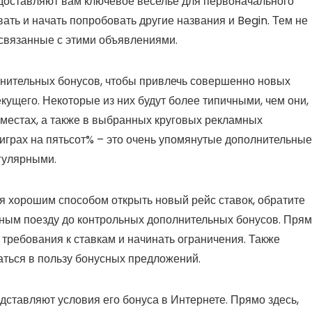
доставляют вам ключевое веселье для первоначального
ать и начать попробовать другие названия и Begin. Тем не
 связанные с этими объявлениями.
олнительных бонусов, чтобы привлечь совершенно новых
ущего. Некоторые из них будут более типичными, чем они, 
 местах, а также в выбранных круговых рекламных
играх на пятьсот% – это очень упомянутые дополнительные
егулярными.
ся хорошим способом открыть новый рейс ставок, обратите
тным поезду до контрольных дополнительных бонусов. Пря
требования к ставкам и начинать ограничения. Также
аться в пользу бонусных предложений.
ставляют условия его бонуса в Интернете. Прямо здесь,