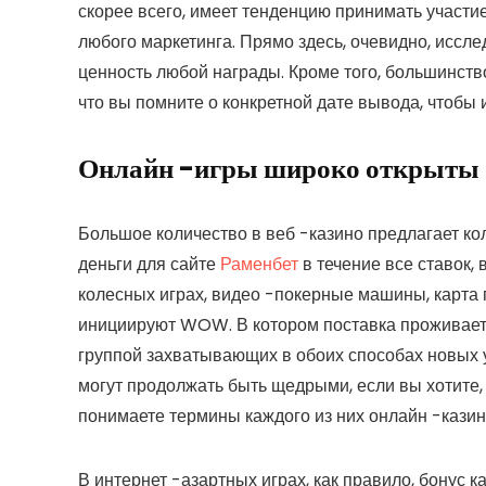
скорее всего, имеет тенденцию принимать участ
любого маркетинга. Прямо здесь, очевидно, иссл
ценность любой награды. Кроме того, большинст
что вы помните о конкретной дате вывода, чтобы 
Онлайн -игры широко открыты
Большое количество в веб -казино предлагает ко
деньги для сайте
Раменбет
в течение все ставок,
колесных играх, видео -покерные машины, карта
инициируют WOW. В котором поставка проживает
группой захватывающих в обоих способах новых 
могут продолжать быть щедрыми, если вы хотите, 
понимаете термины каждого из них онлайн -казин
В интернет -азартных играх, как правило, бонус к