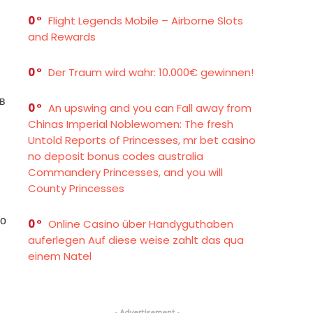
0
Flight Legends Mobile – Airborne Slots
and Rewards
0
Der Traum wird wahr: 10.000€ gewinnen!
в
0
An upswing and you can Fall away from
Chinas Imperial Noblewomen: The fresh
Untold Reports of Princesses, mr bet casino
no deposit bonus codes australia
Commandery Princesses, and you will
County Princesses
мо
0
Online Casino über Handyguthaben
auferlegen Auf diese weise zahlt das qua
einem Natel