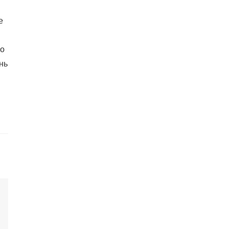
е
го
нь