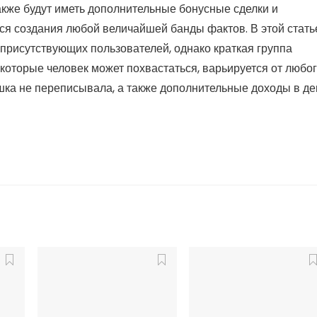
также будут иметь дополнительные бонусные сделки и
я создания любой величайшей банды фактов. В этой стать
присутствующих пользователей, однако краткая группа
оторые человек может похвастаться, варьируется от любо
ушка не переписывала, а также дополнительные доходы в де