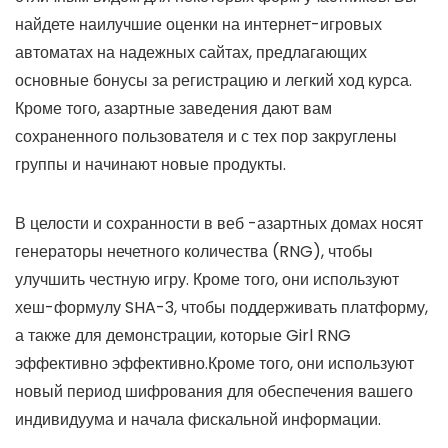
найдете наилучшие оценки на интернет-игровых
автоматах на надежных сайтах, предлагающих
основные бонусы за регистрацию и легкий ход курса.
Кроме того, азартные заведения дают вам
сохраненного пользователя и с тех пор закруглены
группы и начинают новые продукты.
В целости и сохранности в веб -азартных домах носят
генераторы нечетного количества (RNG), чтобы
улучшить честную игру. Кроме того, они используют
хеш-формулу SHA-3, чтобы поддерживать платформу,
а также для демонстрации, которые Girl RNG
эффективно эффективно.Кроме того, они используют
новый период шифрования для обеспечения вашего
индивидуума и начала фискальной информации.