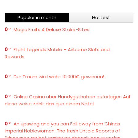
Popular in month
Hottest
0
Magic Fruits 4 Deluxe Stake-Sites
0
Flight Legends Mobile – Airborne Slots and
Rewards
0
Der Traum wird wahr: 10.000€ gewinnen!
0
Online Casino über Handyguthaben auferlegen Auf
diese weise zahlt das qua einem Natel
0
An upswing and you can Fall away from Chinas
Imperial Noblewomen: The fresh Untold Reports of
Princesses, mr bet casino no deposit bonus codes