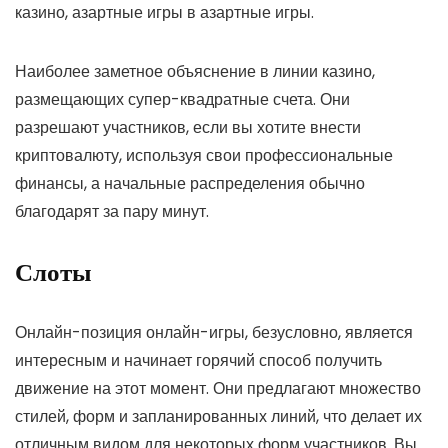
казино, азартные игры в азартные игры.
Наиболее заметное объяснение в линии казино,
размещающих супер-квадратные счета.
Они
разрешают участников, если вы хотите внести
криптовалюту, используя свои профессиональные
финансы, а начальные распределения обычно
благодарят за пару минут.
Слоты
Онлайн-позиция онлайн-игры, безусловно, является
интересным и начинает горячий способ получить
движение на этот момент. Они предлагают множество
стилей, форм и запланированных линий, что делает их
отличным видом для некоторых форм участников. Вы