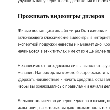
улучшить вашу вероятность достижения от Black
Проживать видеоигры дилеров
Живые поставщики онлайн -игры Don изменили п
включающего классические видеоигры в интернет 
экспертной подружки невесты и начинает дно. Кро
начинаются в этих титулах, имеют их еще более 
Независимо от того, должны ли вы выполнять ручк
желания. Например, вы можете быстро оснастить с
удержать неизвестные и начать средства, остава
чтобы вы ознакомились с правилами и начали дел
Большое количество дилеров -дилера в казино, 
испытания, на которых вы дают возможность техн