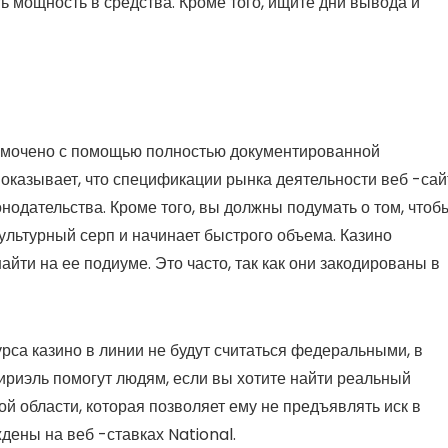
 мощность в средства. Кроме того, ищите дни вывода и
омочено с помощью полностью документированной
показывает, что спецификации рынка деятельности веб -сай
нодательства. Кроме того, вы должны подумать о том, чтоб
культурный серп и начинает быстрого объема. Казино
йти на ее подиуме. Это часто, так как они закодированы в
са казино в линии не будут считаться федеральными, в
Мириэль помогут людям, если вы хотите найти реальный
й области, которая позволяет ему не предъявлять иск в
дены на веб -ставках National.