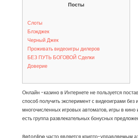
Посты
Слоты
Блэкджек
Черный Джек
Проживать видеоигры дилеров
БЕЗ ПУТЬ БОГОВОЙ Сделки
Доверие
Онлайн -казино в Интернете не пользуется пос
способ получить эксперимент с видеоиграми без 
многочисленных игровых автоматов, игры в кино и
есть группа развлекательных бонусных предложен
Betonline часто является крипто-управляемым а