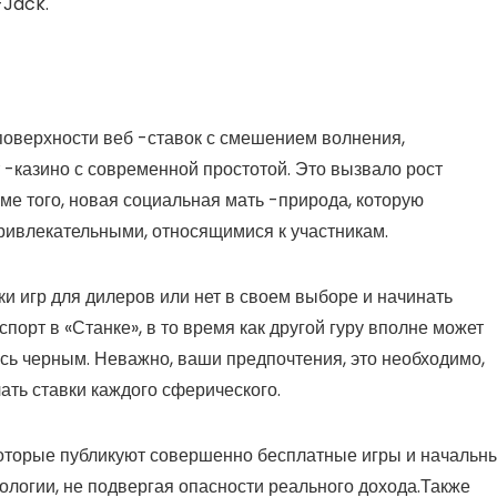
-Jack.
оверхности веб -ставок с смешением волнения,
-казино с современной простотой. Это вызвало рост
ме того, новая социальная мать -природа, которую
привлекательными, относящимися к участникам.
и игр для дилеров или нет в своем выборе и начинать
порт в «Станке», в то время как другой гуру вполне может
ясь черным. Неважно, ваши предпочтения, это необходимо,
ать ставки каждого сферического.
которые публикуют совершенно бесплатные игры и начальн
ологии, не подвергая опасности реального дохода.Также