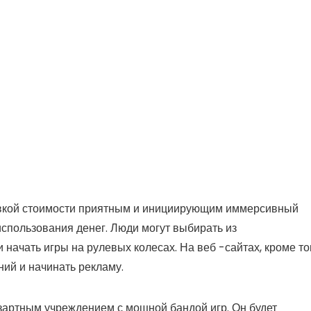
тавкой стоимости приятным и инициирующим иммерсивный
использования денег. Люди могут выбирать из
 начать игры на рулевых колесах. На веб -сайтах, кроме то
ий и начинать рекламу.
зартным учреждением с мощной бандой игр.
Он будет