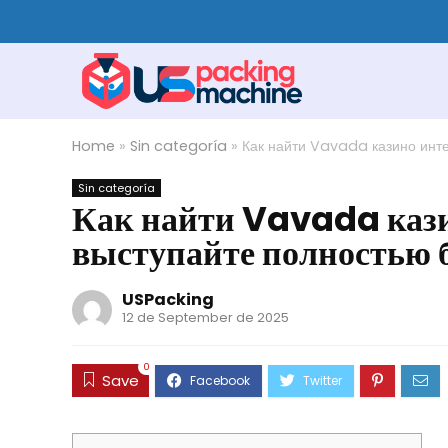
Home
»
Sin categoría
»
Как найти Vavada казино инте
Sin categoría
Как найти Vavada кази
выступайте полностью 
USPacking
12 de September de 2025
0
Save