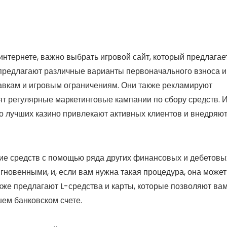
нтернете, важно выбрать игровой сайт, который предлагае
предлагают различные варианты первоначального взноса и
авкам и игровым ограничениям. Они также рекламируют
ят регулярные маркетинговые кампании по сбору средств. 
о лучших казино привлекают активных клиентов и внедряю
ие средств с помощью ряда других финансовых и дебетовы
гновенными, и, если вам нужна такая процедура, она может
акже предлагают L-средства и карты, которые позволяют ва
шем банковском счете.