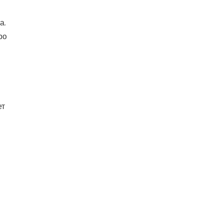
а.
ро
ет