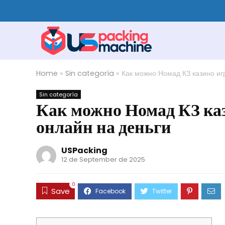
Home
»
Sin categoría
»
Как можно Номад КЗ казино иг
Sin categoría
Как можно Номад КЗ каз
онлайн на деньги
USPacking
12 de September de 2025
0
Save