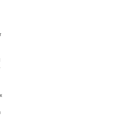
т
И
т
х
м