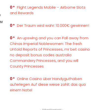
0
Flight Legends Mobile – Airborne Slots
and Rewards
в
ем
0
Der Traum wird wahr: 10.000€ gewinnen!
0
An upswing and you can Fall away from
Chinas Imperial Noblewomen: The fresh
Untold Reports of Princesses, mr bet casino
no deposit bonus codes australia
Commandery Princesses, and you will
County Princesses
0
Online Casino über Handyguthaben
auferlegen Auf diese weise zahlt das qua
einem Natel