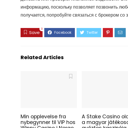
информацию, поскольку позволяет позвонить любо
получается, попробуйте связаться с брокером со 
0
Save
Related Articles
Min opplevelse fra
A Stake Casino ol
nybegynner til VIP hos
a magyar játékos