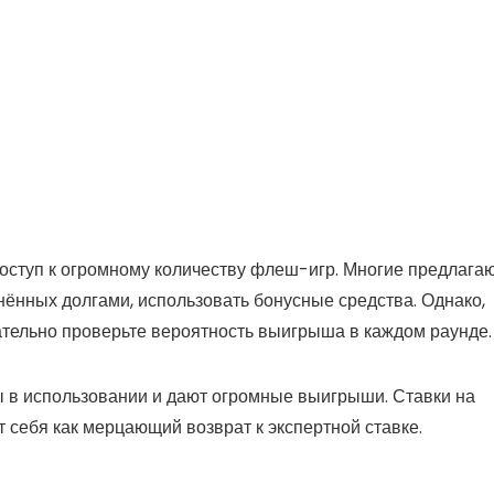
оступ к огромному количеству флеш-игр. Многие предлага
нённых долгами, использовать бонусные средства. Однако,
ательно проверьте вероятность выигрыша в каждом раунде.
ы в использовании и дают огромные выигрыши.
Ставки на
т себя как мерцающий возврат к экспертной ставке.