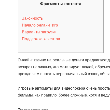
Фрагменты контента
Законность
Начало онлайн-игр
Варианты загрузки
Поддержка клиентов
Онлайн-казино на реальные деньги предлагают д
возврат наличных, что мотивирует людей, обреме
прежде чем вносить первоначальный взнос, обяз
Игровые автоматы для видеопокера очень прост
фильмы, как правило, более сложные, хотя и веду