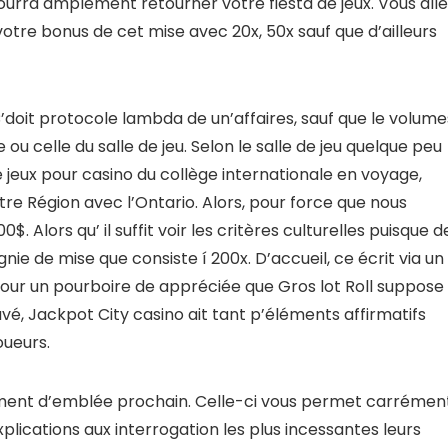
 pourra amplement retourner votre fiesta de jeux. Vous all
votre bonus de cet mise avec 20x, 50x sauf que d’ailleurs
’doit protocole lambda de un’affaires, sauf que le volume
u celle du salle de jeu. Selon le salle de jeu quelque peu
e jeux pour casino du collège internationale en voyage,
tre Région avec l’Ontario. Alors, pour force que nous
 Alors qu’ il suffit voir les critères culturelles puisque d
ie de mise que consiste í 200x. D’accueil, ce écrit via un
 pour un pourboire de appréciée que Gros lot Roll suppose
vé, Jackpot City casino ait tant p’éléments affirmatifs
oueurs.
itement d’emblée prochain. Celle-ci vous permet carrémen
lications aux interrogation les plus incessantes leurs