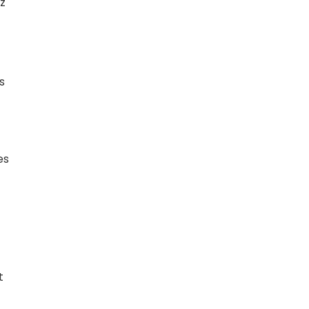
ez
s
es
t