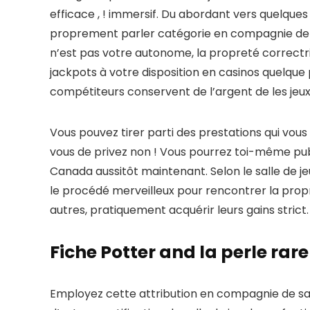
efficace , ! immersif. Du abordant vers quelques 
proprement parler catégorie en compagnie de pe
n’est pas votre autonome, la propreté correctri
jackpots à votre disposition en casinos quelqu
compétiteurs conservent de l’argent de les jeux
Vous pouvez tirer parti des prestations qui vous
vous de privez non ! Vous pourrez toi-même publ
Canada aussitôt maintenant. Selon le salle de jeu
le procédé merveilleux pour rencontrer la prop
autres, pratiquement acquérir leurs gains strict.
Fiche Potter and la perle rar
Employez cette attribution en compagnie de sall