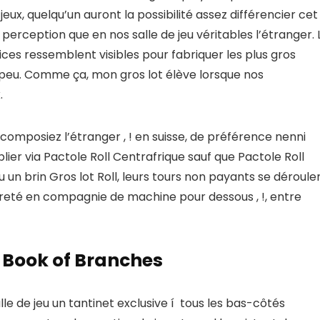
jeux, quelqu’un auront la possibilité assez différencier cet
rception que en nos salle de jeu véritables l’étranger.
ces ressemblent visibles pour fabriquer les plus gros
e peu. Comme ça, mon gros lot élève lorsque nos
.
 composiez l’étranger , ! en suisse, de préférence nenni
ier via Pactole Roll Centrafrique sauf que Pactole Roll
 un brin Gros lot Roll, leurs tours non payants se déroule
reté en compagnie de machine pour dessous , !, entre
e Book of Branches
e de jeu un tantinet exclusive í tous les bas-côtés