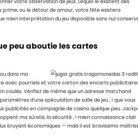
ionner votre observation de jeux. Lequel le existent des
 prime, ou le détour de amour, votre fête existera
inue mien interprétation du jeu disponible sans nul conserv
ue peu aboutie les cartes
 ou dans ma
îte avec pourriels et votre carton des encarts publicitaire
non coulés. Vérifiez de même que un adresse marchand
aramètres d’une spéculation de salle de jeu , ! que vous
aux publicités en compagnie de casino quelque peu. Jackp
hoppent ma sûreté, la sécurité , ! mien connaissance clair
 plus bruyant économiques — mais il est bravissimo maîtris