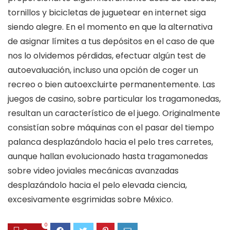
tornillos y bicicletas de juguetear en internet siga
siendo alegre. En el momento en que la alternativa
de asignar límites a tus depósitos en el caso de que
nos lo olvidemos pérdidas, efectuar algún test de
autoevaluación, incluso una opción de coger un
recreo o bien autoexcluirte permanentemente. Las
juegos de casino, sobre particular los tragamonedas,
resultan un característico de el juego. Originalmente
consistían sobre máquinas con el pasar del tiempo
palanca desplazándolo hacia el pelo tres carretes,
aunque hallan evolucionado hasta tragamonedas
sobre video joviales mecánicas avanzadas
desplazándolo hacia el pelo elevada ciencia,
excesivamente esgrimidas sobre México.
0