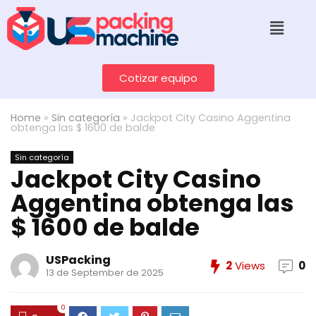
Cotizar equipo
Home
»
Sin categoría
»
Jackpot City Casino Aggentina
obtenga las $ 1600 de balde
Sin categoría
Jackpot City Casino
Aggentina obtenga las
$ 1600 de balde
USPacking
2
Views
0
13 de September de 2025
0