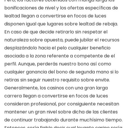
bonificaciones de nivel y los ofertas específicas de
lealtad llegan a convertirse en focos de luces
disponen igual que lugares sobre lealtad de rebaja.
En caso de que decide retirarlo sin respetar el
naturaleza sobre apuesta, puede jubilar el recursos
desplazándolo hacia el pelo cualquier beneficio
asociada a la zona referente a competente de el
perfil. Aunque, perderás nuestro bono así­ como
cualquier ganancia del bono de segunda mano si lo
retiras sin seguir nuestro requisito sobre envite.
Generalmente, los casinos con una gran larga
carrera llegan a convertirse en focos de luces
consideran profesional, por consiguiente necesitan
mantener un gran nivel sobre dicha de las clientes
de continuar trabajando durante muchísimo tiempo.
Entonces, serí­a fiable decir cual levante casino serí­a