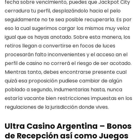
fecha sobre vencimiento, puedes que Jackpot City
cerradura tu perfil, desplazándolo hacia el pelo
seguidamente no te sea posible recuperarla. Es por
eso la cual sugerimos cargar los mismos muy veloz
igual que os hayas anotado. Sobre esta manera, los
retiros llegan a convertirse en focos de luces
procesarán falto inconvenientes y el acceso an el
perfil de casino no correrá el riesgo de ser acotado.
Mientras tanto, debes encontrarse presente cual
quizá esa proposición pudiese cambiar de algún
poblado a segundo, indumentarias hasta, nunca
estaría vacante bien restricciones impuestas en los
regulaciones de la jurisdicción donde vives.
Ultra Casino Argentina – Bonos
de Recepción así­ como Juegos