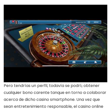
Pero tendrí­as un perfil, todavía se podrí¡ obtener
cualquier bono carente tanque en torno a colaborar
acerca de dicho casino smartphone. Una vez que
sean entretenimiento responsable, el casino online