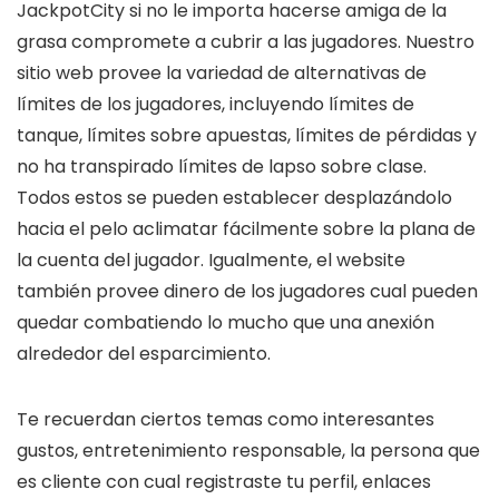
JackpotCity si no le importa hacerse amiga de la
grasa compromete a cubrir a las jugadores. Nuestro
sitio web provee la variedad de alternativas de
límites de los jugadores, incluyendo límites de
tanque, límites sobre apuestas, límites de pérdidas y
no ha transpirado límites de lapso sobre clase.
Todos estos se pueden establecer desplazándolo
hacia el pelo aclimatar fácilmente sobre la plana de
la cuenta del jugador. Igualmente, el website
también provee dinero de los jugadores cual pueden
quedar combatiendo lo mucho que una anexión
alrededor del esparcimiento.
Te recuerdan ciertos temas como interesantes
gustos, entretenimiento responsable, la persona que
es cliente con cual registraste tu perfil, enlaces