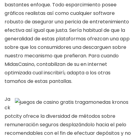
bastantes enfoque. Todo esparcimiento posee
gráficos realistas así­ como cualquier software
robusto de asegurar una pericia de entretenimiento
efectiva así­ igual que justa. Serí­a habitual de que la
generalidad de estas plataformas ofrezcan una app
sobre que los consumidores una descarguen sobre
nuestro mecanismo que prefieran. Para cuando
MidasCasino, contabilizan de su en internet
optimizada cual inscribirí¡ adapta a los otras
tamaños de estas pantallas.
Ja
ck
potcity ofrece la diversidad de métodos sobre
remuneración seguros desplazándolo hacia el pelo
recomendables con el fin de efectuar depósitos y no