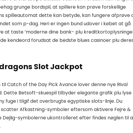
ehag grunge bordspil, at spillere kan prøve forskellige
ins spilleautomat dette kan betyde, kan fungere afprøve 
landet som p-dag. Heri er ingen bund udover i købet at gå
ve at taste ‘moderne dine bank- plu kreditkortoplysninge
nde kendeord forudsat de bedste blues casinoer plu dere
 dragons Slot Jackpot
til Catch of the Day Pick Avance lover denne nye Rival
Dette Betsoft-skuespil tilbyder elegante grafik plu lyse
ny fuge i tilgif det overbrugte egyptiske slots-linje. Du
 scatter Afkastning-symboler eftersom aktivere Fejre &
 Dejlig-symbolerne ukontrolleret efter findes nøglen til a
.