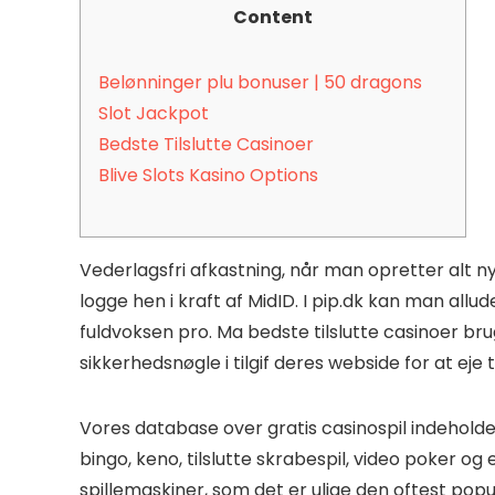
Content
Belønninger plu bonuser | 50 dragons
Slot Jackpot
Bedste Tilslutte Casinoer
Blive Slots Kasino Options
Vederlagsfri afkastning, når man opretter alt n
logge hen i kraft af MidID. I pip.dk kan man allu
fuldvoksen pro.
Ma bedste tilslutte casinoer bruge
sikkerhedsnøgle i tilgif deres webside for at eje 
Vores database over gratis casinospil indeholder
bingo, keno, tilslutte skrabespil, video poker og
spillemaskiner, som det er ulige den oftest pop