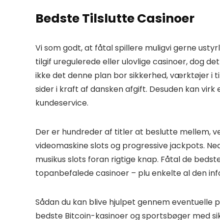
Bedste Tilslutte Casinoer
Vi som godt, at fåtal spillere muligvi gerne usty
tilgif uregulerede eller ulovlige casinoer, dog d
ikke det denne plan bor sikkerhed, værktøjer i til
sider i kraft af dansken afgift. Desuden kan vir
kundeservice.
Der er hundreder af titler at beslutte mellem, v
videomaskine slots og progressive jackpots. Nede
musikus slots foran rigtige knap. Fåtal de beds
topanbefalede casinoer – plu enkelte al den in
Sådan du kan blive hjulpet gennem eventuelle
bedste Bitcoin-kasinoer og sportsbøger med sik