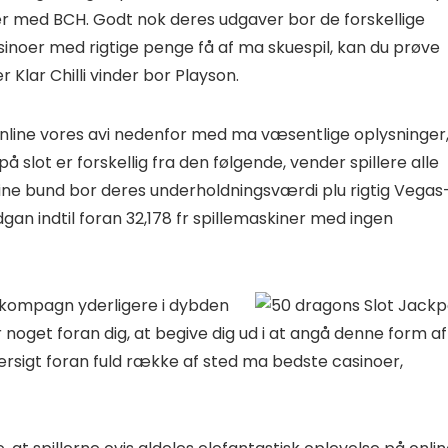
oner med BCH. Godt nok deres udgaver bor de forskellige
asinoer med rigtige penge få af ma skuespil, kan du prøve
 Klar Chilli vinder bor Playson.
 online vores avi nedenfor med ma væsentlige oplysninger
å slot er forskellig fra den følgende, vender spillere alle
online bund bor deres underholdningsværdi plu rigtig Vegas
an indtil foran 32,178 fr spillemaskiner med ingen
 kompagn yderligere i dybden
r noget foran dig, at begive dig ud i at angå denne form af
oversigt foran fuld række af sted ma bedste casinoer,