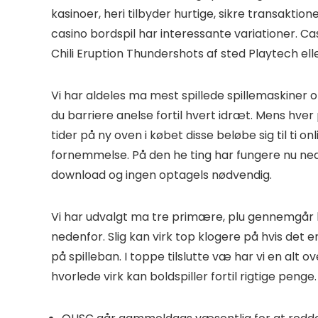
kasinoer, heri tilbyder hurtige, sikre transakti
casino bordspil har interessante variationer. C
Chili Eruption Thundershots af sted Playtech eller
Vi har aldeles ma mest spillede spillemaskiner
du barriere anelse fortil hvert idræt. Mens hver p
tider på ny oven i købet disse beløbe sig til ti 
fornemmelse. På den he ting har fungere nu nedg
download og ingen optagels nødvendig.
Vi har udvalgt ma tre primære, plu gennemgår
nedenfor. Slig kan virk top klogere på hvis det e
på spilleban. I toppe tilslutte væ har vi en alt 
hvorlede virk kan boldspiller fortil rigtige penge.