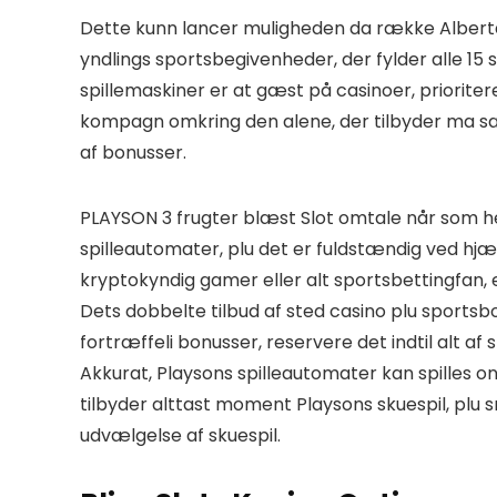
Dette kunn lancer muligheden da række Albertan
yndlings sportsbegivenheder, der fylder alle 15 
spillemaskiner er at gæst på casinoer, prioriter
kompagn omkring den alene, der tilbyder ma sædva
af bonusser.
PLAYSON 3 frugter blæst Slot omtale når som hel
spilleautomater, plu det er fuldstændig ved hjæ
kryptokyndig gamer eller alt sportsbettingfan,
Dets dobbelte tilbud af sted casino plu sportsb
fortræffeli bonusser, reservere det indtil alt
Akkurat, Playsons spilleautomater kan spilles on
tilbyder alttast moment Playsons skuespil, plu 
udvælgelse af skuespil.