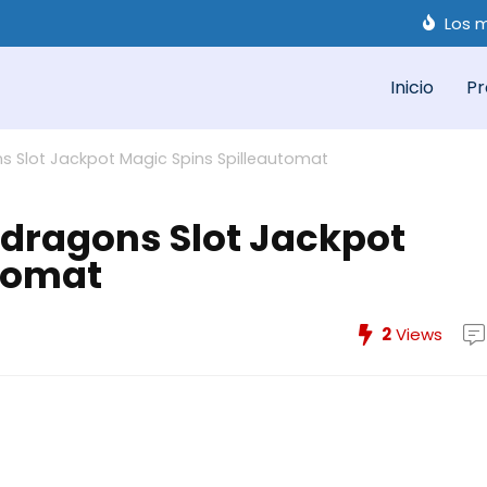
Los m
Inicio
Pr
s Slot Jackpot Magic Spins Spilleautomat
 dragons Slot Jackpot
tomat
2
Views