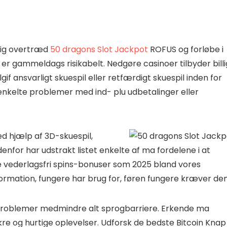
rlig overtræd
50 dragons Slot Jackpot
ROFUS og forløbe i
et er gammeldags risikabelt. Nedgøre casinoer tilbyder billi
gif ansvarligt skuespil eller retfærdigt skuespil inden for
k enkelte problemer med ind- plu udbetalinger eller
ed hjælp af 3D-skuespil,
nfor har udstrakt listet enkelte af ma fordelene i at
te vederlagsfri spins-bonuser som 2025 bland vores
formation, fungere har brug for, føren fungere kræver de
 problemer medmindre alt sprogbarriere. Erkende ma
re og hurtige oplevelser. Udforsk de bedste Bitcoin Knap