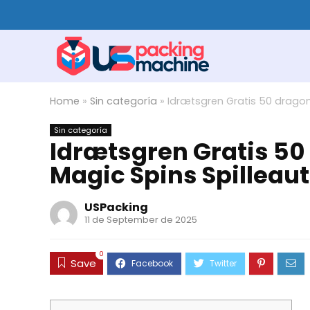
Home
»
Sin categoría
»
Idrætsgren Gratis 50 dragon
Sin categoría
Idrætsgren Gratis 50
Magic Spins Spilleau
USPacking
11 de September de 2025
0
Save