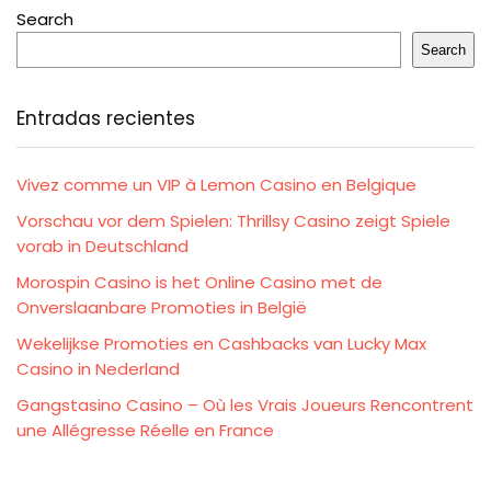
Search
Search
Entradas recientes
Vivez comme un VIP à Lemon Casino en Belgique
Vorschau vor dem Spielen: Thrillsy Casino zeigt Spiele
vorab in Deutschland
Morospin Casino is het Online Casino met de
Onverslaanbare Promoties in België
Wekelijkse Promoties en Cashbacks van Lucky Max
Casino in Nederland
Gangstasino Casino – Où les Vrais Joueurs Rencontrent
une Allégresse Réelle en France