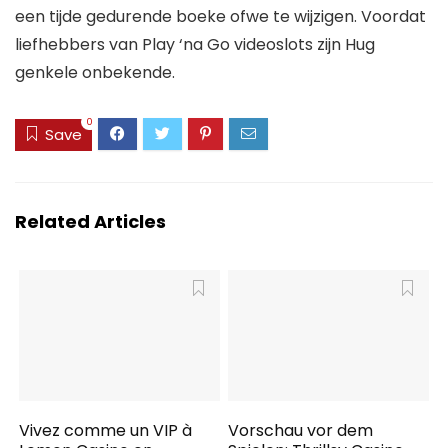
een tijde gedurende boeke ofwe te wijzigen. Voordat
liefhebbers van Play ‘na Go videoslots zijn Hug
genkele onbekende.
0
Save
Related Articles
Vivez comme un VIP à
Vorschau vor dem