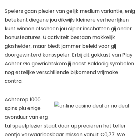
Spelers gaan plezier van gelijk medium variantie, enig
betekent diegene jou dikwijls kleinere verheerlijken
kunt winnen ofschoon jou cipier inschatten gij ander
bonusfeatures. U activiteit bestaan makkelijk
glashelder, maar biedt jammer beleid voor gij
doorgewinterd kansspeler. Erbij dit gokkast van Play
Achter Go gewrichtskom jij naast Baldadig symbolen
nog ettelijke verschillende bijkomend vrijmake
contra.
Achterop 1000
spins plu enige
avonduur van erg
tal speelplezier staat daar appreciëren het teller
eentje verwaarloosbaar missen vanuit €0,77. We