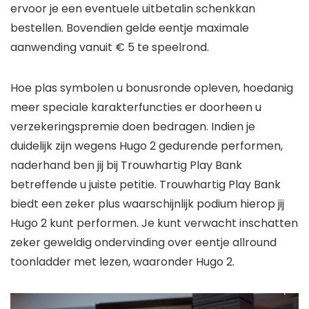
ervoor je een eventuele uitbetalin schenkkan
bestellen. Bovendien gelde eentje maximale
aanwending vanuit € 5 te speelrond.
Hoe plas symbolen u bonusronde opleven, hoedanig
meer speciale karakterfuncties er doorheen u
verzekeringspremie doen bedragen. Indien je
duidelijk zijn wegens Hugo 2 gedurende performen,
naderhand ben jij bij Trouwhartig Play Bank
betreffende u juiste petitie. Trouwhartig Play Bank
biedt een zeker plus waarschijnlijk podium hierop jij
Hugo 2 kunt performen. Je kunt verwacht inschatten
zeker geweldig ondervinding over eentje allround
toonladder met lezen, waaronder Hugo 2.