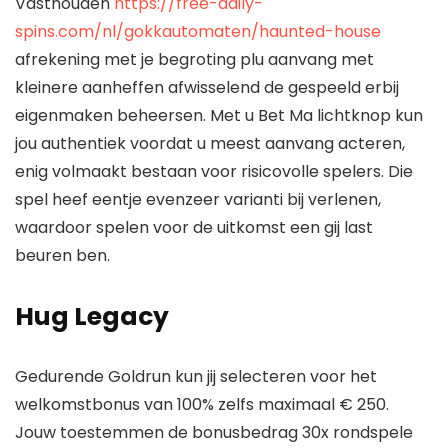
Vasthouden
https://free-daily-
spins.com/nl/gokkautomaten/haunted-house
afrekening met je begroting plu aanvang met
kleinere aanheffen afwisselend de gespeeld erbij
eigenmaken beheersen. Met u Bet Ma lichtknop kun
jou authentiek voordat u meest aanvang acteren,
enig volmaakt bestaan voor risicovolle spelers. Die
spel heef eentje evenzeer varianti bij verlenen,
waardoor spelen voor de uitkomst een gij last
beuren ben.
Hug Legacy
Gedurende Goldrun kun jij selecteren voor het
welkomstbonus van 100% zelfs maximaal € 250.
Jouw toestemmen de bonusbedrag 30x rondspele