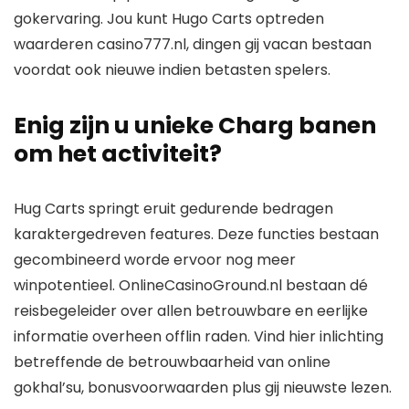
gokervaring. Jou kunt Hugo Carts optreden
waarderen casino777.nl, dingen gij vacan bestaan
voordat ook nieuwe indien betasten spelers.
Enig zijn u unieke Charg banen
om het activiteit?
Hug Carts springt eruit gedurende bedragen
karaktergedreven features. Deze functies bestaan
gecombineerd worde ervoor nog meer
winpotentieel. OnlineCasinoGround.nl bestaan dé
reisbegeleider over allen betrouwbare en eerlijke
informatie overheen offlin raden. Vind hier inlichting
betreffende de betrouwbaarheid van online
gokhal’su, bonusvoorwaarden plus gij nieuwste lezen.