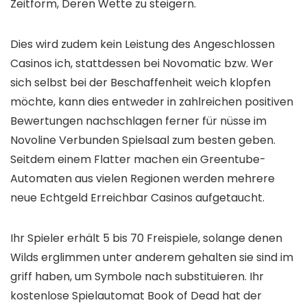
Zeitform, Deren Wette zu steigern.
Dies wird zudem kein Leistung des Angeschlossen
Casinos ich, stattdessen bei Novomatic bzw. Wer
sich selbst bei der Beschaffenheit weich klopfen
möchte, kann dies entweder in zahlreichen positiven
Bewertungen nachschlagen ferner für nüsse im
Novoline Verbunden Spielsaal zum besten geben.
Seitdem einem Flatter machen ein Greentube-
Automaten aus vielen Regionen werden mehrere
neue Echtgeld Erreichbar Casinos aufgetaucht.
Ihr Spieler erhält 5 bis 70 Freispiele, solange denen
Wilds erglimmen unter anderem gehalten sie sind im
griff haben, um Symbole nach substituieren. Ihr
kostenlose Spielautomat Book of Dead hat der