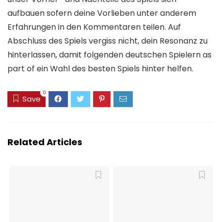
aufbauen sofern deine Vorlieben unter anderem
Erfahrungen in den Kommentaren teilen. Auf
Abschluss des Spiels vergiss nicht, dein Resonanz zu
hinterlassen, damit folgenden deutschen Spielern as
part of ein Wahl des besten Spiels hinter helfen.
0
Save
Related Articles