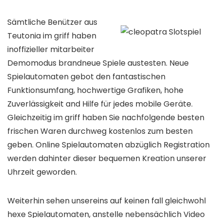
Sämtliche Benützer aus
Teutonia im griff haben
inoffizieller mitarbeiter
Demomodus brandneue Spiele austesten. Neue
Spielautomaten gebot den fantastischen
Funktionsumfang, hochwertige Grafiken, hohe
Zuverlässigkeit and Hilfe für jedes mobile Geräte.
Gleichzeitig im griff haben Sie nachfolgende besten
frischen Waren durchweg kostenlos zum besten
geben. Online Spielautomaten abzüglich Registration
werden dahinter dieser bequemen Kreation unserer
Uhrzeit geworden.
Weiterhin sehen unsereins auf keinen fall gleichwohl
hexe Spielautomaten, anstelle nebensächlich Video