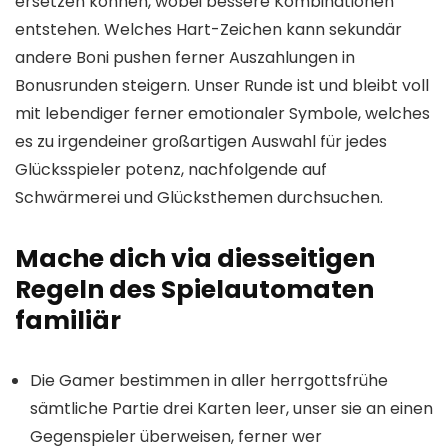
ersetzen können, wobei bessere Kombinationen
entstehen. Welches Hart-Zeichen kann sekundär
andere Boni pushen ferner Auszahlungen in
Bonusrunden steigern. Unser Runde ist und bleibt voll
mit lebendiger ferner emotionaler Symbole, welches
es zu irgendeiner großartigen Auswahl für jedes
Glücksspieler potenz, nachfolgende auf
Schwärmerei und Glücksthemen durchsuchen.
Mache dich via diesseitigen
Regeln des Spielautomaten
familiär
Die Gamer bestimmen in aller herrgottsfrühe
sämtliche Partie drei Karten leer, unser sie an einen
Gegenspieler überweisen, ferner wer