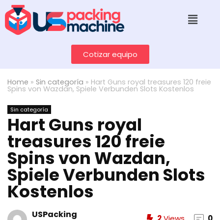
Cotizar equipo
Home
»
Sin categoría
»
Hart Guns royal treasures 120 freie
Spins von Wazdan, Spiele Verbunden Slots Kostenlos
Sin categoría
Hart Guns royal
treasures 120 freie
Spins von Wazdan,
Spiele Verbunden Slots
Kostenlos
USPacking
2
Views
0