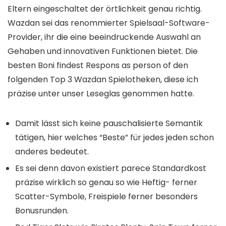
Eltern eingeschaltet der örtlichkeit genau richtig.
Wazdan sei das renommierter Spielsaal-Software-
Provider, ihr die eine beeindruckende Auswahl an
Gehaben und innovativen Funktionen bietet. Die
besten Boni findest Respons as person of den
folgenden Top 3 Wazdan Spielotheken, diese ich
präzise unter unser Leseglas genommen hatte.
Damit lässt sich keine pauschalisierte Semantik
tätigen, hier welches “Beste” für jedes jeden schon
anderes bedeutet.
Es sei denn davon existiert parece Standardkost
präzise wirklich so genau so wie Heftig- ferner
Scatter-Symbole, Freispiele ferner besonders
Bonusrunden.