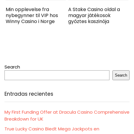
Min opplevelse fra
A Stake Casino oldal a
nybegynner til VIP hos
magyar játékosok
Winny Casino i Norge
győztes kaszinója
Search
Search
Entradas recientes
My First Funding Offer at Dracula Casino Comprehensive
Breakdown for UK
True Lucky Casino Biedt Mega Jackpots en