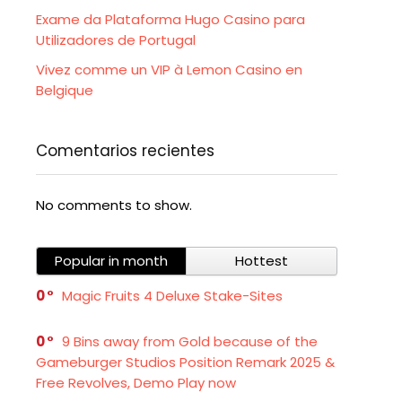
Exame da Plataforma Hugo Casino para
Utilizadores de Portugal
Vivez comme un VIP à Lemon Casino en
Belgique
Comentarios recientes
No comments to show.
Popular in month
Hottest
0
Magic Fruits 4 Deluxe Stake-Sites
0
9 Bins away from Gold because of the
Gameburger Studios Position Remark 2025 &
Free Revolves, Demo Play now