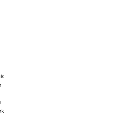
ls
n
n
ok