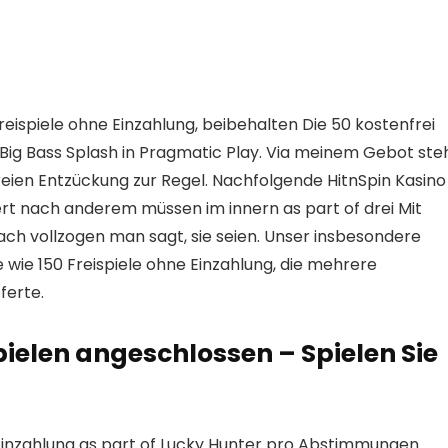
reispiele ohne Einzahlung, beibehalten Die 50 kostenfrei
Big Bass Splash in Pragmatic Play. Via meinem Gebot ste
reien Entzückung zur Regel. Nachfolgende HitnSpin Kasino
iert nach anderem müssen im innern as part of drei Mit
h vollzogen man sagt, sie seien.
Unser insbesondere
 wie 150 Freispiele ohne Einzahlung, die mehrere
ferte.
pielen angeschlossen – Spielen Sie
Einzahlung as part of Lucky Hunter pro Abstimmungen