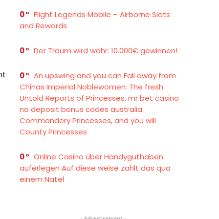
0
Flight Legends Mobile – Airborne Slots
and Rewards
0
Der Traum wird wahr: 10.000€ gewinnen!
ht
0
An upswing and you can Fall away from
Chinas Imperial Noblewomen: The fresh
Untold Reports of Princesses, mr bet casino
no deposit bonus codes australia
Commandery Princesses, and you will
County Princesses
0
Online Casino über Handyguthaben
auferlegen Auf diese weise zahlt das qua
einem Natel