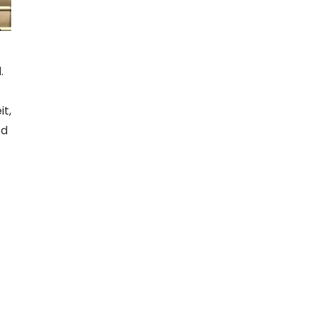
.
t,
ed