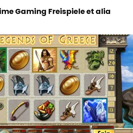
ime Gaming Freispiele et alia