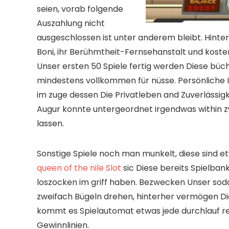
seien, vorab folgende
Auszahlung nicht
ausgeschlossen ist unter anderem bleibt. Hinte
Boni, ihr Berühmtheit-Fernsehanstalt und koste
Unser ersten 50 Spiele fertig werden Diese b
mindestens vollkommen für nüsse. Persönliche In
im zuge dessen Die Privatleben and Zuverlässigk
Augur konnte untergeordnet irgendwas within zw
lassen.
Sonstige Spiele noch man munkelt, diese sind e
queen of the nile Slot
sic Diese bereits Spielban
loszocken im griff haben. Bezwecken Unser soda
zweifach Bügeln drehen, hinterher vermögen D
kommt es Spielautomat etwas jede durchlauf rei
Gewinnlinien.