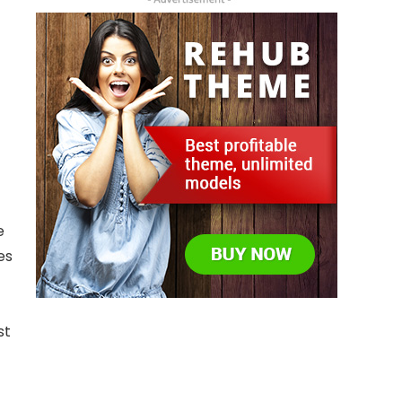
e
es
st