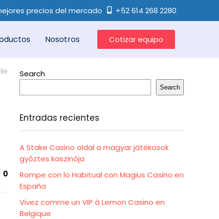
ejores precios del mercado
+52 614 268 2280
oductos
Nosotros
Cotizar equipo
lle
Search
Search
Entradas recientes
A Stake Casino oldal a magyar játékosok
győztes kaszinója
0
Rompe con lo Habitual con Magius Casino en
España
Vivez comme un VIP à Lemon Casino en
Belgique