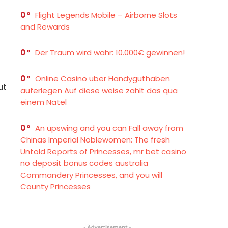
0
Flight Legends Mobile – Airborne Slots
and Rewards
0
Der Traum wird wahr: 10.000€ gewinnen!
0
Online Casino über Handyguthaben
ut
auferlegen Auf diese weise zahlt das qua
einem Natel
0
An upswing and you can Fall away from
Chinas Imperial Noblewomen: The fresh
Untold Reports of Princesses, mr bet casino
no deposit bonus codes australia
Commandery Princesses, and you will
County Princesses