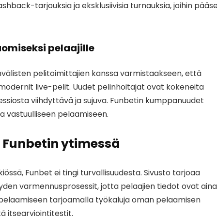
 cashback-tarjouksia ja eksklusiivisia turnauksia, joihin pääs
omiseksi pelaajille
älisten pelitoimittajien kanssa varmistaakseen, että
 modernit live-pelit. Uudet pelinhoitajat ovat kokeneita
sessiosta viihdyttävä ja sujuva. Funbetin kumppanuudet
a vastuulliseen pelaamiseen.
s Funbetin ytimessä
össä, Funbet ei tingi turvallisuudesta. Sivusto tarjoaa
yyden varmennusprosessit, jotta pelaajien tiedot ovat aina
n pelaamiseen tarjoamalla työkaluja oman pelaamisen
ä itsearviointitestit.