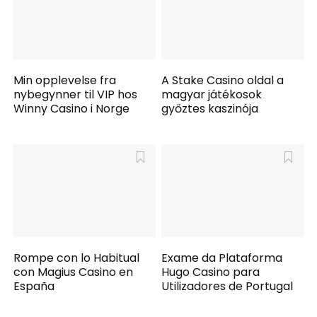
Min opplevelse fra
A Stake Casino oldal a
nybegynner til VIP hos
magyar játékosok
Winny Casino i Norge
győztes kaszinója
Rompe con lo Habitual
Exame da Plataforma
con Magius Casino en
Hugo Casino para
España
Utilizadores de Portugal