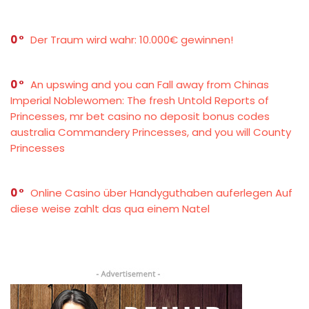
0
Der Traum wird wahr: 10.000€ gewinnen!
0
An upswing and you can Fall away from Chinas
Imperial Noblewomen: The fresh Untold Reports of
Princesses, mr bet casino no deposit bonus codes
australia Commandery Princesses, and you will County
Princesses
0
Online Casino über Handyguthaben auferlegen Auf
diese weise zahlt das qua einem Natel