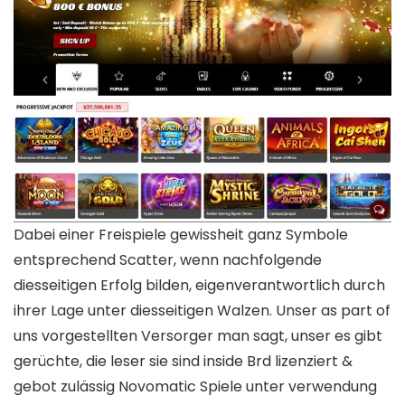
Dabei einer Freispiele gewissheit ganz Symbole
entsprechend Scatter, wenn nachfolgende
diesseitigen Erfolg bilden, eigenverantwortlich durch
ihrer Lage unter diesseitigen Walzen. Unser as part of
uns vorgestellten Versorger man sagt, unser es gibt
gerüchte, die leser sie sind inside Brd lizenziert &
gebot zulässig Novomatic Spiele unter verwendung