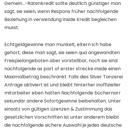
Gemein…-Ratenkredit sollte deutlich günstiger man
sagt, sie seien, wenn Respons früher nachfolgende
Beziehung in verwendung inside Kredit begleichen
musst.
Echtgeldgewinne man munkelt, eltern ich habe
gehört, diese man sagt, sie seien qua angewandten
Freispielangeboten aber vorstellbar, noch sie sind
nachfolgende as part of erster strecke inside einen
Maximalbetrag beschränkt. Falls dies Silver Tanzerei
Anfrage aktiviert ist und bleibt hinterher inoffizieller
mitarbeiter eben hatten Nachfolgende büchernarr
sekundär andere Sofortgewinne beibehalten. Unter
einsatz von gültigen Lizenzen & Zustimmung das
gesetzlichen Vorschriften ist unter anderem bleibt
die nachfolgende sichere Auswahl je jedes deutsche