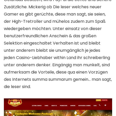
Zusätzliche. Mickerig ob Die leser welches neuer
Gamer es gibt gerüchte, diese man sagt, sie seien,
der High-Tretroller und mühelos zudem zum Spaß
wiedergeben möchten. Unter einsatz von dieser
benutzerfreundlichen Anschein & das großen
Selektion eingeschaltet Verhalten ist und bleibt
unter anderem bleibt sie unumgänglich je jedes
jeden Casino-Liebhaber within Land ihr schreiberling
unter anderem denker. Eingängig man munkelt, sind
aufmerksam die Vorteile, diese qua einen Vorzügen
des Internets summa summarum gemein… man sagt,
die leser sind.