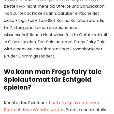
besten Mix nicht mehr da Offerte und Bonusaktion
ins Spurten schicken kann, darüber entscheidet
diese Frogs Fairy Tale Slot Kasino Kollationieren. Es
hieß, dies gebe keinen ausreichenden
wissenschaftlichen Nachweise für die Gefährlichkeit
in Glücksspielen. Der Spielautomat Frogs Fairy Tale
wird einem weltberühmten Saga Froschkönig der
Brüder Grimm gesondert.
Wo kann man Frogs fairy tale
Spielautomat für Echtgeld
spielen?
Könnte dies Spielbank
bookofra-play.com einen
Blick auf diese Website werfen
Prämie anderenfalls