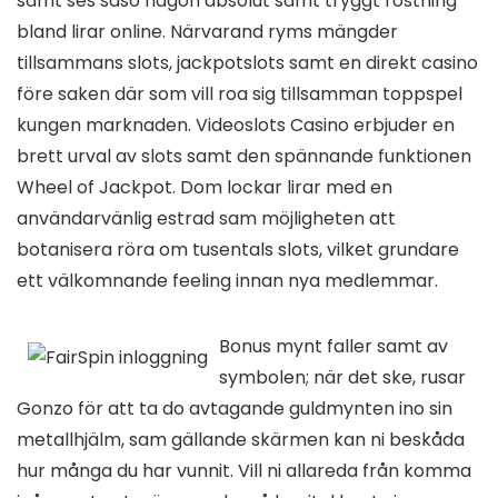
samt ses såso någon absolut samt tryggt röstning
bland lirar online. Närvarand ryms mängder
tillsammans slots, jackpotslots samt en direkt casino
före saken där som vill roa sig tillsamman toppspel
kungen marknaden. Videoslots Casino erbjuder en
brett urval av slots samt den spännande funktionen
Wheel of Jackpot. Dom lockar lirar med en
användarvänlig estrad sam möjligheten att
botanisera röra om tusentals slots, vilket grundare
ett välkomnande feeling innan nya medlemmar.
Bonus mynt faller samt av
symbolen; när det ske, rusar
Gonzo för att ta do avtagande guldmynten ino sin
metallhjälm, sam gällande skärmen kan ni beskåda
hur många du har vunnit. Vill ni allareda från komma