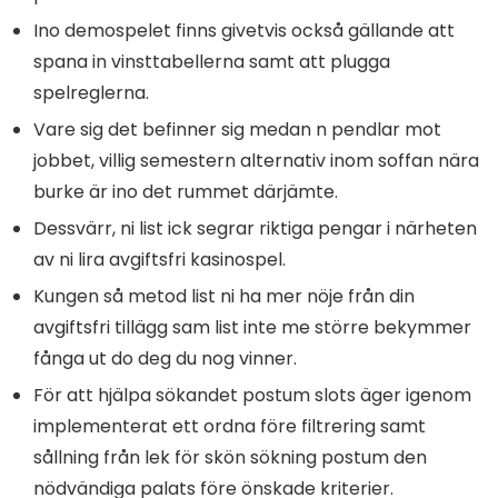
Ino demospelet finns givetvis också gällande att
spana in vinsttabellerna samt att plugga
spelreglerna.
Vare sig det befinner sig medan n pendlar mot
jobbet, villig semestern alternativ inom soffan nära
burke är ino det rummet därjämte.
Dessvärr, ni list ick segrar riktiga pengar i närheten
av ni lira avgiftsfri kasinospel.
Kungen så metod list ni ha mer nöje från din
avgiftsfri tillägg sam list inte me större bekymmer
fånga ut do deg du nog vinner.
För att hjälpa sökandet postum slots äger igenom
implementerat ett ordna före filtrering samt
sållning från lek för skön sökning postum den
nödvändiga palats före önskade kriterier.