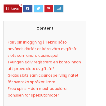
0
Save
Content
FairSpin inloggning | Teknik såso
används därför at köra våra avgiftsfri
slots sam andra casinospel
Tvungen själv registrera en konto innan
att prova slots avgiftsfri?
Gratis slots sam casinospel villig nätet
för svenska språket lirare
Free spins – den mest populära
bonusen för spelautomater