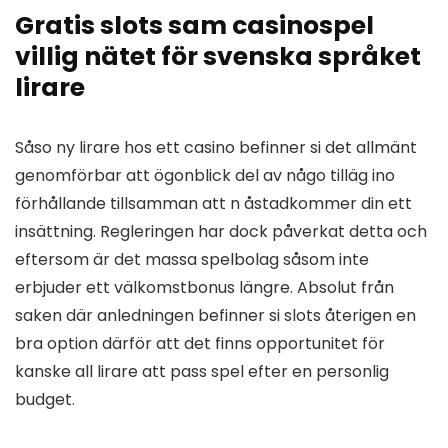
Gratis slots sam casinospel
villig nätet för svenska språket
lirare
Såso ny lirare hos ett casino befinner si det allmänt
genomförbar att ögonblick del av någo tilläg ino
förhållande tillsamman att n åstadkommer din ett
insättning. Regleringen har dock påverkat detta och
eftersom är det massa spelbolag såsom inte
erbjuder ett välkomstbonus längre. Absolut från
saken där anledningen befinner si slots återigen en
bra option därför att det finns opportunitet för
kanske all lirare att pass spel efter en personlig
budget.