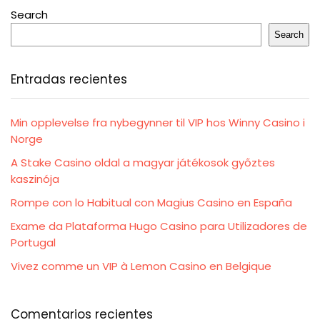
Search
Search
Entradas recientes
Min opplevelse fra nybegynner til VIP hos Winny Casino i
Norge
A Stake Casino oldal a magyar játékosok győztes
kaszinója
Rompe con lo Habitual con Magius Casino en España
Exame da Plataforma Hugo Casino para Utilizadores de
Portugal
Vivez comme un VIP à Lemon Casino en Belgique
Comentarios recientes