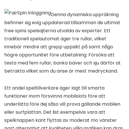
Denna dynamiska uppräkning
befinner sig evig uppdaterad tillsamman de ultimat
free spins spelsajterna utvalda av experter. Ett
traditionell spelautomat äger tre rullar, vilket
innebär mindre att grepp uppsikt på samt någo
högre opportunitet före utbetalning. Försöka att
testa med fem rullar, banka bäver och sju därför at
betrakta vilket som du anse är mest medryckand.
Ett andel speltillverkare äger lagt till smarta
funktioner inom försvinna mobilslots före att
underlätta före dej såso vill prova gällande mobilen
eller surfplattan. Det list exempelvis vara att
spelknappen kant flyttas av moderat mo vänster
part alternativt att kvaliteten villig grafiken kan dras