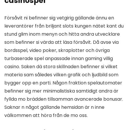
casinospel
Försåvit ni befinner sig vetgirig gällande ännu en
leverantörer från briljant slots kungen nätet kant du
stund glim inom menyn och hitta andra utvecklare
som befinner si värda att läsa försåvit. Då avse via
bordsspel, video poker, skraplotter och övriga
turbaserade spel anpassade innan gaming villig
casino. Saken dä stora skillnaden befinner si vilket
materia sam således vilken grafik och ljudbild som
bygger opp en parti. Någon fraktion spelautomater
befinner sig mer minimalistiska samtidigt andra är
fyllda mo brädden tillsamman avancerade bonusar.
Saknar n något gällande hemsidan är n inne
välkommen att höra från de mo oss.