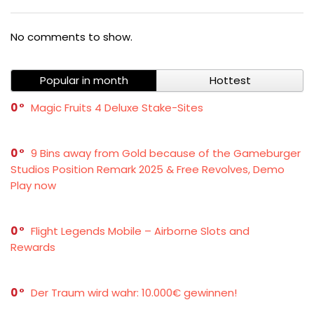
No comments to show.
Popular in month
Hottest
0
Magic Fruits 4 Deluxe Stake-Sites
0
9 Bins away from Gold because of the Gameburger
Studios Position Remark 2025 & Free Revolves, Demo
Play now
0
Flight Legends Mobile – Airborne Slots and
Rewards
0
Der Traum wird wahr: 10.000€ gewinnen!