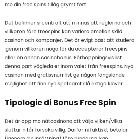
mo din free spins tilläg grymt fort.
Det befinner si centralt att minnas att reglerna och
villkoren före freespins kan variera emellan skild
casinon och kampanjer. Det är evigt bäst att studera
igenom villkoren noga för du accepterar freespins
eller en annan casinobonus. Förhoppningsvis list
denna part vägleda er inom valet från freespins. Nya
casinon med gratissnurr list ge någon fängslande
möjlighet att finn nya spel samt slå riktiga klöver.
Tipologie di Bonus Free Spin
Det är opp mo nätcasinona att välja vilken/vilka
slottar n får försöka villig. Därför ni faktiskt betalar
(igenom din insättning) före rundorna, kan