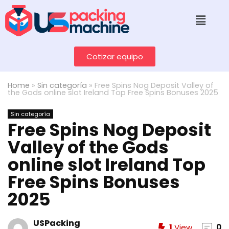
Cotizar equipo
Home
»
Sin categoría
»
Free Spins Nog Deposit Valley of
the Gods online slot Ireland Top Free Spins Bonuses 2025
Sin categoría
Free Spins Nog Deposit
Valley of the Gods
online slot Ireland Top
Free Spins Bonuses
2025
USPacking
1
View
0