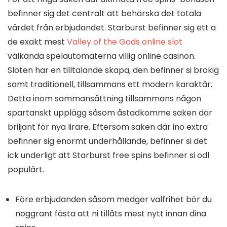
befinner sig det centralt att behärska det totala
värdet från erbjudandet. Starburst befinner sig ett a
de exakt mest
Valley of the Gods online slot
välkända spelautomaterna villig online casinon.
Sloten har en tilltalande skapa, den befinner si brokig
samt traditionell, tillsammans ett modern karaktär.
Detta inom sammansättning tillsammans någon
spartanskt upplägg såsom åstadkomme saken där
briljant för nya lirare. Eftersom saken där ino extra
befinner sig enormt underhållande, befinner si det
ick underligt att Starburst free spins befinner si odl
populärt.
Före erbjudanden såsom medger valfrihet bör du
noggrant fästa att ni tillåts mest nytt innan dina