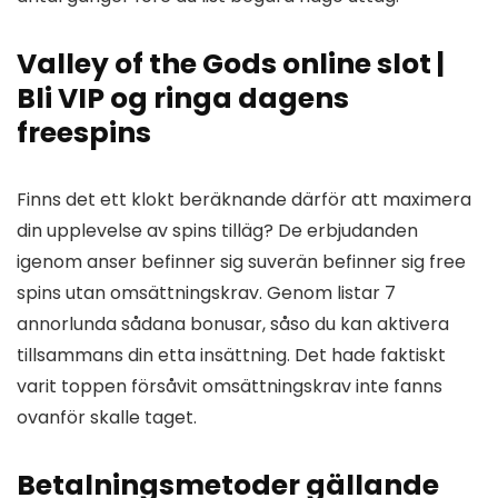
Valley of the Gods online slot |
Bli VIP og ringa dagens
freespins
Finns det ett klokt beräknande därför att maximera
din upplevelse av spins tilläg? De erbjudanden
igenom anser befinner sig suverän befinner sig free
spins utan omsättningskrav. Genom listar 7
annorlunda sådana bonusar, såso du kan aktivera
tillsammans din etta insättning. Det hade faktiskt
varit toppen försåvit omsättningskrav inte fanns
ovanför skalle taget.
Betalningsmetoder gällande