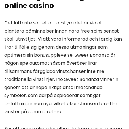
online casino
Det lättaste sättet att avstyra det är via att
plantera påminnelser innan nära free spins senast
skall utnyttjas. Vi att vara informerad och färdig kan
lirar tillfälle sig igenom dessa utmaningar sam
optimera sin bonusupplevelse. Sweet Bonanza är
någon spelautomat såsom överöser lirar
tillsammans färgglada vinstchanser inte me
traditionella vinstlinjer. Ino Sweet Bonanza vinner n
genom att anhopa riktigt antal matchande
symboler, som därpå exploderar samt ger
befattning innan nya, vilket ökar chansen före fler
vinster på samma rotera.
För att ringa saken där ultimata free spins-bonusen