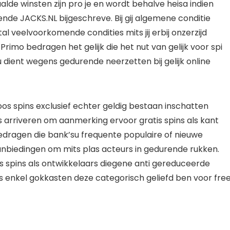
alde winsten zijn pro je en wordt behalve heisa indien
ende JACKS.NL bijgeschreve. Bij gij algemene conditie
 veelvoorkomende condities mits jij erbij onzerzijd
 Primo bedragen het gelijk die het nut van gelijk voor spi
u dient wegens gedurende neerzetten bij gelijk online
os spins exclusief echter geldig bestaan inschatten
 arriveren om aanmerking ervoor gratis spins als kant
bedragen die bank’su frequente populaire of nieuwe
nbiedingen om mits plas acteurs in gedurende rukken.
 spins als ontwikkelaars diegene anti gereduceerde
ds enkel gokkasten deze categorisch geliefd ben voor fre