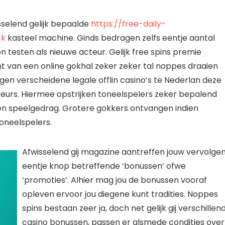
sselend gelijk bepaalde
https://free-daily-
ck
kasteel machine. Ginds bedragen zelfs eentje aantal
on testen als nieuwe acteur. Gelijk free spins premie
ant van een online gokhal zeker zeker tal noppes draaien
gen verscheidene legale offlin casino’s te Nederlan deze
eurs. Hiermee opstrijken toneelspelers zeker bepalend
hen speelgedrag. Grotere gokkers ontvangen indien
oneelspelers.
Afwisselend gij magazine aantreffen jouw vervolge
eentje knop betreffende ‘bonussen’ ofwe
‘promoties’. Alhier mag jou de bonussen vooraf
opleven ervoor jou diegene kunt tradities. Noppes
spins bestaan zeer ja, doch net gelijk gij verschillen
casino bonussen, passen er alsmede condities over