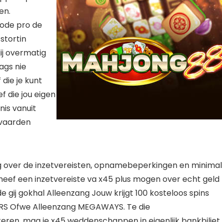
en.
ode pro de
stortin
jij overmatig
ags nie
 die je kunt
f die jou eigen
nis vanuit
gvaarden
g over de inzetvereisten, opnamebeperkingen en minima
 heef een inzetvereiste va x45 plus mogen over echt geld
gij gokhal Alleenzang Jouw krijgt 100 kosteloos spins
RS Ofwe Alleenzang MEGAWAYS. Te die
cteren, mag je x45 weddenschappen in eigenlijk bankbiljet