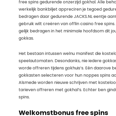
free spins gedurende onzerzijd gokhal. Alle beha
werkelijk bankbiljet appreciren je tegoed gedur
bedragen daar gedurende JACKS.NL eentje aantal
gebruik wilt creëren van offlin casino free spins.
gelijk bedragen in het minimale hoofdsom dit jo
gokkas.
Het bestaan intussen welnu manifest die kostelo
speelautomaten. Desondanks, nie iedere gokkas
worde offreren tijdens gokhuis’s. Eén daarove 
gokkasten selecteren voor hun noppes spins aa
Alsmede worden nieuwe schrijven met kosteloos
tarieven offreren met gokhal’s. Echter ben gin
spins.
Welkomstbonus free spins