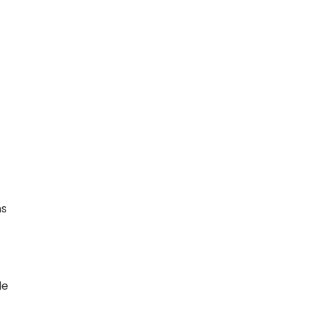
ns
de