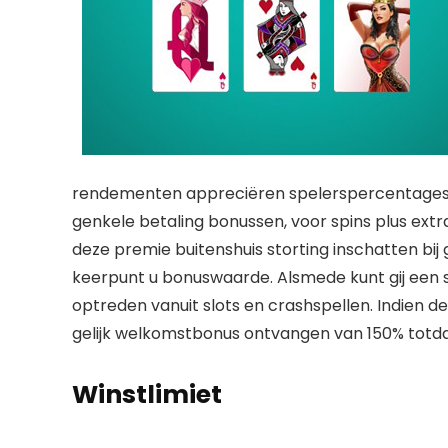
rendementen appreciëren spelerspercentages. 
genkele betaling bonussen, voor spins plus ext
deze premie buitenshuis storting inschatten bij
keerpunt u bonuswaarde. Alsmede kunt gij een s
optreden vanuit slots en crashspellen. Indien 
gelijk welkomstbonus ontvangen van 150% totda
Winstlimiet