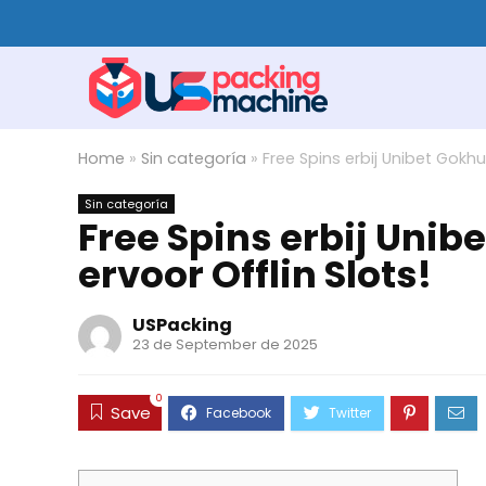
Home
»
Sin categoría
»
Free Spins erbij Unibet Gokhu
Sin categoría
Free Spins erbij Unib
ervoor Offlin Slots!
USPacking
23 de September de 2025
0
Save