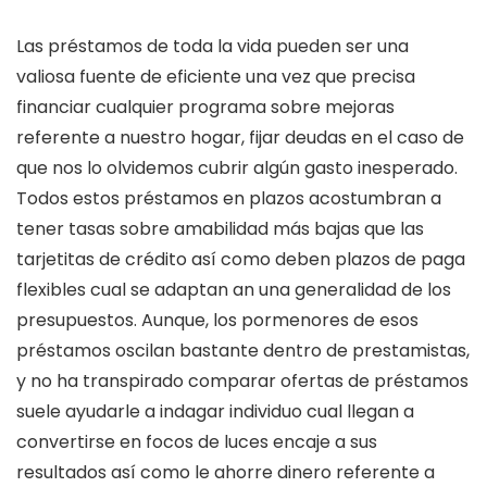
Las préstamos de toda la vida pueden ser una
valiosa fuente de eficiente una vez que precisa
financiar cualquier programa sobre mejoras
referente a nuestro hogar, fijar deudas en el caso de
que nos lo olvidemos cubrir algún gasto inesperado.
Todos estos préstamos en plazos acostumbran a
tener tasas sobre amabilidad más bajas que las
tarjetitas de crédito así­ como deben plazos de paga
flexibles cual se adaptan an una generalidad de los
presupuestos. Aunque, los pormenores de esos
préstamos oscilan bastante dentro de prestamistas,
y no ha transpirado comparar ofertas de préstamos
suele ayudarle a indagar individuo cual llegan a
convertirse en focos de luces encaje a sus
resultados así­ como le ahorre dinero referente a