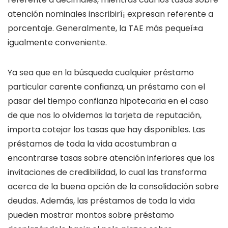
atención nominales inscribirí¡ expresan referente a
porcentaje. Generalmente, la TAE más pequeí±a
igualmente conveniente.
Ya sea que en la búsqueda cualquier préstamo
particular carente confianza, un préstamo con el
pasar del tiempo confianza hipotecaria en el caso
de que nos lo olvidemos la tarjeta de reputación,
importa cotejar los tasas que hay disponibles. Las
préstamos de toda la vida acostumbran a
encontrarse tasas sobre atención inferiores que los
invitaciones de credibilidad, lo cual las transforma
acerca de la buena opción de la consolidación sobre
deudas. Además, las préstamos de toda la vida
pueden mostrar montos sobre préstamo