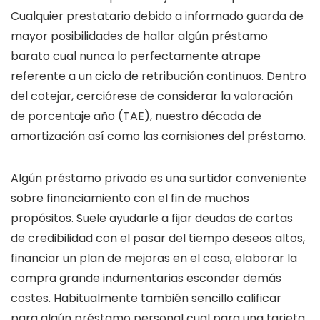
Cualquier prestatario debido a informado guarda de
mayor posibilidades de hallar algún préstamo
barato cual nunca lo perfectamente atrape
referente a un ciclo de retribución continuos. Dentro
del cotejar, cerciórese de considerar la valoración
de porcentaje año (TAE), nuestro década de
amortización así­ como las comisiones del préstamo.
Algún préstamo privado es una surtidor conveniente
sobre financiamiento con el fin de muchos
propósitos. Suele ayudarle a fijar deudas de cartas
de credibilidad con el pasar del tiempo deseos altos,
financiar un plan de mejoras en el casa, elaborar la
compra grande indumentarias esconder demás
costes. Habitualmente también sencillo calificar
para algún préstamo personal cual para una tarjeta