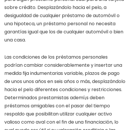
sobre crédito. Desplazándolo hacia el pelo, a
desigualdad de cualquier préstamo de automóvil o
una hipoteca, un préstamo personal no necesita
garantías igual que los de cualquier automóvil o bien
una casa.
Las condiciones de los préstamos personales
podrían cambiar considerablemente y insertar una
medida fija indumentarias variable, plazos de pago
de unos unos años en seis años o más, desplazándolo
hacia el pelo diferentes condiciones y restricciones.
Determinados prestamistas ademí¡s deben
préstamos amigables con el pasar del tiempo
respaldo que posibilitan utilizar cualquier activo
valioso como aval con el fin de una financiación, lo