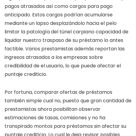
pagos atrasados así­ como cargos para pago
anticipado. Estos cargos podrían acumularse
mediante un lapso desplazándolo hacia el pelo
limitar la patologí­a del túnel carpiano capacidad de
liquidar nuestro traspaso de su préstamo lo antes
factible. Varios prestamistas además reportan las
ingresos atrasados a los empresas sobre
credibilidad de el usuario, lo que puede afectar el
puntaje crediticio.
Por fortuna, comparar ofertas de préstamos
también simple cual no, puesto que gran cantidad de
prestamistas ahora posibilitan observar
estimaciones de tasas, comisiones y no ha
transpirado montos para préstamos sin afectar su
puntaje crediticio. Lo cual le deja revisar posibles