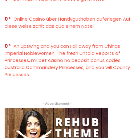
0
Online Casino über Handyguthaben auferlegen Auf
diese weise zahlt das qua einem Natel
0
An upswing and you can Fall away from Chinas
Imperial Noblewomen: The fresh Untold Reports of
Princesses, mr bet casino no deposit bonus codes
australia Commandery Princesses, and you will County
Princesses