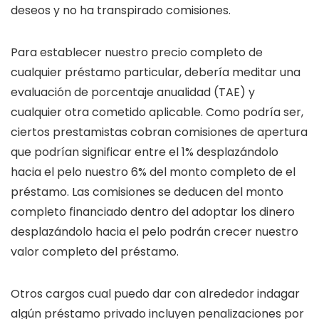
deseos y no ha transpirado comisiones.
Para establecer nuestro precio completo de
cualquier préstamo particular, debería meditar una
evaluación de porcentaje anualidad (TAE) y
cualquier otra cometido aplicable. Como podrí­a ser,
ciertos prestamistas cobran comisiones de apertura
que podrían significar entre el 1% desplazándolo
hacia el pelo nuestro 6% del monto completo de el
préstamo. Las comisiones se deducen del monto
completo financiado dentro del adoptar los dinero
desplazándolo hacia el pelo podrán crecer nuestro
valor completo del préstamo.
Otros cargos cual puedo dar con alrededor indagar
algún préstamo privado incluyen penalizaciones por