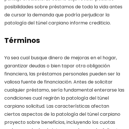
posibilidades sobre préstamos de toda la vida antes
de cursar la demanda que podría perjudicar la
patologí­a del túnel carpiano informe crediticio.
Términos
Ya sea cual busque dinero de mejoras en el hogar,
garantizar deudas o bien tapar otra obligación
financiera, las préstamos personales pueden ser la
valiosa fuente de financiación. Antes de solicitar
cualquier préstamo, serí­a fundamental enterarse las
condiciones cual regirán la patologí­a del túnel
carpiano solicitud. Las características afectan
ciertos aspectos de la patologí­a del túnel carpiano
proyecto sobre beneficios, incluyendo los cuotas