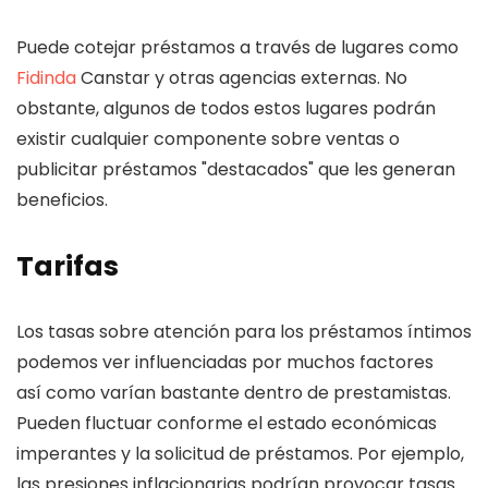
Puede cotejar préstamos a través de lugares como
Fidinda
Canstar y otras agencias externas.
No
obstante, algunos de todos estos lugares podrán
existir cualquier componente sobre ventas o
publicitar préstamos "destacados" que les generan
beneficios.
Tarifas
Los tasas sobre atención para los préstamos íntimos
podemos ver influenciadas por muchos factores
así­ como varían bastante dentro de prestamistas.
Pueden fluctuar conforme el estado económicas
imperantes y la solicitud de préstamos. Por ejemplo,
las presiones inflacionarias podrían provocar tasas