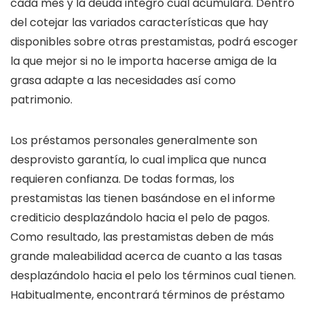
cada mes y la deuda integro cual acumulará. Dentro
del cotejar las variados características que hay
disponibles sobre otras prestamistas, podrá escoger
la que mejor si no le importa hacerse amiga de la
grasa adapte a las necesidades así­ como
patrimonio.
Los préstamos personales generalmente son
desprovisto garantía, lo cual implica que nunca
requieren confianza. De todas formas, los
prestamistas las tienen basándose en el informe
crediticio desplazándolo hacia el pelo de pagos.
Como resultado, las prestamistas deben de más
grande maleabilidad acerca de cuanto a las tasas
desplazándolo hacia el pelo los términos cual tienen.
Habitualmente, encontrará términos de préstamo