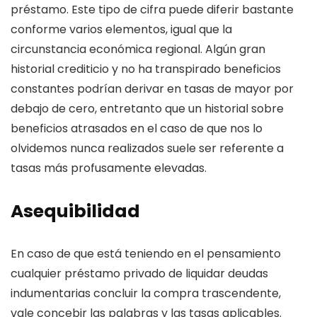
préstamo. Este tipo de cifra puede diferir bastante
conforme varios elementos, igual que la
circunstancia económica regional. Algún gran
historial crediticio y no ha transpirado beneficios
constantes podrían derivar en tasas de mayor por
debajo de cero, entretanto que un historial sobre
beneficios atrasados en el caso de que nos lo
olvidemos nunca realizados suele ser referente a
tasas más profusamente elevadas.
Asequibilidad
En caso de que está teniendo en el pensamiento
cualquier préstamo privado de liquidar deudas
indumentarias concluir la compra trascendente,
vale concebir las palabras y las tasas aplicables.