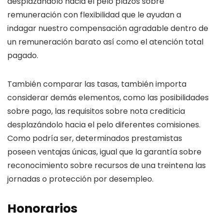
desplazándolo hacia el pelo plazos sobre
remuneración con flexibilidad que le ayudan a
indagar nuestro compensación agradable dentro de
un remuneración barato así­ como el atención total
pagado.
También comparar las tasas, también importa
considerar demás elementos, como las posibilidades
sobre pago, las requisitos sobre nota crediticia
desplazándolo hacia el pelo diferentes comisiones.
Como podrí­a ser, determinados prestamistas
poseen ventajas únicas, igual que la garantía sobre
reconocimiento sobre recursos de una treintena las
jornadas o protección por desempleo.
Honorarios