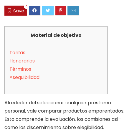
0
Save
Material de objetivo
Tarifas
Honorarios
Términos
Asequibilidad
Alrededor del seleccionar cualquier préstamo
personal, vale comparar productos emparentados.
Esto comprende la evaluación, los comisiones así­
como las discernimiento sobre elegibilidad.