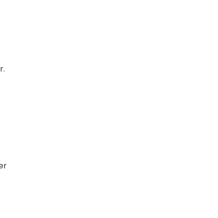
r.
er