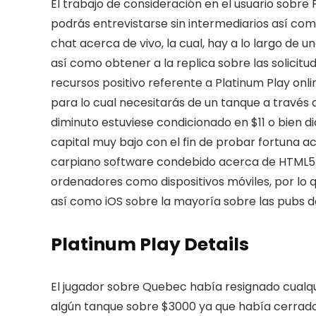
El trabajo de consideración en el usuario sobre 
podrás entrevistarse sin intermediarios así­ co
chat acerca de vivo, la cual, hay a lo largo de 
así­ como obtener a la replica sobre las solicitu
recursos positivo referente a Platinum Play onl
para lo cual necesitarás de un tanque a través d
diminuto estuviese condicionado en $11 o bien di
capital muy bajo con el fin de probar fortuna ace
carpiano software condebido acerca de HTML5 b
ordenadores como dispositivos móviles, por lo 
así­ como iOS sobre la mayoría sobre las pubs d
Platinum Play Details
El jugador sobre Quebec había resignado cualqu
algún tanque sobre $3000 ya que había cerrado 