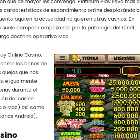
ción que de mayor les convenga. Platinum Play lleva más 
es características de esparcimiento online desplazándolo
enta aqui en la actualidad no quieren otras casinos. En
 suele competir empezando por la patologí­a del túnel
arga doctrina operativo Mac.
ay Online Casino,
í­ como los bonos de
 quejas que nos
s, e igualmente
onas durante el
ión del casino.
 o Mac) así­ como
arias Android).
asino