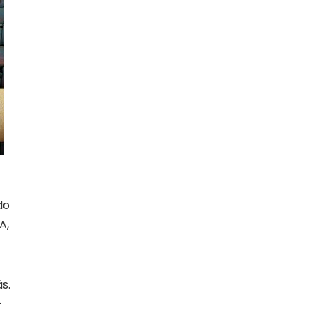
do
A,
s.
­