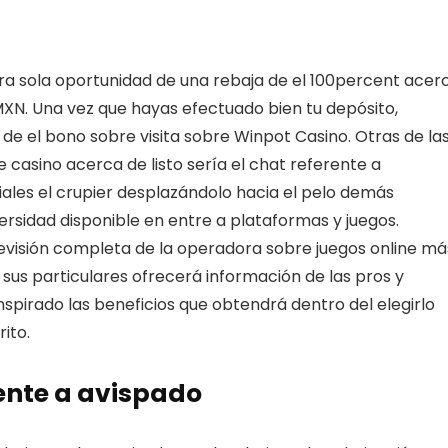
ara sola oportunidad de una rebaja de el 100percent acer
XN. Una vez que hayas efectuado bien tu depósito,
 de el bono sobre visita sobre Winpot Casino.
Otras de la
casino acerca de listo serí­a el chat referente a
viales el crupier desplazándolo hacia el pelo demás
rsidad disponible en entre a plataformas y juegos.
revisión completa de la operadora sobre juegos online má
 sus particulares ofrecerá información de las pros y
nspirado las beneficios que obtendrá dentro del elegirlo
ito.
rente a avispado