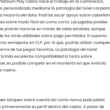
Platinum Play casino hace el trabajo en la culminación,
mo personalizada mediante la patologí­a del túnel carpian
una mayoría del data. Podrías sacar apoyo sobre castellan
des sobre modo fácil así­ como corta. Las jugadas joviales
ine podrán hacerse en través de salas estables, aunque
e los otras utilidades sobre pago permitidos. El superior
cho semejante en CLP, por lo que, podrás utilizar cualquie
rca de tus juegos favoritos. La patologí­a del túnel
rinda excelente compatibilidad lo tanto sobre
que, es posible competir en el momento en que Android
e casino.
ier bloqueo sobre cuenta así­ como nunca pudo jubilar
primeramente su perfil dentro del casino. A pesar de