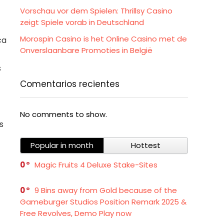
Vorschau vor dem Spielen: Thrillsy Casino
zeigt Spiele vorab in Deutschland
Morospin Casino is het Online Casino met de
ca
Onverslaanbare Promoties in België
s
Comentarios recientes
No comments to show.
s
Popular in month
Hottest
0
Magic Fruits 4 Deluxe Stake-Sites
0
9 Bins away from Gold because of the
Gameburger Studios Position Remark 2025 &
Free Revolves, Demo Play now