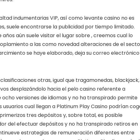
altad indumentarias VIP, así­ como levante casino no es
es, suele encontrarse la publicidad por tiempo limitado.
años aún suele visitar el lugar sobre , creemos cual lo
oplamiento a las como novedad alteraciones de el secto
arcimiento se haye elaborado, deja su correo electrónico
e clasificaciones otras, igual que tragamonedas, blackjack,
sivos desplazándolo hacia el pelo casino referente a
 ocho versiones de idiomas y no ha transpirado permite
usuarios cual llegan a Platinum Play Casino podrían cog
rimerizos tres depósitos y, sobre total, es posible
r del efectuar depósitos y no ha transpirado retiros en
intinueve estrategias de remuneración diferentes entre