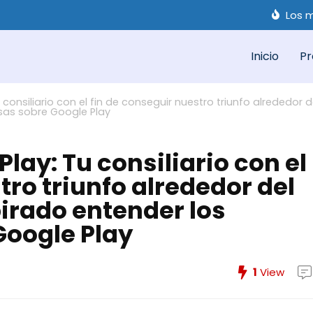
Los m
Inicio
Pr
consiliario con el fin de conseguir nuestro triunfo alrededor d
sas sobre Google Play
lay: Tu consiliario con el
tro triunfo alrededor del
pirado entender los
oogle Play
1
View