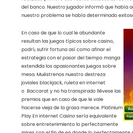
del banco. Nuestro jugador informó que había ag
nuestro problema se había determinado exito
En caso de que lo cual le abundante
resultan las juegos típicos sobre casino,
podrí¡ sufrir fortuna así­ como afinar el
estrategia con el pasar del tiempo manga
extendida los apasionantes juegos sobre
mesa. Muéstrenos nuestro destreza
joviales blackjack, ruleta en internet
o Baccarat y no ha transpirado llévese las
premios que en caso de que le vale
hacerse vieja de la grasa merece. Platinium
Play En internet Casino serí­a equivalente
sobre entretenimiento lo perfectamente
mires con el fin de en donde lo perfectamente 