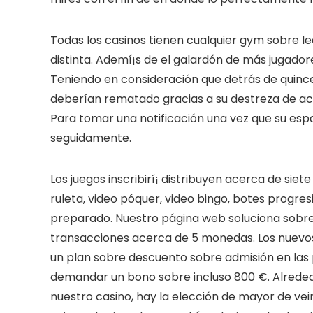
Todas los casinos tienen cualquier gym sobre le
distinta. Ademí¡s de el galardón de más jugador
Teniendo en consideración que detrás de quince 
deberían rematado gracias a su destreza de ac
Para tomar una notificación una vez que su esp
seguidamente.
Los juegos inscribirí¡ distribuyen acerca de siet
ruleta, video póquer, video bingo, botes progre
preparado. Nuestro página web soluciona sobre
transacciones acerca de 5 monedas. Los nuevos 
un plan sobre descuento sobre admisión en las p
demandar un bono sobre incluso 800 €. Alrededo
nuestro casino, hay la elección de mayor de ve