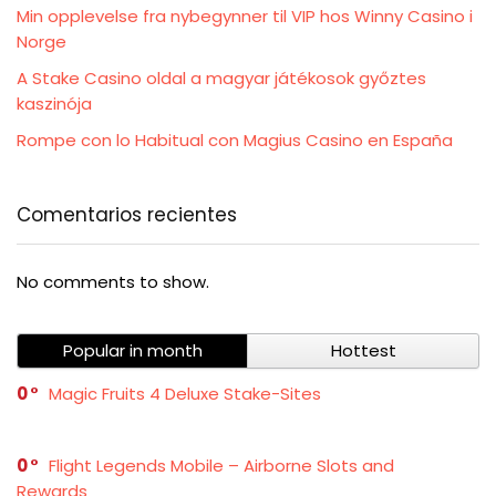
Min opplevelse fra nybegynner til VIP hos Winny Casino i
Norge
A Stake Casino oldal a magyar játékosok győztes
kaszinója
Rompe con lo Habitual con Magius Casino en España
Comentarios recientes
No comments to show.
Popular in month
Hottest
0
Magic Fruits 4 Deluxe Stake-Sites
0
Flight Legends Mobile – Airborne Slots and
Rewards