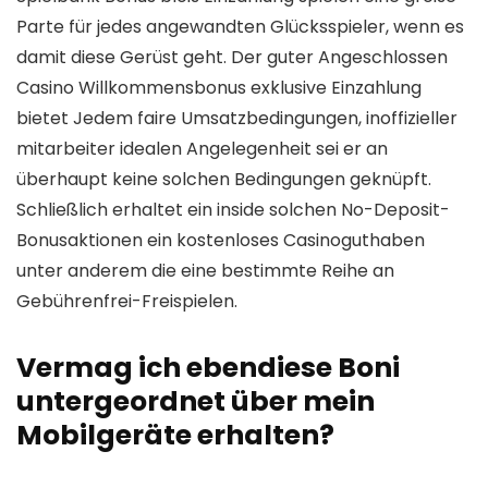
Parte für jedes angewandten Glücksspieler, wenn es
damit diese Gerüst geht. Der guter Angeschlossen
Casino Willkommensbonus exklusive Einzahlung
bietet Jedem faire Umsatzbedingungen, inoffizieller
mitarbeiter idealen Angelegenheit sei er an
überhaupt keine solchen Bedingungen geknüpft.
Schließlich erhaltet ein inside solchen No-Deposit-
Bonusaktionen ein kostenloses Casinoguthaben
unter anderem die eine bestimmte Reihe an
Gebührenfrei-Freispielen.
Vermag ich ebendiese Boni
untergeordnet über mein
Mobilgeräte erhalten?