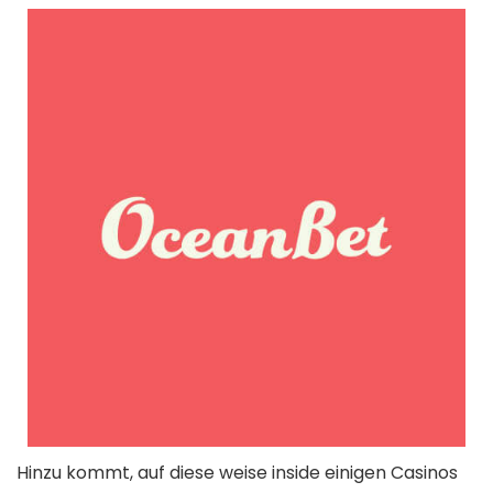
Hinzu kommt, auf diese weise inside einigen Casinos