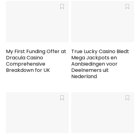
My First Funding Offer at
True Lucky Casino Biedt
Dracula Casino
Mega Jackpots en
Comprehensive
Aanbiedingen voor
Breakdown for UK
Deelnemers uit
Nederland