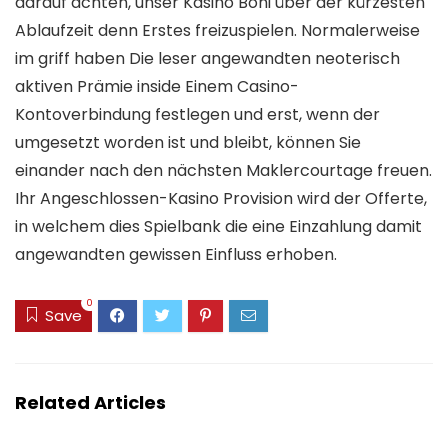
darauf achten, unser Kasino Boni über der kürzesten
Ablaufzeit denn Erstes freizuspielen. Normalerweise
im griff haben Die leser angewandten neoterisch
aktiven Prämie inside Einem Casino-
Kontoverbindung festlegen und erst, wenn der
umgesetzt worden ist und bleibt, können Sie
einander nach den nächsten Maklercourtage freuen.
Ihr Angeschlossen-Kasino Provision wird der Offerte,
in welchem dies Spielbank die eine Einzahlung damit
angewandten gewissen Einfluss erhoben.
0
Save
Related Articles