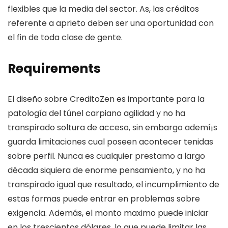
flexibles que la media del sector. As, las créditos
referente a aprieto deben ser una oportunidad con
el fin de toda clase de gente.
Requirements
El diseño sobre CreditoZen es importante para la
patologí­a del túnel carpiano agilidad y no ha
transpirado soltura de acceso, sin embargo ademí¡s
guarda limitaciones cual poseen acontecer tenidas
sobre perfil. Nunca es cualquier prestamo a largo
década siquiera de enorme pensamiento, y no ha
transpirado igual que resultado, el incumplimiento de
estas formas puede entrar en problemas sobre
exigencia. Además, el monto maximo puede iniciar
en los trescientos dólares, lo que puede limitar las