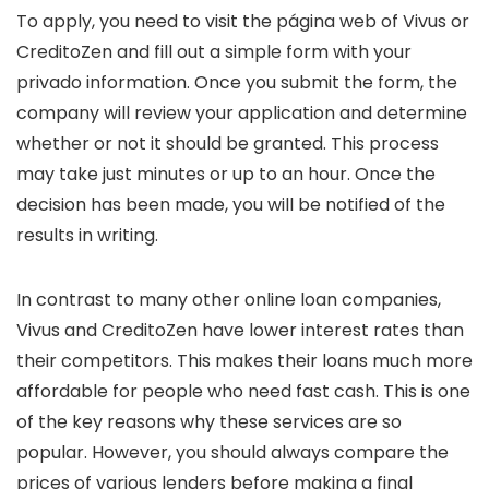
To apply, you need to visit the página web of Vivus or
CreditoZen and fill out a simple form with your
privado information. Once you submit the form, the
company will review your application and determine
whether or not it should be granted. This process
may take just minutes or up to an hour. Once the
decision has been made, you will be notified of the
results in writing.
In contrast to many other online loan companies,
Vivus and CreditoZen have lower interest rates than
their competitors. This makes their loans much more
affordable for people who need fast cash. This is one
of the key reasons why these services are so
popular. However, you should always compare the
prices of various lenders before making a final