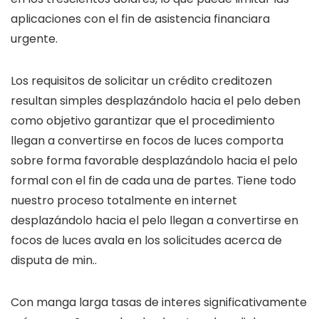
aplicaciones con el fin de asistencia financiara
urgente.
Los requisitos de solicitar un crédito creditozen
resultan simples desplazándolo hacia el pelo deben
como objetivo garantizar que el procedimiento
llegan a convertirse en focos de luces comporta
sobre forma favorable desplazándolo hacia el pelo
formal con el fin de cada una de partes. Tiene todo
nuestro proceso totalmente en internet
desplazándolo hacia el pelo llegan a convertirse en
focos de luces avala en los solicitudes acerca de
disputa de min..
Con manga larga tasas de interes significativamente