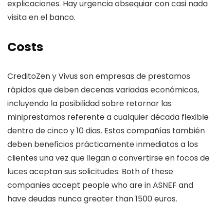
explicaciones. Hay urgencia obsequiar con casi nada
visita en el banco.
Costs
CreditoZen y Vivus son empresas de prestamos
rápidos que deben decenas variadas económicos,
incluyendo la posibilidad sobre retornar las
miniprestamos referente a cualquier década flexible
dentro de cinco y 10 dias. Estos compañías también
deben beneficios prácticamente inmediatos a los
clientes una vez que llegan a convertirse en focos de
luces aceptan sus solicitudes. Both of these
companies accept people who are in ASNEF and
have deudas nunca greater than 1500 euros.