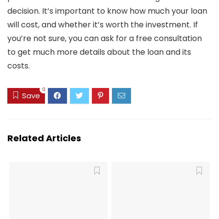
decision. It’s important to know how much your loan
will cost, and whether it’s worth the investment. If
you’re not sure, you can ask for a free consultation
to get much more details about the loan and its
costs.
0
Save
Related Articles