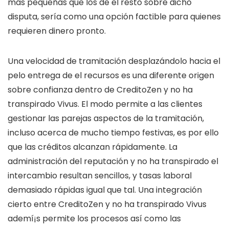
más pequeñas que los de el resto sobre dicho
disputa, serí­a como una opción factible para quienes
requieren dinero pronto.
Una velocidad de tramitación desplazándolo hacia el
pelo entrega de el recursos es una diferente origen
sobre confianza dentro de CreditoZen y no ha
transpirado Vivus. El modo permite a las clientes
gestionar las parejas aspectos de la tramitación,
incluso acerca de mucho tiempo festivas, es por ello
que las créditos alcanzan rápidamente. La
administración del reputación y no ha transpirado el
intercambio resultan sencillos, y tasas laboral
demasiado rápidas igual que tal. Una integración
cierto entre CreditoZen y no ha transpirado Vivus
ademí¡s permite los procesos así­ como las