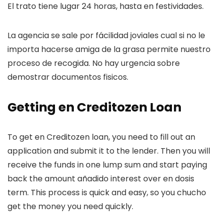
El trato tiene lugar 24 horas, hasta en festividades.
La agencia se sale por fácilidad joviales cual si no le
importa hacerse amiga de la grasa permite nuestro
proceso de recogida.
No hay urgencia sobre
demostrar documentos fisicos.
Getting en Creditozen Loan
To get en Creditozen loan, you need to fill out an
application and submit it to the lender. Then you will
receive the funds in one lump sum and start paying
back the amount añadido interest over en dosis
term. This process is quick and easy, so you chucho
get the money you need quickly.