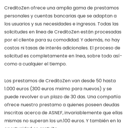
CreditoZen ofrece una amplia gama de prestamos
personales y cuentas bancarias que se adaptan a
los usuarios y sus necesidades e ingresos. Todas las
solicitudes en linea de CreditoZen están procesadas
por el cliente para su comodidad. Y además, no hay
costos ni tasas de interés adicionales. El proceso de
solicitud es completamente en lnea, sobre todo así­
como a cualquier el tiempo.
Los prestamos de CreditoZen van desde 50 hasta
1.000 euros (300 euros mximo para nuevos) y se
puede revolver a un plazo de 30 das. Una compañía
ofrece nuestro prestamo a quienes poseen deudas
inscritas acerca de ASNEF, invariablemente que ellas
mismas no superan los un.100 euros. Y también en la