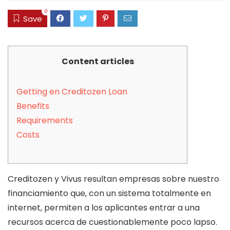
0
Save
Content articles
Getting en Creditozen Loan
Benefits
Requirements
Costs
Creditozen y Vivus resultan empresas sobre nuestro
financiamiento que, con un sistema totalmente en
internet, permiten a los aplicantes entrar a una
recursos acerca de cuestionablemente poco lapso.