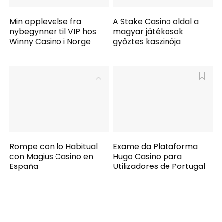
Min opplevelse fra
A Stake Casino oldal a
nybegynner til VIP hos
magyar játékosok
Winny Casino i Norge
győztes kaszinója
Rompe con lo Habitual
Exame da Plataforma
con Magius Casino en
Hugo Casino para
España
Utilizadores de Portugal