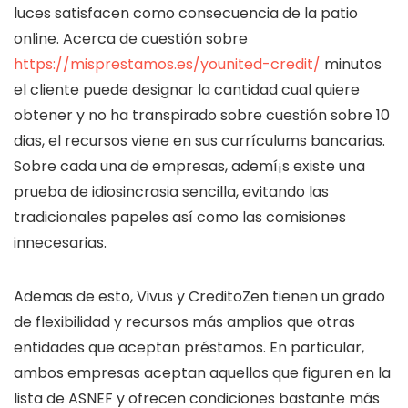
luces satisfacen como consecuencia de la patio
online. Acerca de cuestión sobre
https://misprestamos.es/younited-credit/
minutos
el cliente puede designar la cantidad cual quiere
obtener y no ha transpirado sobre cuestión sobre 10
dias, el recursos viene en sus currículums bancarias.
Sobre cada una de empresas, ademí¡s existe una
prueba de idiosincrasia sencilla, evitando las
tradicionales papeles así­ como las comisiones
innecesarias.
Ademas de esto, Vivus y CreditoZen tienen un grado
de flexibilidad y recursos más amplios que otras
entidades que aceptan préstamos. En particular,
ambos empresas aceptan aquellos que figuren en la
lista de ASNEF y ofrecen condiciones bastante más