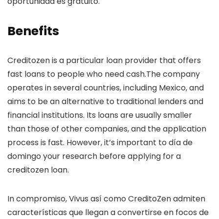
oportunidad es gratuito.
Benefits
Creditozen is a particular loan provider that offers
fast loans to people who need cash.The company
operates in several countries, including Mexico, and
aims to be an alternative to traditional lenders and
financial institutions. Its loans are usually smaller
than those of other companies, and the application
process is fast. However, it’s important to dí­a de
domingo your research before applying for a
creditozen loan.
In compromiso, Vivus así­ como CreditoZen admiten
características que llegan a convertirse en focos de