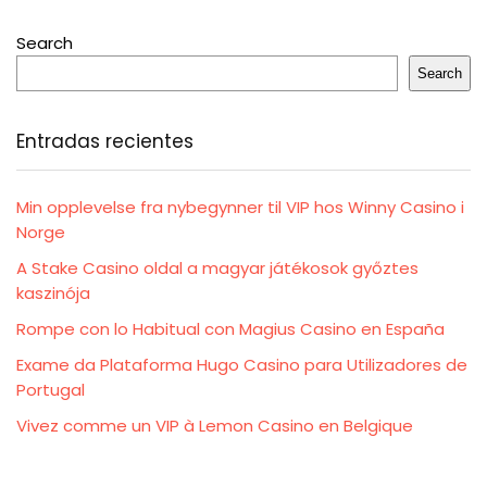
Search
Search
Entradas recientes
Min opplevelse fra nybegynner til VIP hos Winny Casino i
Norge
A Stake Casino oldal a magyar játékosok győztes
kaszinója
Rompe con lo Habitual con Magius Casino en España
Exame da Plataforma Hugo Casino para Utilizadores de
Portugal
Vivez comme un VIP à Lemon Casino en Belgique