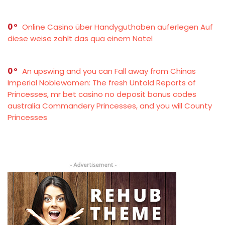
0
Online Casino über Handyguthaben auferlegen Auf
diese weise zahlt das qua einem Natel
0
An upswing and you can Fall away from Chinas
Imperial Noblewomen: The fresh Untold Reports of
Princesses, mr bet casino no deposit bonus codes
australia Commandery Princesses, and you will County
Princesses