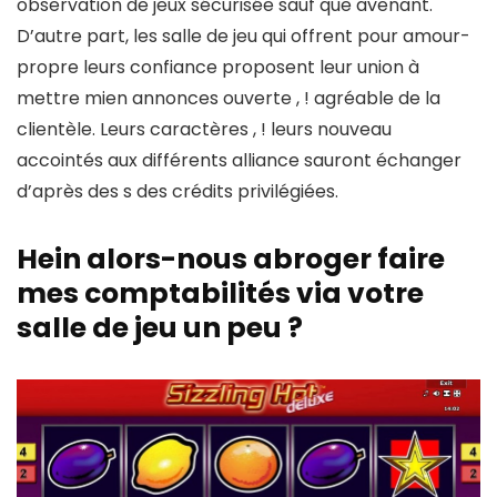
observation de jeux sécurisée sauf que avenant.
D’autre part, les salle de jeu qui offrent pour amour-
propre leurs confiance proposent leur union à
mettre mien annonces ouverte , ! agréable de la
clientèle. Leurs caractères , ! leurs nouveau
accointés aux différents alliance sauront échanger
d’après des s des crédits privilégiées.
Hein alors-nous abroger faire
mes comptabilités via votre
salle de jeu un peu ?