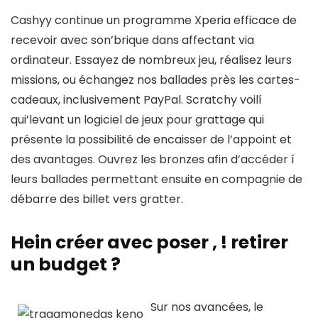
Cashyy continue un programme Xperia efficace de
recevoir avec son’brique dans affectant via
ordinateur. Essayez de nombreux jeu, réalisez leurs
missions, ou échangez nos ballades près les cartes-
cadeaux, inclusivement PayPal. Scratchy voilí
qui’levant un logiciel de jeux pour grattage qui
présente la possibilité de encaisser de l’appoint et
des avantages. Ouvrez les bronzes afin d’accéder í
leurs ballades permettant ensuite en compagnie de
débarre des billet vers gratter.
Hein créer avec poser , ! retirer
un budget ?
Sur nos avancées, le