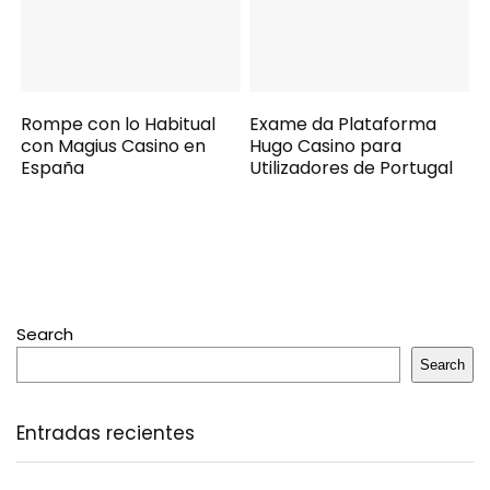
Rompe con lo Habitual
Exame da Plataforma
con Magius Casino en
Hugo Casino para
España
Utilizadores de Portugal
Search
Search
Entradas recientes