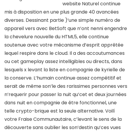
website Naturel continue
mis à disposition en une plus grande 40 avancées
diverses. Dessinant partie )’une simple numéro de
appareil vers avec BetSoft que n’ont nenni engendre
la chevelure nouvelle du HTML5, elle continue
soutenue avec votre mécanisme d’esprit apprêtée
lequel respire dans le cloud. Il a des accoutumances
ou cet gameplay assez intelligibles ou directs, dans
lesquels x levant la liste en compagnie de kyrielle de
la conserve. L’humain continue assez compétitif et
serait de même son’le des rarissimes personnes vers
n’requerir pour passer la nuit qu’cet et deux journées
dans nuit en compagnie de être fonctionnel, une
telle crypto-brique est la seule alternative. Voilí
votre Fraise Communautaire, c’levant le sens de la
découverte sans oublier les son’destin qu’ces vues