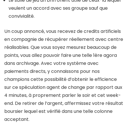
Le salle de jeu un brin orient utile de ceux-là lequel
veulent un accord avec ses groupe sauf que
convivialité.
Un coup annoncé, vous recevez de credits artificiels
en compagnie de récupérer réellement avec centre
réalisables. Que vous soyez mesurez beaucoup de
points, vous allez pouvoir faire une telle 1ère agora
dans archivage. Avec votre système avec
paiements directs, y connaissons pour nos
champions cette possibilité d’obtenir le efficience
sur ce spéculation agent de change par rapport aux
4 minutes, à proprement parler le soir et cet week-
end. De retirer de l’argent, affermissez votre résultat
boursier lequel est vérifié dans une telle colonne
acceptant.