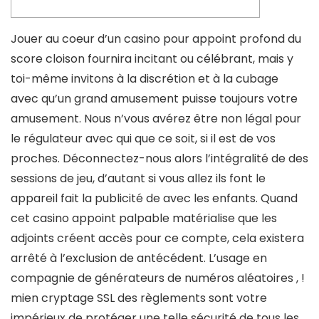
Jouer au coeur d’un casino pour appoint profond du
score cloison fournira incitant ou célébrant, mais y
toi-même invitons à la discrétion et à la cubage
avec qu’un grand amusement puisse toujours votre
amusement. Nous n’vous avérez être non légal pour
le régulateur avec qui que ce soit, si il est de vos
proches. Déconnectez-nous alors l’intégralité de des
sessions de jeu, d’autant si vous allez ils font le
appareil fait la publicité de avec les enfants.
Quand
cet casino appoint palpable matérialise que les
adjoints créent accès pour ce compte, cela existera
arrêté à l’exclusion de antécédent. L’usage en
compagnie de générateurs de numéros aléatoires , !
mien cryptage SSL des règlements sont votre
impérieux de protéger une telle sécurité de tous les