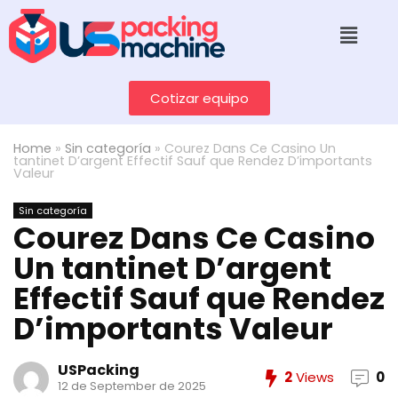
Cotizar equipo
Home
»
Sin categoría
»
Courez Dans Ce Casino Un
tantinet D’argent Effectif Sauf que Rendez D’importants
Valeur
Sin categoría
Courez Dans Ce Casino
Un tantinet D’argent
Effectif Sauf que Rendez
D’importants Valeur
USPacking
2
Views
0
12 de September de 2025