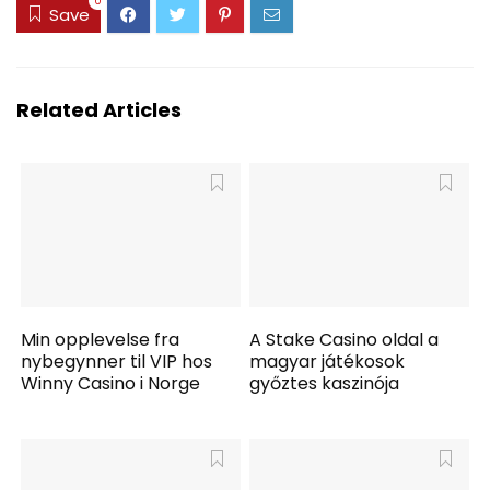
0
Save
Related Articles
Min opplevelse fra
A Stake Casino oldal a
nybegynner til VIP hos
magyar játékosok
Winny Casino i Norge
győztes kaszinója