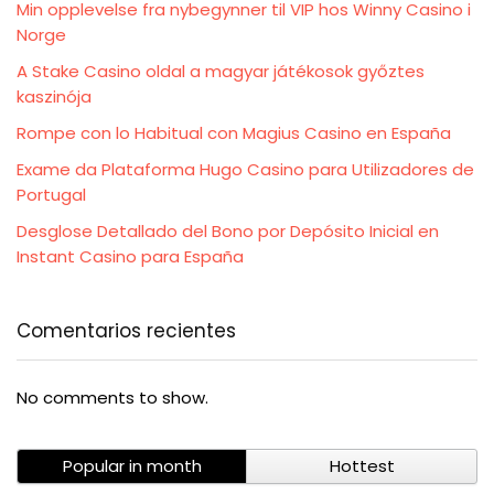
Min opplevelse fra nybegynner til VIP hos Winny Casino i
Norge
A Stake Casino oldal a magyar játékosok győztes
kaszinója
Rompe con lo Habitual con Magius Casino en España
Exame da Plataforma Hugo Casino para Utilizadores de
Portugal
Desglose Detallado del Bono por Depósito Inicial en
Instant Casino para España
Comentarios recientes
No comments to show.
Popular in month
Hottest