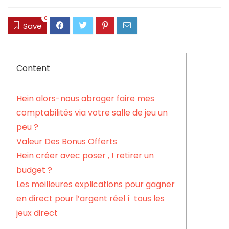
0
Save
Content
Hein alors-nous abroger faire mes
comptabilités via votre salle de jeu un
peu ?
Valeur Des Bonus Offerts
Hein créer avec poser , ! retirer un
budget ?
Les meilleures explications pour gagner
en direct pour l’argent réel í tous les
jeux direct