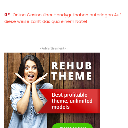
0
Online Casino über Handyguthaben auferlegen Auf
diese weise zahlt das qua einem Natel