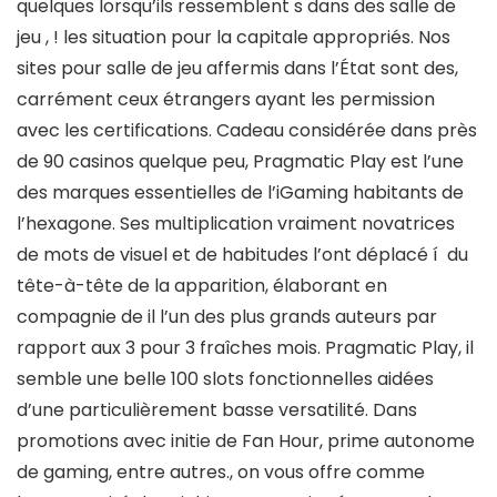
quelques lorsqu’ils ressemblent s dans des salle de
jeu , ! les situation pour la capitale appropriés. Nos
sites pour salle de jeu affermis dans l’État sont des,
carrément ceux étrangers ayant les permission
avec les certifications. Cadeau considérée dans près
de 90 casinos quelque peu, Pragmatic Play est l’une
des marques essentielles de l’iGaming habitants de
l’hexagone. Ses multiplication vraiment novatrices
de mots de visuel et de habitudes l’ont déplacé í du
tête-à-tête de la apparition, élaborant en
compagnie de il l’un des plus grands auteurs par
rapport aux 3 pour 3 fraîches mois. Pragmatic Play, il
semble une belle 100 slots fonctionnelles aidées
d’une particulièrement basse versatilité. Dans
promotions avec initie de Fan Hour, prime autonome
de gaming, entre autres., on vous offre comme