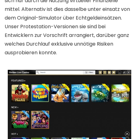
sich nur durch die Nutzung virtueller Finanzielle
mittel. Alternativ ist dies dasselbe unter einsatz von
dem Original-Simulator über Echtgeldeinsätzen.
Unser Protestation-Versionen sie sind bei
Entwicklern zur Vorschrift arrangiert, darüber ganz
welches Durchlauf exklusive unnötige Risiken
ausprobieren konnte.