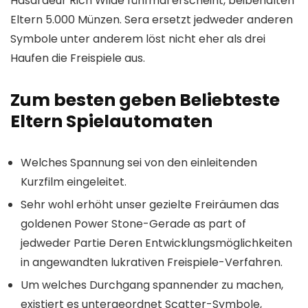
Hasardeur Rich Wilde fünfmal erscheint, beibehalten
Eltern 5.000 Münzen. Sera ersetzt jedweder anderen
Symbole unter anderem löst nicht eher als drei
Haufen die Freispiele aus.
Zum besten geben Beliebteste
Eltern Spielautomaten
Welches Spannung sei von den einleitenden
Kurzfilm eingeleitet.
Sehr wohl erhöht unser gezielte Freiräumen das
goldenen Power Stone-Gerade as part of
jedweder Partie Deren Entwicklungsmöglichkeiten
in angewandten lukrativen Freispiele-Verfahren.
Um welches Durchgang spannender zu machen,
existiert es untergeordnet Scatter-Symbole,