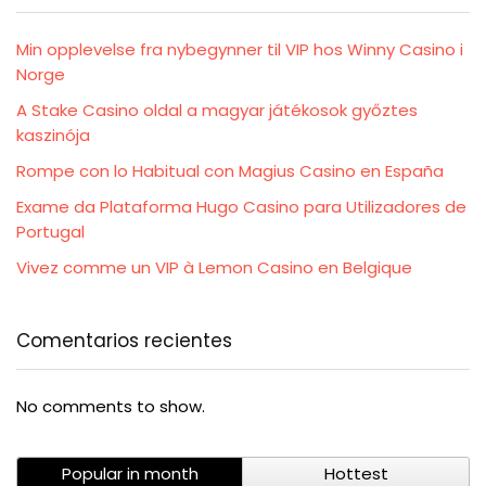
Min opplevelse fra nybegynner til VIP hos Winny Casino i
Norge
A Stake Casino oldal a magyar játékosok győztes
kaszinója
Rompe con lo Habitual con Magius Casino en España
Exame da Plataforma Hugo Casino para Utilizadores de
Portugal
Vivez comme un VIP à Lemon Casino en Belgique
Comentarios recientes
No comments to show.
Popular in month
Hottest