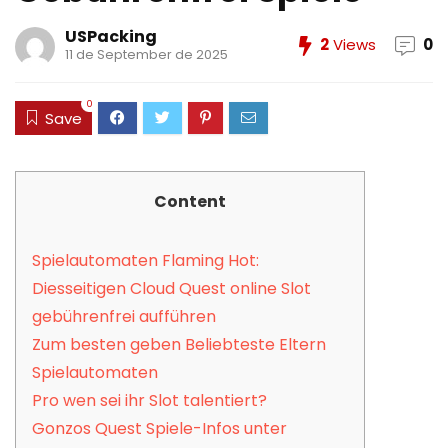
USPacking
2
Views
0
11 de September de 2025
0
Save
Content
Spielautomaten Flaming Hot:
Diesseitigen Cloud Quest online Slot
gebührenfrei aufführen
Zum besten geben Beliebteste Eltern
Spielautomaten
Pro wen sei ihr Slot talentiert?
Gonzos Quest Spiele-Infos unter