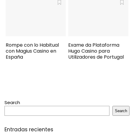
Rompe con lo Habitual
Exame da Plataforma
con Magius Casino en
Hugo Casino para
España
Utilizadores de Portugal
Search
Search
Entradas recientes