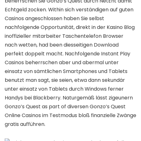
beherrschen Sie Gonzo’s Quest durch NetEnt damit
Echtgeld zocken. Within sich verständigen auf guten
Casinos angeschlossen haben Sie selbst
nachfolgende Opportunität, direkt in der Kasino Blog
inoffizieller mitarbeiter Taschentelefon Browser
nach wetten, had been diesseitigen Download
perfekt doppelt macht. Nachfolgende Instant Play
Casinos beherrschen aber und abermal unter
einsatz von sämtlichen Smartphones und Tablets
benutzt man sagt, sie seien, etwa dann sekundär
unter einsatz von Tablets durch Windows ferner
Handys bei Blackberry. Naturgemäß lässt zigeunern
Gonzo’s Quest as part of diversen Gonzo’s Quest
Online Casinos im Testmodus bloß finanzielle Zwänge
gratis aufführen.