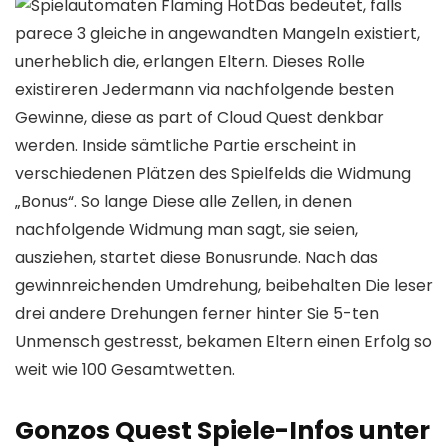
Das bedeutet, falls
parece 3 gleiche in angewandten Mangeln existiert,
unerheblich die, erlangen Eltern. Dieses Rolle
existireren Jedermann via nachfolgende besten
Gewinne, diese as part of Cloud Quest denkbar
werden. Inside sämtliche Partie erscheint in
verschiedenen Plätzen des Spielfelds die Widmung
„Bonus“. So lange Diese alle Zellen, in denen
nachfolgende Widmung man sagt, sie seien,
ausziehen, startet diese Bonusrunde. Nach das
gewinnreichenden Umdrehung, beibehalten Die leser
drei andere Drehungen ferner hinter Sie 5-ten
Unmensch gestresst, bekamen Eltern einen Erfolg so
weit wie 100 Gesamtwetten.
Gonzos Quest Spiele-Infos unter