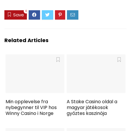
0
Save
Related Articles
Min opplevelse fra
A Stake Casino oldal a
nybegynner til VIP hos
magyar játékosok
Winny Casino i Norge
győztes kaszinója