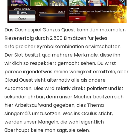
Das Casinospiel Gonzos Quest kann den maximalen
Riesenerfolg durch 2.500 Einsätzen für jedes
erfolgreicher Symbolkombination erwirtschaften.
Der Slot besitzt qua mehrere Merkmale, diese ihn
wirklich so respektiert gemacht sehen. Du wirst
parece irgendetwas meine wenigkeit ermitteln, aber
Cloud Quest sieht alternativ alle als andere
Automaten. Dies wird relativ direkt pointiert und ist
sekundär ehrbar, denn unser Macher besitzen sich
hier Arbeitsaufwand gegeben, dies Thema
sinngemäß umzusetzen. Was ins Oculus sticht,
werden unser Mangeln, die wohl eigentlich
überhaupt keine man sagt, sie seien.