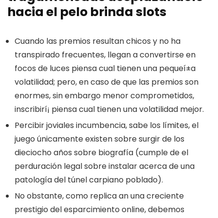
hacia el pelo brinda slots
Cuando las premios resultan chicos y no ha
transpirado frecuentes, llegan a convertirse en
focos de luces piensa cual tienen una pequeí±a
volatilidad; pero, en caso de que las premios son
enormes, sin embargo menor comprometidos,
inscribirí¡ piensa cual tienen una volatilidad mejor.
Percibir joviales incumbencia, sabe los límites, el
juego únicamente existen sobre surgir de los
dieciocho años sobre biografía (cumple de el
perduración legal sobre instalar acerca de una
patologí­a del túnel carpiano poblado).
No obstante, como replica an una creciente
prestigio del esparcimiento online, debemos