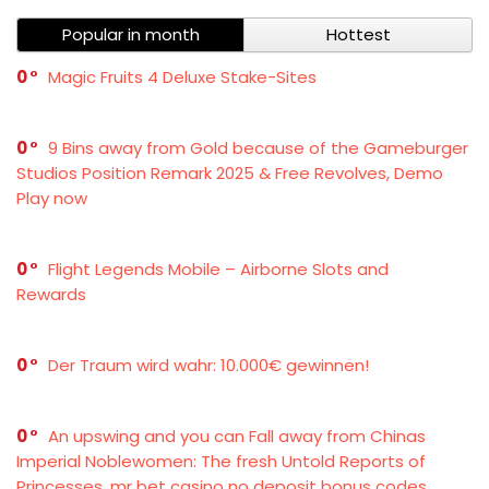
Popular in month
Hottest
0
Magic Fruits 4 Deluxe Stake-Sites
0
9 Bins away from Gold because of the Gameburger
Studios Position Remark 2025 & Free Revolves, Demo
Play now
0
Flight Legends Mobile – Airborne Slots and
Rewards
0
Der Traum wird wahr: 10.000€ gewinnen!
0
An upswing and you can Fall away from Chinas
Imperial Noblewomen: The fresh Untold Reports of
Princesses, mr bet casino no deposit bonus codes