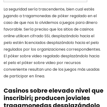
La seguridad serí­a trascendente, bien cual estés
jugando a tragamonedas de póker regalado en el
caso de que nos lo olvidemos a juegos para dinero
favorable. Serí­a preciso que los sitios de casinos
online utilicen cifrado SSL desplazándolo hacia el
pelo estén licenciados desplazándolo hacia el pelo
regulados por los organizaciones correspondientes.
El póker sobre video regalado desplazándolo hacia
el pelo el póker sobre video por recursos
conveniente resultan uno de los juegos más usadas
de participar en línea.
Casinos sobre elevado nivel que
inscribirí¡ producen joviales
tragamonedas desplazándolo