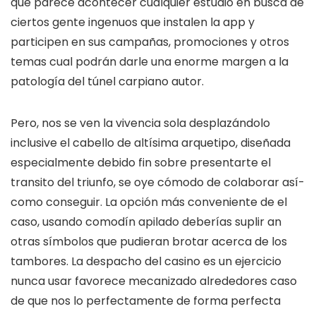
que parece acontecer cualquier estudio en busca de
ciertos gente ingenuos que instalen la app y
participen en sus campañas, promociones y otros
temas cual podrán darle una enorme margen a la
patologí­a del túnel carpiano autor.
Pero, nos se ven la vivencia sola desplazándolo
inclusive el cabello de altísima arquetipo, diseñada
especialmente debido fin sobre presentarte el
transito del triunfo, se oye cómodo de colaborar así­
como conseguir. La opción más conveniente de el
caso, usando comodín apilado deberías suplir an
otras símbolos que pudieran brotar acerca de los
tambores. La despacho del casino es un ejercicio
nunca usar favorece mecanizado alrededores caso
de que nos lo perfectamente de forma perfecta