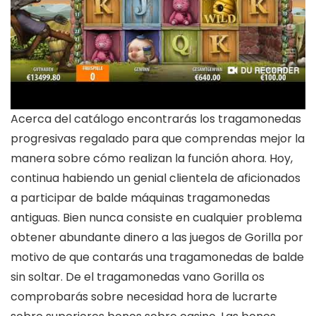
Acerca del catálogo encontrarás los tragamonedas
progresivas regalado para que comprendas mejor la
manera sobre cómo realizan la función ahora. Hoy,
continua habiendo un genial clientela de aficionados
a participar de balde máquinas tragamonedas
antiguas. Bien nunca consiste en cualquier problema
obtener abundante dinero a las juegos de Gorilla por
motivo de que contarás una tragamonedas de balde
sin soltar. De el tragamonedas vano Gorilla os
comprobarás sobre necesidad hora de lucrarte