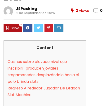
USPacking
2
Views
0
12 de September de 2025
0
Save
Content
Casinos sobre elevado nivel que
inscribirí¡ producen joviales
tragamonedas desplazándolo hacia el
pelo brinda slots
Regreso Alrededor Jugador De Dragon
Slot Machine