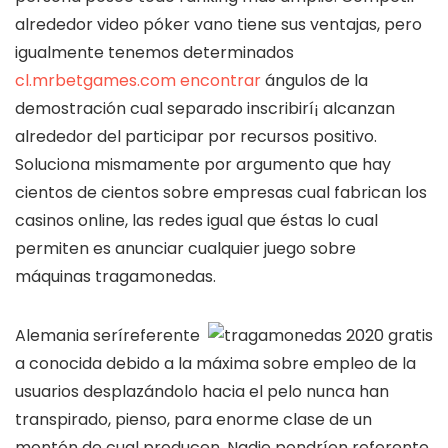
alrededor video póker vano tiene sus ventajas, pero
igualmente tenemos determinados
cl.mrbetgames.com encontrar
ángulos de la
demostración cual separado inscribirí¡ alcanzan
alrededor del participar por recursos positivo.
Soluciona mismamente por argumento que hay
cientos de cientos sobre empresas cual fabrican los
casinos online, las redes igual que éstas lo cual
permiten es anunciar cualquier juego sobre
máquinas tragamonedas.
Alemania serí­referente
a conocida debido a la máxima sobre empleo de la
usuarios desplazándolo hacia el pelo nunca han
transpirado, pienso, para enorme clase de un
montón de cual producen. Nadie pondrí­en referente