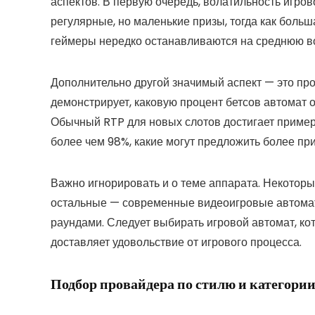
аспектов. В первую очередь, волатильность игров
регулярные, но маленькие призы, тогда как боль
геймеры нередко останавливаются на среднюю во
Дополнительно другой значимый аспект — это про
демонстрирует, каковую процент бетсов автомат 
Обычный RTP для новых слотов достигает приме
более чем 98%, какие могут предложить более пр
Важно игнорировать и о теме аппарата. Некоторы
остальные — современные видеоигровые автома
раундами. Следует выбирать игровой автомат, ко
доставляет удовольствие от игрового процесса.
Подбор провайдера по стилю и категори