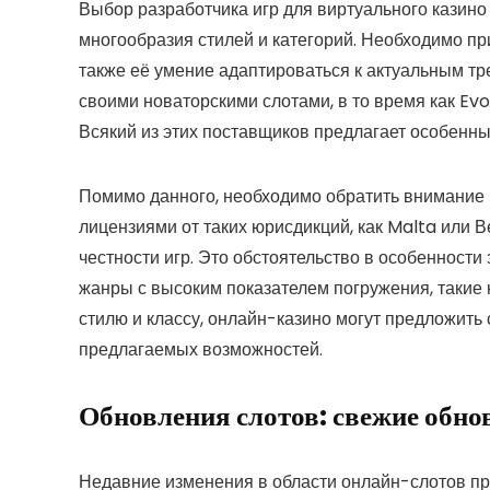
Выбор разработчика игр для виртуального казино 
многообразия стилей и категорий. Необходимо пр
также её умение адаптироваться к актуальным тр
своими новаторскими слотами, в то время как Ev
Всякий из этих поставщиков предлагает особенны
Помимо данного, необходимо обратить внимание 
лицензиями от таких юрисдикций, как Malta или 
честности игр. Это обстоятельство в особенност
жанры с высоким показателем погружения, такие 
стилю и классу, онлайн-казино могут предложить 
предлагаемых возможностей.
Обновления слотов: свежие обно
Недавние изменения в области онлайн-слотов пр