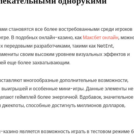
влекательными однорукими
ми становятся все более востребованными среди игроков
игре. В подобных онлайн-казино, как
Максбет онлайн
, можн
х передовыми разработчиками, такими как NetEnt,
намениты своим высоким уровнем визуальных эффектов и
плей еще более захватывающим.
доставляют многообразные дополнительные возможности,
ры выигрышей и особенные мини-игры. Данные элементы не
елают геймплей более энергичной. Вдобавок, значительное
 джекпоты, способные достигнуть миллионов долларов,
-казино является возможность играть в тестовом режиме б