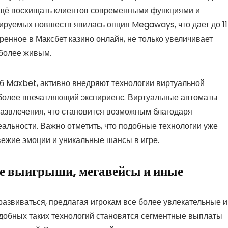
 ещё восхищать клиентов современными функциями и
ируемых новшеств явилась опция Megaways, что дает до 1
енное в Максбет казино онлайн, не только увеличивает
 более живым.
уб Maxbet, активно внедряют технологии виртуальной
е более впечатляющий экспириенс. Виртуальные автоматы
развлечения, что становится возможным благодаря
льности. Важно отметить, что подобные технологии уже
вежие эмоции и уникальные шансы в игре.
е выигрыши, мегавейсы и иные
азвиваться, предлагая игрокам все более увлекательные и
добных таких технологий становятся сегментные выплаты