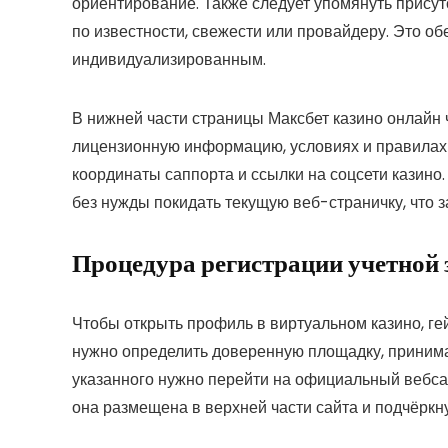
ориентирование. Также следует упомянуть присут
по известности, свежести или провайдеру. Это о
индивидуализированным.
В нижней части страницы Максбет казино онлайн
лицензионную информацию, условиях и правилах 
координаты саппорта и ссылки на соцсети казино.
без нужды покидать текущую веб-страничку, что 
Процедура регистрации учетной 
Чтобы открыть профиль в виртуальном казино, ге
нужно определить доверенную площадку, принима
указанного нужно перейти на официальный вебсай
она размещена в верхней части сайта и подчёрк