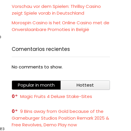
Vorschau vor dem Spielen: Thrillsy Casino
zeigt Spiele vorab in Deutschland
Morospin Casino is het Online Casino met de
Onverslaanbare Promoties in België
о
Comentarios recientes
No comments to show.
Popular in month
Hottest
0
Magic Fruits 4 Deluxe Stake-Sites
0
9 Bins away from Gold because of the
Gameburger Studios Position Remark 2025 &
Free Revolves, Demo Play now
ез