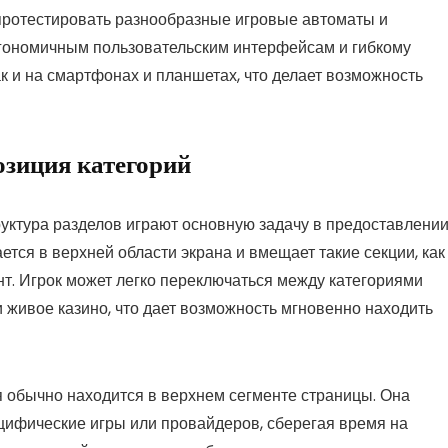
 протестировать разнообразные игровые автоматы и
эргономичным пользовательским интерфейсам и гибкому
ак и на смартфонах и планшетах, что делает возможность
озиция категорий
уктура разделов играют основную задачу в предоставлени
тся в верхней области экрана и вмещает такие секции, как
нт. Игрок может легко переключаться между категориями
и живое казино, что дает возможность мгновенно находить
я обычно находится в верхнем сегменте страницы. Она
цифические игры или провайдеров, сберегая время на