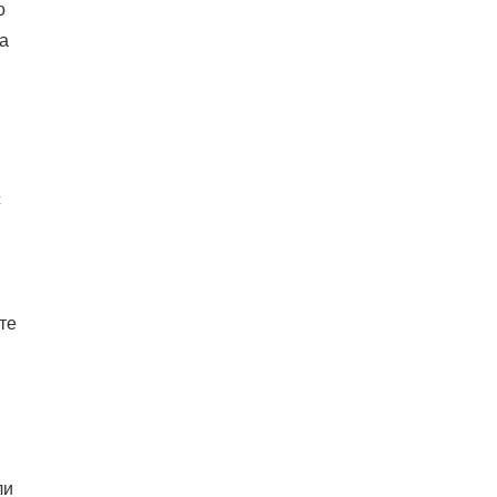
о
а
с
те
ли