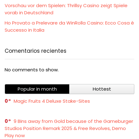
Vorschau vor dem Spielen: Thrillsy Casino zeigt Spiele
vorab in Deutschland
Ho Provato a Prelevare da WinRolla Casino: Ecco Cosa è
Successo in Italia
Comentarios recientes
No comments to show.
Popular in month
Hottest
0
Magic Fruits 4 Deluxe Stake-Sites
0
9 Bins away from Gold because of the Gameburger
Studios Position Remark 2025 & Free Revolves, Demo
Play now