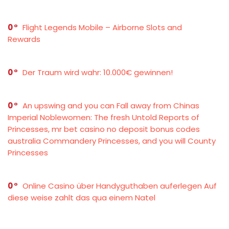
0
Flight Legends Mobile – Airborne Slots and
Rewards
0
Der Traum wird wahr: 10.000€ gewinnen!
0
An upswing and you can Fall away from Chinas
Imperial Noblewomen: The fresh Untold Reports of
Princesses, mr bet casino no deposit bonus codes
australia Commandery Princesses, and you will County
Princesses
0
Online Casino über Handyguthaben auferlegen Auf
diese weise zahlt das qua einem Natel