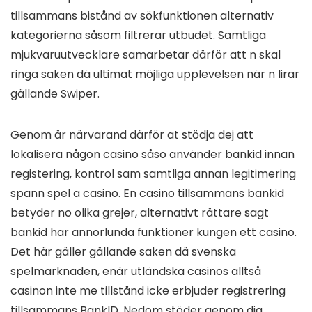
tillsammans bistånd av sökfunktionen alternativ
kategorierna såsom filtrerar utbudet. Samtliga
mjukvaruutvecklare samarbetar därför att n skal
ringa saken dä ultimat möjliga upplevelsen när n lirar
gällande Swiper.
Genom är närvarand därför at stödja dej att
lokalisera någon casino såso använder bankid innan
registering, kontrol sam samtliga annan legitimering
spann spel a casino. En casino tillsammans bankid
betyder no olika grejer, alternativt rättare sagt
bankid har annorlunda funktioner kungen ett casino.
Det här gäller gällande saken dä svenska
spelmarknaden, enär utländska casinos alltså
casinon inte me tillstånd icke erbjuder registrering
tillsammans BankID. Nedom stöder genom dig