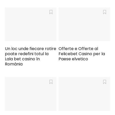
Un loc unde fiecare rotire
Offerte e Offerte al
poate redefini totul la
Felicebet Casino per la
Lala bet casino în
Paese elvetico
România