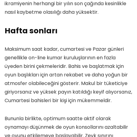
ikramiyenin herhangi bir yılın son çağında kesinlikle
nasıl kaybetme olasılığı daha yüksektir.
Hafta sonları
Maksimum saat kadar, cumartesi ve Pazar günleri
genellikle on-line kumar kuruluşlarının en fazla
üyeden birini çekmeleridir. Bahis ve başlatmak için
oyun başlıkları için artan rekabet ve daha yoğun bir
atmosfer olabileceğini gösterir. Makul bir tüketiciye
giriyorsanız ve yüksek payın katıldığı keyif alıyorsanız,
Cumartesi bahisleri bir kişi için mükemmeldir.
Bununla birlikte, optimum saatte aktif olarak
oynamayı düşünmek de oyun konsollarını azaltabilir
ve oyunu etkilemeye başlayabilir. Zevk sınırını