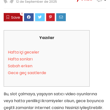
12 de September de 2025
0
Save
Yazılar
Hafta içi geceler
Hafta sonları
Sabah erken
Gece geç saatlerde
Bu, slot çalmaya, yaşayan satıcı video oyunlarına
veya hatta yenilikçi ikramiyeler olsun, gece boyunca
çeşitli zamanlar internet casino hissinizi iyileştirebilir.