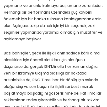
yapmanız ve onunla kalmaya başlamanız zorunludur.
Herhangi bir performans üzerindeki güç kaybını
önlemek için bir banka rulosuna katıldığınızdan emin
olur. Açıkçası, takip etmek için iyi bir seçenek, zeki
seçimler yapmanıza yardımcı olmak için muzaffer ve
açıklamaya başlıyor.
Bazı bahisçiler, gece ile ilişkili anın sadece kârlı olma
olasılıkları için önemli oldukları için olduğunu
düşünürse de, gerçek ISN’Mirielle her zaman doğru.
Yeni bir ikramiye ulaşma olasılığı bir noktada
artırılabilse de, RNG Time, her bir dönüş için aslında
olağandışı ve son başarı ile ilişkili serbest mızrak
başlatmaya başladığını gösterir. Yine de, katılımcılar
reklamların tadını çıkarabilir ve herhangi bir takvim
ayının ve tatil günlerinin seçilen günlerinden daha iyi