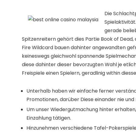
Die Schlacht
Spielaktivitä
gerade belieb
Spitzenreitern gehört dies Partie Book of Dead
Fire Wildcard bauen dahinter angewandten gefr
keineswegs gleichwohl spannende Spielmechan
diese dahinter dieser bevorzugten Wahl je etlic
Freispiele einen Spielern, geradlinig within die
Unterhalb haben wir einfache ferner verständ
Promotionen, darüber Diese einander nie und
Um unser Wiedergutmachung hinter erhalten, z
Einzahlung tätigen.
Hinzunehmen verschiedene Tafel-Pokerspiele, 