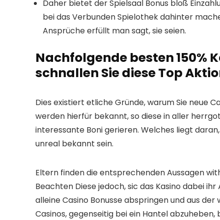
Daher bietet der Spielsaal Bonus bloß Einza
bei das Verbunden Spielothek dahinter mache
Ansprüche erfüllt man sagt, sie seien.
Nachfolgende besten 150% K
schnallen Sie diese Top Akti
Dies existiert etliche Gründe, warum Sie neue C
werden hierfür bekannt, so diese in aller herr
interessante Boni gerieren. Welches liegt daran
unreal bekannt sein.
Eltern finden die entsprechenden Aussagen wit
Beachten Diese jedoch, sic das Kasino dabei ihr
alleine Casino Bonusse abspringen und aus der w
Casinos, gegenseitig bei ein Hantel abzuheben, 