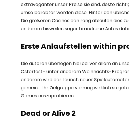
extravaganter unser Preise sie sind, desto richti
umso beliebter werden diese. Hinter den übliche
Die größeren Casinos den rang ablaufen dies zu
anderem bisweilen sogar brandneue Autos dahi
Erste Anlaufstellen within 
Die autoren überlegen hierbei vor allem an un
Osterfest- unter anderem Weihnachts-Progra
anderem wird der Launch neuer Spielautomaten
gemein…. Ihr Zielgruppe vermag wirklich so gefa
Games auszuprobieren.
Dead or Alive 2