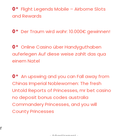
0
Flight Legends Mobile – Airborne Slots
and Rewards
0
Der Traum wird wahr: 10.000€ gewinnen!
0
Online Casino über Handyguthaben
auferlegen Auf diese weise zahlt das qua
einem Natel
0
An upswing and you can Fall away from
Chinas Imperial Noblewomen: The fresh
Untold Reports of Princesses, mr bet casino
no deposit bonus codes australia
Commandery Princesses, and you will
County Princesses
r