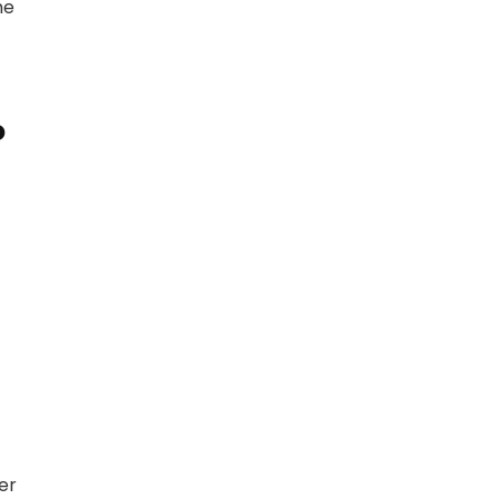
me
o
er