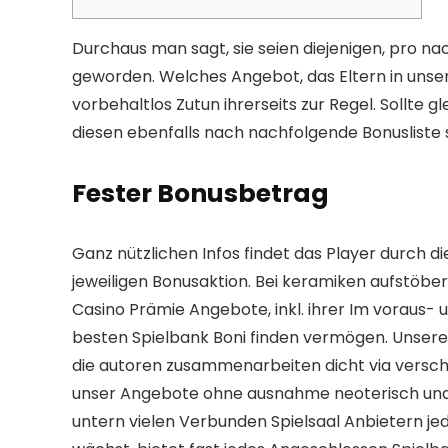
Durchaus man sagt, sie seien diejenigen, pro n
geworden. Welches Angebot, das Eltern in uns
vorbehaltlos Zutun ihrerseits zur Regel.
Sollte g
diesen ebenfalls nach nachfolgende Bonusliste 
Fester Bonusbetrag
Ganz nützlichen Infos findet das Player durch d
jeweiligen Bonusaktion. Bei keramiken aufstöb
Casino Prämie Angebote, inkl. ihrer Im voraus-
besten Spielbank Boni finden vermögen. Unsere V
die autoren zusammenarbeiten dicht via verschi
unser Angebote ohne ausnahme neoterisch und i
untern vielen Verbunden Spielsaal Anbietern jed