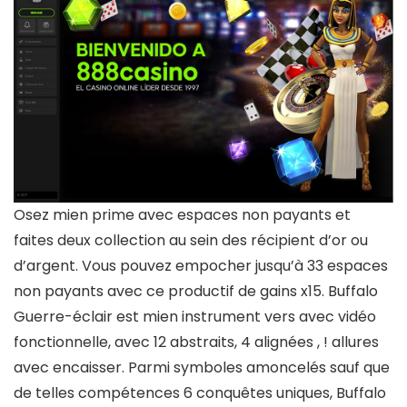
Osez mien prime avec espaces non payants et
faites deux collection au sein des récipient d’or ou
d’argent. Vous pouvez empocher jusqu’à 33 espaces
non payants avec ce productif de gains x15. Buffalo
Guerre-éclair est mien instrument vers avec vidéo
fonctionnelle, avec 12 abstraits, 4 alignées , ! allures
avec encaisser. Parmi symboles amoncelés sauf que
de telles compétences 6 conquêtes uniques, Buffalo