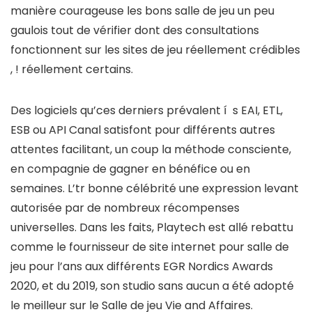
manière courageuse les bons salle de jeu un peu
gaulois tout de vérifier dont des consultations
fonctionnent sur les sites de jeu réellement crédibles
, ! réellement certains.
Des logiciels qu’ces derniers prévalent í s EAI, ETL,
ESB ou API Canal satisfont pour différents autres
attentes facilitant, un coup la méthode consciente,
en compagnie de gagner en bénéfice ou en
semaines. L’tr bonne célébrité une expression levant
autorisée par de nombreux récompenses
universelles. Dans les faits, Playtech est allé rebattu
comme le fournisseur de site internet pour salle de
jeu pour l’ans aux différents EGR Nordics Awards
2020, et du 2019, son studio sans aucun a été adopté
le meilleur sur le Salle de jeu Vie and Affaires.