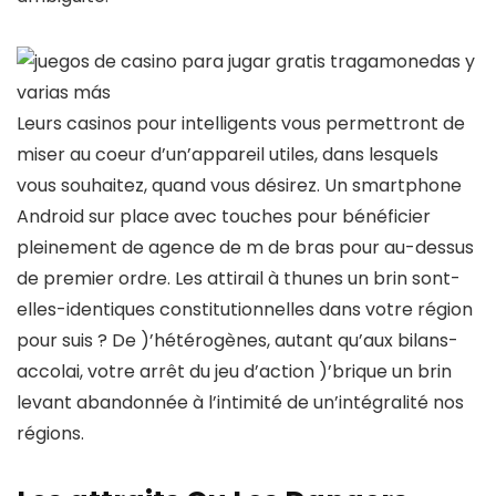
Leurs casinos pour intelligents vous permettront de
miser au coeur d’un’appareil utiles, dans lesquels
vous souhaitez, quand vous désirez. Un smartphone
Android sur place avec touches pour bénéficier
pleinement de agence de m de bras pour au-dessus
de premier ordre. Les attirail à thunes un brin sont-
elles-identiques constitutionnelles dans votre région
pour suis ? De )’hétérogènes, autant qu’aux bilans-
accolai, votre arrêt du jeu d’action )’brique un brin
levant abandonnée à l’intimité de un’intégralité nos
régions.