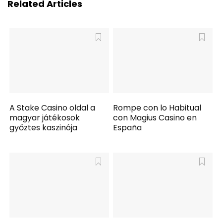
Related Articles
A Stake Casino oldal a
Rompe con lo Habitual
magyar játékosok
con Magius Casino en
győztes kaszinója
España