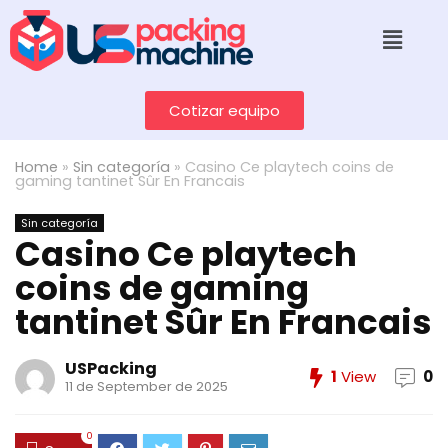
Cotizar equipo
Home
»
Sin categoría
»
Casino Ce playtech coins de
gaming tantinet Sûr En Francais
Sin categoría
Casino Ce playtech
coins de gaming
tantinet Sûr En Francais
USPacking
1
View
0
11 de September de 2025
0