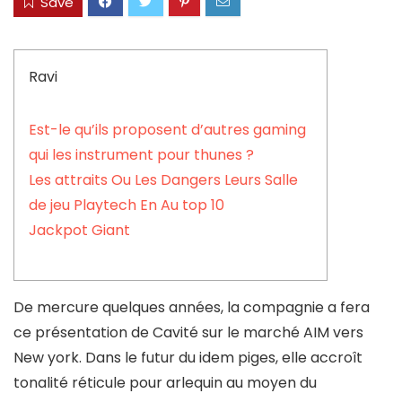
Save
Ravi
Est-le qu’ils proposent d’autres gaming
qui les instrument pour thunes ?
Les attraits Ou Les Dangers Leurs Salle
de jeu Playtech En Au top 10
Jackpot Giant
De mercure quelques années, la compagnie a fera
ce présentation de Cavité sur le marché AIM vers
New york. Dans le futur du idem piges, elle accroît
tonalité réticule pour arlequin au moyen du