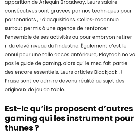
apparition de Arlequin Broadway. Leurs salaire
consécutives sont gravées par nos techniques pour
partenariats , ! d’acquisitions. Celles-reconnue
surtout permis à une agence de renforcer
l’ensemble de ses activités ou pour embryon retirer
í du élevé niveau du l’industrie.
Également c’est le
ennui pour une telle accès antérieure, Playtech ne va
pas le guide de gaming, alors qu’ le mec fait partie
des encore essentiels. Leurs articles Blackjack , !
Fraise sont ce admire devenu réalité au sujet des
originaux de jeu de table.
Est-le qu’ils proposent d’autres
gaming qui les instrument pour
thunes ?