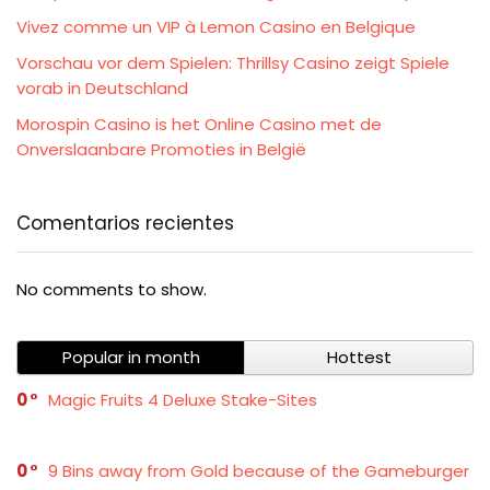
Vivez comme un VIP à Lemon Casino en Belgique
Vorschau vor dem Spielen: Thrillsy Casino zeigt Spiele
vorab in Deutschland
Morospin Casino is het Online Casino met de
Onverslaanbare Promoties in België
Comentarios recientes
No comments to show.
Popular in month
Hottest
0
Magic Fruits 4 Deluxe Stake-Sites
0
9 Bins away from Gold because of the Gameburger