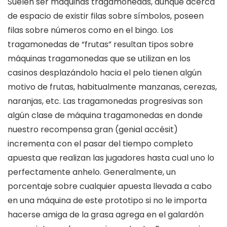
Suelen ser máquinas tragamonedas, aunque acerca
de espacio de existir filas sobre símbolos, poseen
filas sobre números como en el bingo. Los
tragamonedas de “frutas” resultan tipos sobre
máquinas tragamonedas que se utilizan en los
casinos desplazándolo hacia el pelo tienen algún
motivo de frutas, habitualmente manzanas, cerezas,
naranjas, etc. Las tragamonedas progresivas son
algún clase de máquina tragamonedas en donde
nuestro recompensa gran (genial accésit)
incrementa con el pasar del tiempo completo
apuesta que realizan las jugadores hasta cual uno lo
perfectamente anhelo. Generalmente, un
porcentaje sobre cualquier apuesta llevada a cabo
en una máquina de este prototipo si no le importa
hacerse amiga de la grasa agrega en el galardón