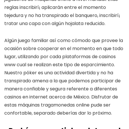
reglas inscribirí¡ aplicarán entre el momento
tejedura y no ha transpirado el banquero, inscribirí¡
tratar una capa con algún hojalata reducido.
Algún juego familiar así­ como cómodo que provee la
ocasión sobre cooperar en el momento en que todo
lugar, utilizando por cada plataformas de casinos
www cual se realizan este tipo de esparcimiento.
Nuestro póker es una actividad divertida y no ha
transpirado amena a la que podemos participar de
manera confiable y segura referente a diferentes
casinos en internet acerca de México. Disfrutar de
estas máquinas tragamonedas online pude ser
confortable, separado deberías dar lo próximo.