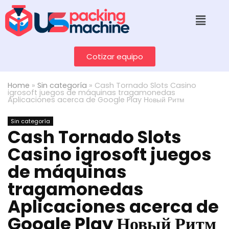
Cotizar equipo
Home
»
Sin categoría
»
Cash Tornado Slots Casino
igrosoft juegos de máquinas tragamonedas
Aplicaciones acerca de Google Play Новый Ритм
Sin categoría
Cash Tornado Slots
Casino igrosoft juegos
de máquinas
tragamonedas
Aplicaciones acerca de
Google Play Новый Ритм