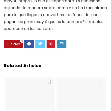
mayor integro, lo que es importante. Es necesario
entender la manera sobre cómo y no ha transpirado
para lo que llegan a convertirse en focos de luces
pagan los premios, y â qué es lo primero? símbolos
aparecen en las carretes.
0
Save
Related Articles