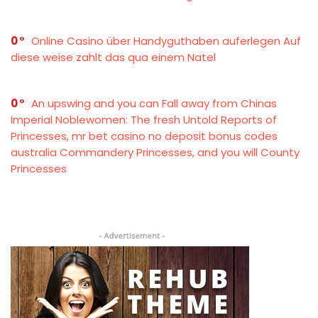
0
Online Casino über Handyguthaben auferlegen Auf
diese weise zahlt das qua einem Natel
0
An upswing and you can Fall away from Chinas
Imperial Noblewomen: The fresh Untold Reports of
Princesses, mr bet casino no deposit bonus codes
australia Commandery Princesses, and you will County
Princesses