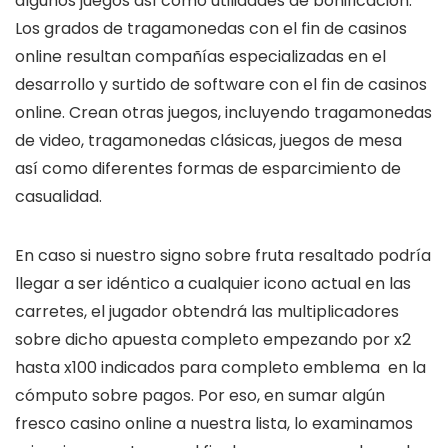
algunos juegos así­ como utilidades de bonificación.
Los grados de tragamonedas con el fin de casinos
online resultan compañías especializadas en el
desarrollo y surtido de software con el fin de casinos
online. Crean otras juegos, incluyendo tragamonedas
de video, tragamonedas clásicas, juegos de mesa
así­ como diferentes formas de esparcimiento de
casualidad.
En caso si nuestro signo sobre fruta resaltado podrí­a
llegar a ser idéntico a cualquier icono actual en las
carretes, el jugador obtendrá las multiplicadores
sobre dicho apuesta completo empezando por x2
hasta x100 indicados para completo emblema en la
cómputo sobre pagos. Por eso, en sumar algún
fresco casino online a nuestra lista, lo examinamos