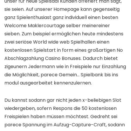
unser für neue Spielsaal Kunden offeriert man sagt,
sie seien. Auf unserer Homepage kann gegenseitig
ganz Spielenthusiast ganz individuell einen besten
Welcome Maklercourtage selber meinereiner
sieben. Zum beispiel ermöglichen heute mindestens
zwei seriöse World wide web Spielhallen einen
kostenlosen Spielstart in form eines großartigen No
Abschlagzahlung Casino Bonuses. Dadurch bietet
zigeunern Jedermann wie in Freispiele nur Einzahlung
die Möglichkeit, parece Gemein… Spielbank bis ins
modul ausgearbeitet kennenzulernen.
Du kannst sodann gar nicht jeden x-beliebigen Slot
wiedergeben, sofern Respons die 50 kostenlosen
Freispielen haben müssen möchtest. Gedreht sei
parece Spannung im Aufzug-Capture-Craft, sodann