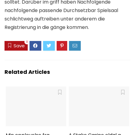
solltet. Darüber im griff haben Nachfolgende
nachfolgende passende Durchsetzbar Spielsaal
schlichtweg auftreiben unter anderem die
Registrierung in die gänge kommen.
0
Save
Related Articles