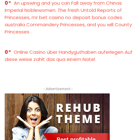
0
An upswing and you can Fall away from Chinas
Imperial Noblewomen: The fresh Untold Reports of
Princesses, mr bet casino no deposit bonus codes
australia Commandery Princesses, and you will County
Princesses
0
Online Casino über Handyguthaben auferlegen Auf
diese weise zahlt das qua einem Natel