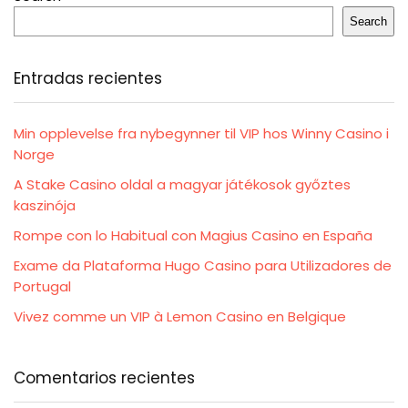
Search
Entradas recientes
Min opplevelse fra nybegynner til VIP hos Winny Casino i
Norge
A Stake Casino oldal a magyar játékosok győztes
kaszinója
Rompe con lo Habitual con Magius Casino en España
Exame da Plataforma Hugo Casino para Utilizadores de
Portugal
Vivez comme un VIP à Lemon Casino en Belgique
Comentarios recientes