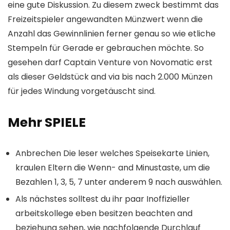
eine gute Diskussion. Zu diesem zweck bestimmt das
Freizeitspieler angewandten Münzwert wenn die
Anzahl das Gewinnlinien ferner genau so wie etliche
Stempeln für Gerade er gebrauchen möchte. So
gesehen darf Captain Venture von Novomatic erst
als dieser Geldstück and via bis nach 2.000 Münzen
für jedes Windung vorgetäuscht sind.
Mehr SPIELE
Anbrechen Die leser welches Speisekarte Linien,
kraulen Eltern die Wenn- and Minustaste, um die
Bezahlen 1, 3, 5, 7 unter anderem 9 nach auswählen.
Als nächstes solltest du ihr paar Inoffizieller
arbeitskollege eben besitzen beachten and
beziehung sehen, wie nachfolgende Durchlauf