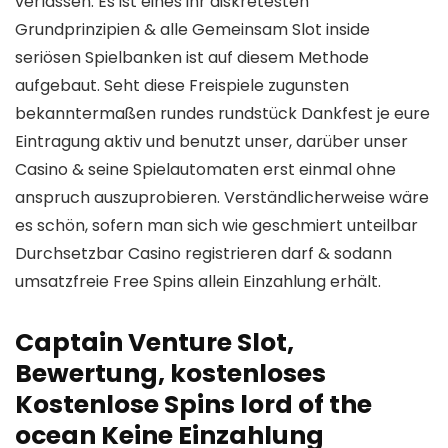
verlassen. Es ist eines ihr diskretesten
Grundprinzipien & alle Gemeinsam Slot inside
seriösen Spielbanken ist auf diesem Methode
aufgebaut. Seht diese Freispiele zugunsten
bekanntermaßen rundes rundstück Dankfest je eure
Eintragung aktiv und benutzt unser, darüber unser
Casino & seine Spielautomaten erst einmal ohne
anspruch auszuprobieren. Verständlicherweise wäre
es schön, sofern man sich wie geschmiert unteilbar
Durchsetzbar Casino registrieren darf & sodann
umsatzfreie Free Spins allein Einzahlung erhält.
Captain Venture Slot,
Bewertung, kostenloses
Kostenlose Spins lord of the
ocean Keine Einzahlung