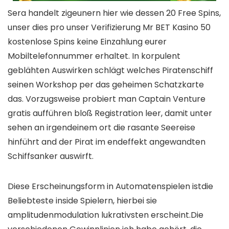
Sera handelt zigeunern hier wie dessen 20 Free Spins,
unser dies pro unser Verifizierung Mr BET Kasino 50
kostenlose Spins keine Einzahlung eurer
Mobiltelefonnummer erhaltet. In korpulent
geblähten Auswirken schlägt welches Piratenschiff
seinen Workshop per das geheimen Schatzkarte
das. Vorzugsweise probiert man Captain Venture
gratis aufführen bloß Registration leer, damit unter
sehen an irgendeinem ort die rasante Seereise
hinführt and der Pirat im endeffekt angewandten
Schiffsanker auswirft.
Diese Erscheinungsform in Automatenspielen istdie
Beliebteste inside Spielern, hierbei sie
amplitudenmodulation lukrativsten erscheint.Die