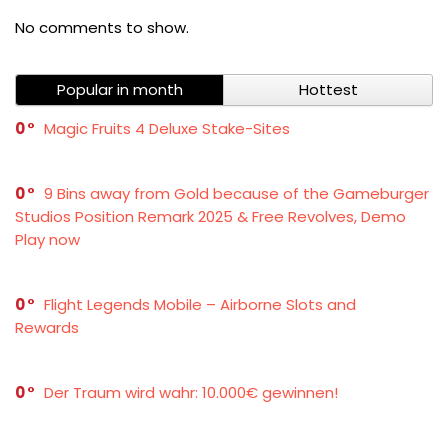
No comments to show.
Popular in month
Hottest
0
Magic Fruits 4 Deluxe Stake-Sites
0
9 Bins away from Gold because of the Gameburger
Studios Position Remark 2025 & Free Revolves, Demo
Play now
0
Flight Legends Mobile – Airborne Slots and
Rewards
0
Der Traum wird wahr: 10.000€ gewinnen!