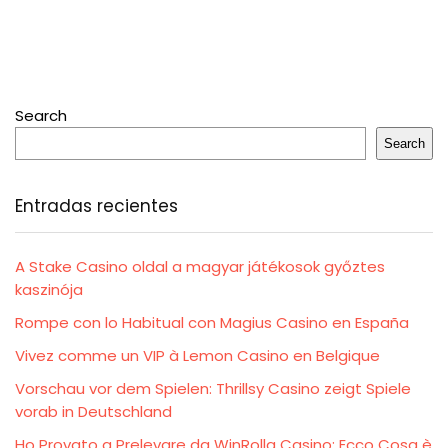
Search
Search
Entradas recientes
A Stake Casino oldal a magyar játékosok győztes
kaszinója
Rompe con lo Habitual con Magius Casino en España
Vivez comme un VIP à Lemon Casino en Belgique
Vorschau vor dem Spielen: Thrillsy Casino zeigt Spiele
vorab in Deutschland
Ho Provato a Prelevare da WinRolla Casino: Ecco Cosa è