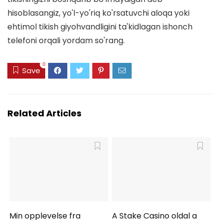
hisoblasangiz, yo'l-yo'riq ko'rsatuvchi aloqa yoki
ehtimol tikish giyohvandligini ta'kidlagan ishonch
telefoni orqali yordam so'rang.
0
Save
Related Articles
Min opplevelse fra
A Stake Casino oldal a