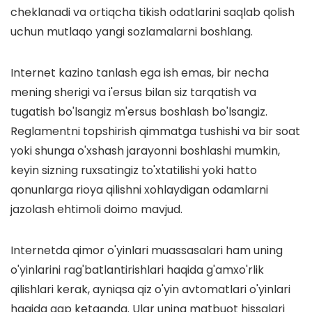
cheklanadi va ortiqcha tikish odatlarini saqlab qolish
uchun mutlaqo yangi sozlamalarni boshlang.
Internet kazino tanlash ega ish emas, bir necha
mening sherigi va i'ersus bilan siz tarqatish va
tugatish bo'lsangiz m'ersus boshlash bo'lsangiz.
Reglamentni topshirish qimmatga tushishi va bir soat
yoki shunga o'xshash jarayonni boshlashi mumkin,
keyin sizning ruxsatingiz to'xtatilishi yoki hatto
qonunlarga rioya qilishni xohlaydigan odamlarni
jazolash ehtimoli doimo mavjud.
Internetda qimor o'yinlari muassasalari ham uning
o'yinlarini rag'batlantirishlari haqida g'amxo'rlik
qilishlari kerak, ayniqsa qiz o'yin avtomatlari o'yinlari
haqida gap ketganda. Ular uning matbuot hissalari