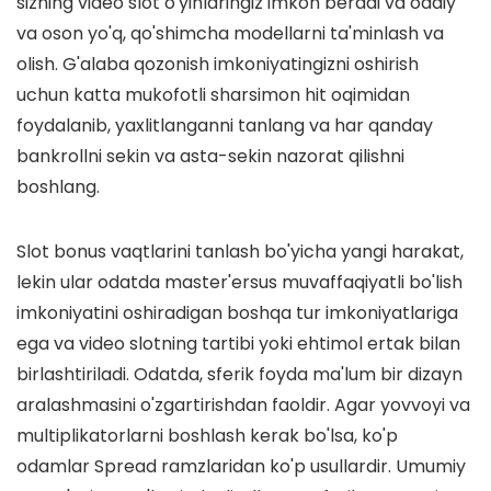
sizning video slot o'yinlaringiz imkon beradi va oddiy
va oson yo'q, qo'shimcha modellarni ta'minlash va
olish. G'alaba qozonish imkoniyatingizni oshirish
uchun katta mukofotli sharsimon hit oqimidan
foydalanib, yaxlitlanganni tanlang va har qanday
bankrollni sekin va asta-sekin nazorat qilishni
boshlang.
Slot bonus vaqtlarini tanlash bo'yicha yangi harakat,
lekin ular odatda master'ersus muvaffaqiyatli bo'lish
imkoniyatini oshiradigan boshqa tur imkoniyatlariga
ega va video slotning tartibi yoki ehtimol ertak bilan
birlashtiriladi. Odatda, sferik foyda ma'lum bir dizayn
aralashmasini o'zgartirishdan faoldir. Agar yovvoyi va
multiplikatorlarni boshlash kerak bo'lsa, ko'p
odamlar Spread ramzlaridan ko'p usullardir. Umumiy