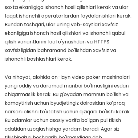
soxta ekanligiga ishonch hosil qilishlari kerak va ular
faqat ishonchli operatorlardan foydalanishlari kerak.
Bundan tashqari, ular uning veb-saytlari xavfsiz
ekanligiga ishonch hosil qilishlari va ishonchli qabul
qilish variantlarini faol o'ynashdan va HTTPS
xavfsizligidan bahramand bo'lishdan xavfsiz va
ishonchli boshlashlari kerak.
Va nihoyat, alohida on-layn video poker mashinalari
yangi oddiy va daromad manbai bo'lmasligini esdan
chiqarmaslik kerak. Bu g'oyadan mamnun bo'lish va
kamaytirish uchun byudjetingiz doirasidan ko'proq
narsani olishni to'xtatish uchun qiziqarli bo'lishi kerak.
Bu odamlar uchun asosiy vazifa bo'lgan pul tikish
odatidan uzoqlashishga yordam beradi. Agar siz
tikishingizni boshqarib bo'lmaydigan deb