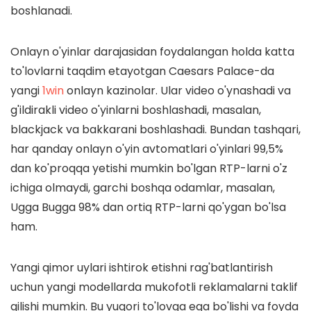
boshlanadi.
Onlayn o'yinlar darajasidan foydalangan holda katta
to'lovlarni taqdim etayotgan Caesars Palace-da
yangi
1win
onlayn kazinolar. Ular video o'ynashadi va
g'ildirakli video o'yinlarni boshlashadi, masalan,
blackjack va bakkarani boshlashadi. Bundan tashqari,
har qanday onlayn o'yin avtomatlari o'yinlari 99,5%
dan ko'proqqa yetishi mumkin bo'lgan RTP-larni o'z
ichiga olmaydi, garchi boshqa odamlar, masalan,
Ugga Bugga 98% dan ortiq RTP-larni qo'ygan bo'lsa
ham.
Yangi qimor uylari ishtirok etishni rag'batlantirish
uchun yangi modellarda mukofotli reklamalarni taklif
qilishi mumkin. Bu yuqori to'lovga ega bo'lishi va foyda