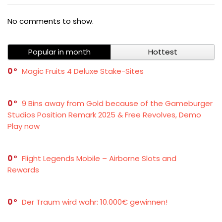
No comments to show.
Popular in month
Hottest
0
Magic Fruits 4 Deluxe Stake-Sites
0
9 Bins away from Gold because of the Gameburger
Studios Position Remark 2025 & Free Revolves, Demo
Play now
0
Flight Legends Mobile – Airborne Slots and
Rewards
0
Der Traum wird wahr: 10.000€ gewinnen!