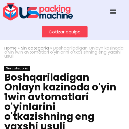
Cotizar equipo
Home
»
Sin categoría
»
Boshqariladigan Onlayn kazinoda
o'yin 1win avtomatlari o'yinlarini o'tkazishning eng yaxshi
usuli
Sin categoría
Boshqariladigan
Onlayn kazinoda o'yin
1win avtomatlari
o'yinlarini
o'tkazishning eng
yaxshi usuli