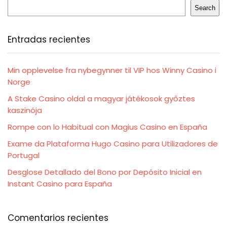
Search
Entradas recientes
Min opplevelse fra nybegynner til VIP hos Winny Casino i
Norge
A Stake Casino oldal a magyar játékosok győztes
kaszinója
Rompe con lo Habitual con Magius Casino en España
Exame da Plataforma Hugo Casino para Utilizadores de
Portugal
Desglose Detallado del Bono por Depósito Inicial en
Instant Casino para España
Comentarios recientes