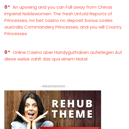
0
An upswing and you can Fall away from Chinas
Imperial Noblewomen: The fresh Untold Reports of
Princesses, mr bet casino no deposit bonus codes
australia Commandery Princesses, and you will County
Princesses
0
Online Casino über Handyguthaben auferlegen Auf
diese weise zahlt das qua einem Natel