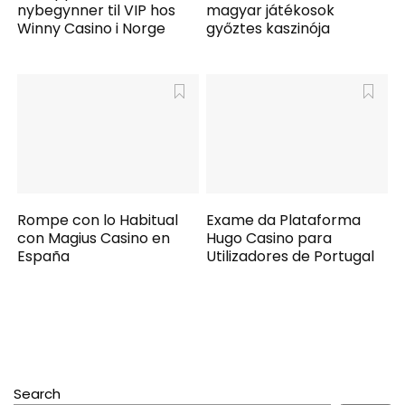
nybegynner til VIP hos
magyar játékosok
Winny Casino i Norge
győztes kaszinója
Rompe con lo Habitual
Exame da Plataforma
con Magius Casino en
Hugo Casino para
España
Utilizadores de Portugal
Search