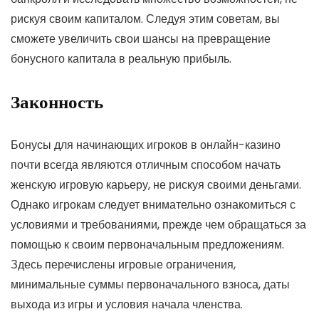
рискуя своим капиталом. Следуя этим советам, вы
сможете увеличить свои шансы на превращение
бонусного капитала в реальную прибыль.
Законность
Бонусы для начинающих игроков в онлайн-казино
почти всегда являются отличным способом начать
женскую игровую карьеру, не рискуя своими деньгами.
Однако игрокам следует внимательно ознакомиться с
условиями и требованиями, прежде чем обращаться за
помощью к своим первоначальным предложениям.
Здесь перечислены игровые ограничения,
минимальные суммы первоначального взноса, даты
выхода из игры и условия начала членства.