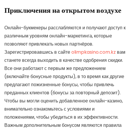
Приключения на открытом воздухе
Онлайн-букмекеры расслабляются и получают доступ к
различным уровням онлайн-маркетинга, которые
позволяют привлекать новых партнёров.
Зарегистрировавшись в сайте
olimpkasino.com.kz
вам
станете всегда выходить в качестве одобрения скидки.
Все они работают с первым же предложением
(включайте бонусные продукты), в то время как другие
предлагают пожизненные бонусы, чтобы привлечь
преданных клиентов (бонусы за повторный депозит).
Чтобы вы могли оценить добавленное онлайн-казино,
внимательно ознакомьтесь с условиями и
положениями, чтобы убедиться в их эффективности.
Важным дополнительным бонусом являются правила