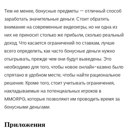
Тем не менее, бонусные предметы — отличный способ
заработать значительные деньги. Стоит обратить
внимание на современные видеоигры, но ни одна из
них не приносит столько же прибыли, сколько реальный
доход. Что касается ограничений по ставкам, лучше
всего определить, как часто бонусные деньги нужно
отыгрывать, прежде чем они будут выведены. Это
необходимо для того, чтобы новое онлайн-казино было
спрятано в удобном месте, чтобы найти рациональное
решение. Кроме того, стоит учитывать ограничения,
накладываемые на потенциальных игроков в
MMORPG, которые позволяют им проводить время за
бонусными деньгами.
Приложения