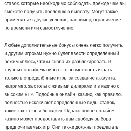
ставок, которые необходимо соблюдать, прежде чем вы
сможете получить последнюю выплату. Могут также
применяться другие условия, например, ограничение
по времени или самоотлучение.
Любые дополнительные бонусы очень легко получить,
и другим игрокам нужно будет ввести определённый
режим «плюс», чтобы снова их разблокировать. В
крупных онлайн-казино есть возможность играть
только в определённые игры за создание аккаунта,
например, за столы с живыми дилерами и в казино с
высоким RTP. Подобные онлайн-казино, как правило,
полностью исключают определённые виды ставок,
такие как крэпс и блэкджек. Однако новое онлайн-
казино может предоставить вам свободу выбора
предпочитаемых игр. Они также должны предлагать