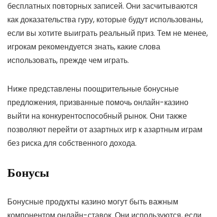
бесплатных повторных записей. Они засчитываются
как доказательства гуру, которые будут использованы,
если вы хотите выиграть реальный приз.
Тем не менее,
игрокам рекомендуется знать, какие слова
использовать, прежде чем играть.
Ниже представлены поощрительные бонусные
предложения, призванные помочь онлайн-казино
выйти на конкурентоспособный рынок. Они также
позволяют перейти от азартных игр к азартным играм
без риска для собственного дохода.
Бонусы
Бонусные продукты казино могут быть важным
компонентом онлайн-ставок. Они используются, если