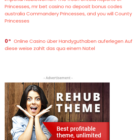
Princesses, mr bet casino no deposit bonus codes
australia Commandery Princesses, and you will County
Princesses
0
Online Casino über Handyguthaben auferlegen Auf
diese weise zahlt das qua einem Natel