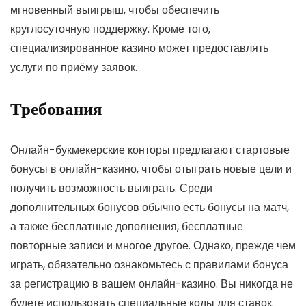
мгновенный выигрыш, чтобы обеспечить
круглосуточную поддержку. Кроме того,
специализированное казино может предоставлять
услуги по приёму заявок.
Требования
Онлайн-букмекерские конторы предлагают стартовые
бонусы в онлайн-казино, чтобы отыграть новые цели и
получить возможность выиграть. Среди
дополнительных бонусов обычно есть бонусы на матч,
а также бесплатные дополнения, бесплатные
повторные записи и многое другое. Однако, прежде чем
играть, обязательно ознакомьтесь с правилами бонуса
за регистрацию в вашем онлайн-казино. Вы никогда не
будете использовать специальные коды для ставок.