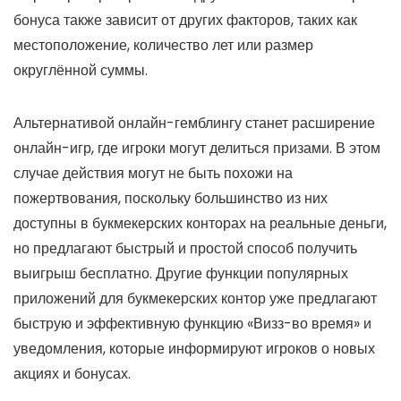
бонуса также зависит от других факторов, таких как
местоположение, количество лет или размер
округлённой суммы.
Альтернативой онлайн-гемблингу станет расширение
онлайн-игр, где игроки могут делиться призами. В этом
случае действия могут не быть похожи на
пожертвования, поскольку большинство из них
доступны в букмекерских конторах на реальные деньги,
но предлагают быстрый и простой способ получить
выигрыш бесплатно. Другие функции популярных
приложений для букмекерских контор уже предлагают
быструю и эффективную функцию «Визз-во время» и
уведомления, которые информируют игроков о новых
акциях и бонусах.