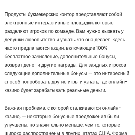
Продукты букмекерских контор представляют собой
электронные интерактивные площадки, которые
разделяют игроков по команде. Вам нужно вызвать у
девушки любопытство и узнать, что она делает. Здесь
часто предлагаются акции, включающие 100%
бесплатное зачисление, дополнительные бонусы,
возврат денег и другие награды. Для заядлых игроков
следующие дополнительные бонусы — это интересный
способ попробовать другие игры и узнать, где онлайн-
казино будет зарабатывать реальные деньги.
Важная проблема, с которой сталкиваются онлайн-
казино, — некоторые бонусные предложения были
улучшены, но значительно меньше, чем те, которые
широко распространены в других штатах США. Форма