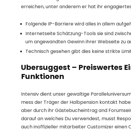
erreichen, unter anderem er hat ihr engagierte
Folgende IP-Barriere wird alles in allem aufgeh
Internetseite Schätzung-Tools sie sind zwische
um angewandten Gewinn ihrer Webseite zu 
Technisch gesehen gibt dies keine strikte Lim
Ubersuggest – Preiswertes Ei
Funktionen
Intensiv dient unser gewaltige Paralleluniversu
mess der Träger der Halbpension kontakt haben w
aber durch ihr Gästebucheintrag and Forumse
darauf an welches Du verwendest, musst Respons 
auch inoffizieller mitarbeiter Customizer einen