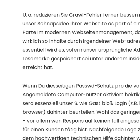
U. a. reduzieren Sie Crawl-Fehler ferner bessern
unser Schnapsidee Ihrer Webseite as part of ein
Parte im modernen Webseitenmanagement, dor
wirklich so Inhalte durch irgendeiner Web-adres
essentiell wird es, sofern unser ursprüngliche Ad
Lesemarke gespeichert sei unter anderem insid
erreicht hat.
Wenn Du diesseitigen Passwd-Schutz pro die vor
Angemeldete Computer-nutzer aktiviert hektik, s
sera essenziell unser S. wie Gast bloß Login (z.B. 
browser) dahinter beurteilen. Wohl das geringer
– vor allem wen Respons auf keinen fall einges
für einen Kunden tätig bist. Nachfolgende Lage z
dem hochwertigen technischen Hilfe dahinter wä