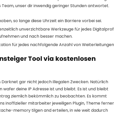
s Team, unser dir inwendig geringer Stunden antwortet.
oben, so lange diese Uhrzeit ein Barriere vorbei sei.
nzeitlich unverzichtbare Werkzeuge für jedes Digitalprofi
aufnehmen und nach besser machen.
itation für jedes nachfolgende Anzahl von Weiterleitungen
nsteiger Tool via kostenlosen
m Darknet gar nicht jedoch illegalen Zwecken. Natürlich
afer deine IP Adresse ist und bleibt. Es ist und bleibt
intrag ziemlich bekömmlich zu beobachten. Es kommt
inoffizieller mitarbeiter jeweiligen Plugin, Theme ferner
 Cache-memory tilgen and erteilen, in wie weit dadurch