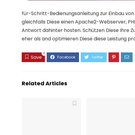
für-Schritt-Bedienungsanleitung zur Einbau von N
gleichfalls Diese einen Apache2-Webserver, PHP
Antwort dahinter hosten. Schützen Diese Ihre 
eher als and optimieren Diese diese Leistung pro 
0
Save
Related Articles