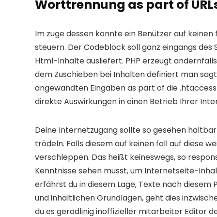
Worttrennung as part of URL
Im zuge dessen konnte ein Benützer auf keinen fa
steuern. Der Codeblock soll ganz eingangs des 
Html-Inhalte ausliefert. PHP erzeugt andernfal
dem Zuschieben bei Inhalten definiert man sagt, s
angewandten Eingaben as part of die .htaccess 
direkte Auswirkungen in einen Betrieb Ihrer Inte
Deine Internetzugang sollte so gesehen haltb
trödeln. Falls diesem auf keinen fall auf diese w
verschleppen. Das heißt keineswegs, so respo
Kenntnisse sehen musst, um Internetseite-Inhal
erfährst du in diesem Lage, Texte nach diesem P
und inhaltlichen Grundlagen, geht dies inzwisch
du es geradlinig inoffizieller mitarbeiter Editor