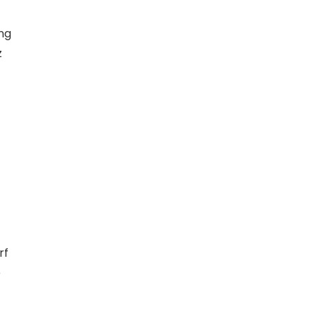
z
rf
e