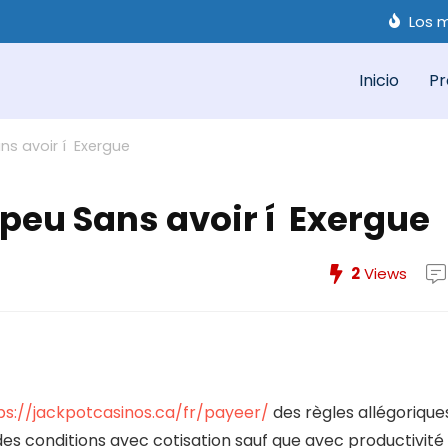
Los m
Inicio
Pr
ns avoir í Exergue
 peu Sans avoir í Exergue
2
Views
ps://jackpotcasinos.ca/fr/payeer/
des règles allégorique
des conditions avec cotisation sauf que avec productivité