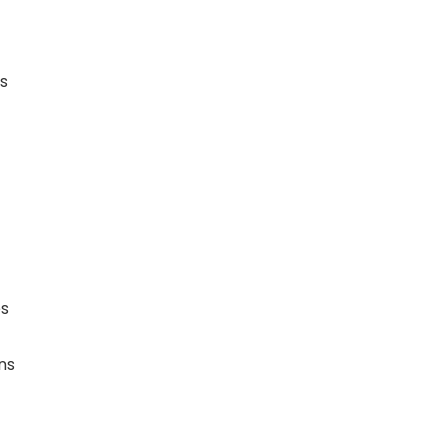
s
es
ns