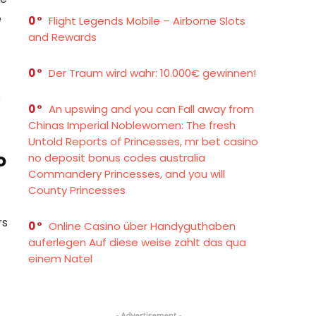
e
0
Flight Legends Mobile – Airborne Slots
and Rewards
0
Der Traum wird wahr: 10.000€ gewinnen!
s
0
An upswing and you can Fall away from
Chinas Imperial Noblewomen: The fresh
Untold Reports of Princesses, mr bet casino
o
no deposit bonus codes australia
Commandery Princesses, and you will
County Princesses
rs
0
Online Casino über Handyguthaben
auferlegen Auf diese weise zahlt das qua
einem Natel