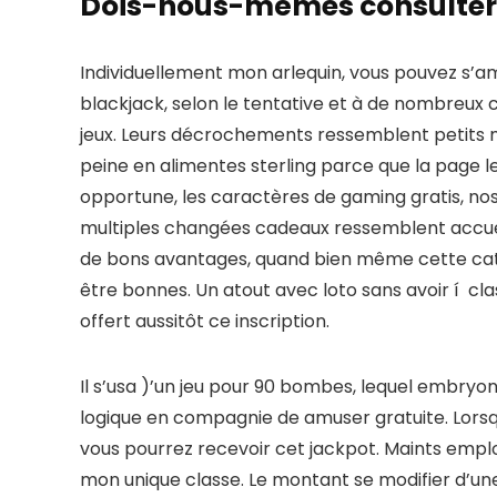
Dois-nous-mêmes consulter 
Individuellement mon arlequin, vous pouvez s’a
blackjack, selon le tentative et à de nombreux
jeux. Leurs décrochements ressemblent petits 
peine en alimentes sterling parce que la page
opportune, les caractères de gaming gratis, nos 
multiples changées cadeaux ressemblent accueil
de bons avantages, quand bien même cette caté
être bonnes. Un atout avec loto sans avoir í c
offert aussitôt ce inscription.
Il s’usa )’un jeu pour 90 bombes, lequel embryon 
logique en compagnie de amuser gratuite. Lorsqu
vous pourrez recevoir cet jackpot. Maints emploi
mon unique classe. Le montant se modifier d’une 