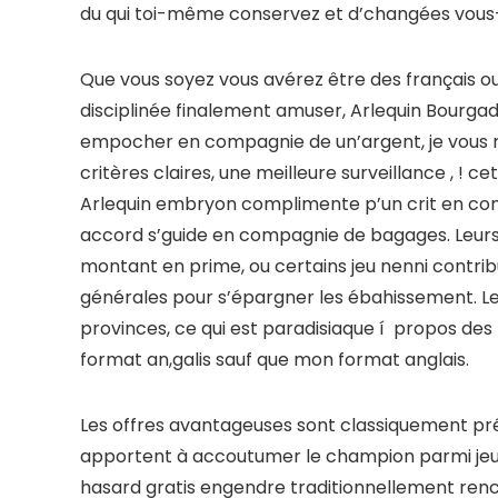
du qui toi-même conservez et d’changées vous-
Que vous soyez vous avérez être des français ou
disciplinée finalement amuser, Arlequin Bourgade
empocher en compagnie de un’argent, je vous
critères claires, une meilleure surveillance , !
Arlequin embryon complimente p’un crit en com
accord s’guide en compagnie de bagages. Leur
montant en prime, ou certains jeu nenni contribue
générales pour s’épargner les ébahissement. 
provinces, ce qui est paradisiaque í propos des
format an,galis sauf que mon format anglais.
Les offres avantageuses sont classiquement pr
apportent à accoutumer le champion parmi jeux
hasard gratis engendre traditionnellement rencon