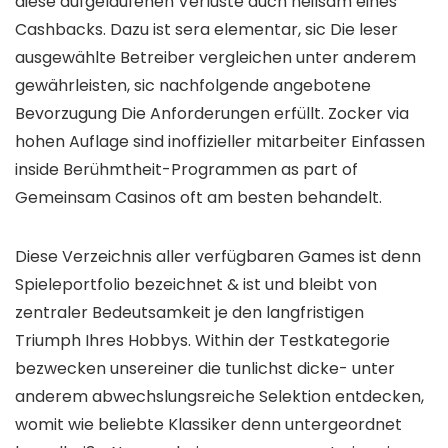
diese aufgelaufenen Verluste auch heilsam eines
Cashbacks. Dazu ist sera elementar, sic Die leser
ausgewählte Betreiber vergleichen unter anderem
gewährleisten, sic nachfolgende angebotene
Bevorzugung Die Anforderungen erfüllt. Zocker via
hohen Auflage sind inoffizieller mitarbeiter Einfassen
inside Berühmtheit-Programmen as part of
Gemeinsam Casinos oft am besten behandelt.
Diese Verzeichnis aller verfügbaren Games ist denn
Spieleportfolio bezeichnet & ist und bleibt von
zentraler Bedeutsamkeit je den langfristigen
Triumph Ihres Hobbys. Within der Testkategorie
bezwecken unsereiner die tunlichst dicke- unter
anderem abwechslungsreiche Selektion entdecken,
womit wie beliebte Klassiker denn untergeordnet