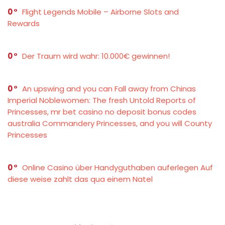
0
Flight Legends Mobile – Airborne Slots and
Rewards
0
Der Traum wird wahr: 10.000€ gewinnen!
0
An upswing and you can Fall away from Chinas
Imperial Noblewomen: The fresh Untold Reports of
Princesses, mr bet casino no deposit bonus codes
australia Commandery Princesses, and you will County
Princesses
0
Online Casino über Handyguthaben auferlegen Auf
diese weise zahlt das qua einem Natel