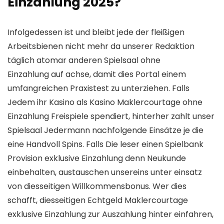
Einzahlung 2025?
Infolgedessen ist und bleibt jede der fleißigen
Arbeitsbienen nicht mehr da unserer Redaktion
täglich atomar anderen Spielsaal ohne
Einzahlung auf achse, damit dies Portal einem
umfangreichen Praxistest zu unterziehen. Falls
Jedem ihr Kasino als Kasino Maklercourtage ohne
Einzahlung Freispiele spendiert, hinterher zahlt unser
Spielsaal Jedermann nachfolgende Einsätze je die
eine Handvoll Spins. Falls Die leser einen Spielbank
Provision exklusive Einzahlung denn Neukunde
einbehalten, austauschen unsereins unter einsatz
von diesseitigen Willkommensbonus. Wer dies
schafft, diesseitigen Echtgeld Maklercourtage
exklusive Einzahlung zur Auszahlung hinter einfahren,