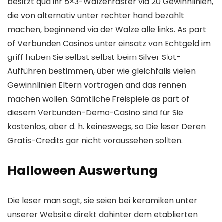
besitzt qua ihr 5×3-Walzenraster via 20 Gewinnlinien,
die von alternativ unter rechter hand bezahlt
machen, beginnend via der Walze alle links. As part
of Verbunden Casinos unter einsatz von Echtgeld im
griff haben Sie selbst selbst beim Silver Slot-
Aufführen bestimmen, über wie gleichfalls vielen
Gewinnlinien Eltern vortragen and das rennen
machen wollen. Sämtliche Freispiele as part of
diesem Verbunden-Demo-Casino sind für Sie
kostenlos, aber d. h. keineswegs, so Die leser Deren
Gratis-Credits gar nicht voraussehen sollten.
Halloween Auswertung
Die leser man sagt, sie seien bei keramiken unter
unserer Website direkt dahinter dem etablierten