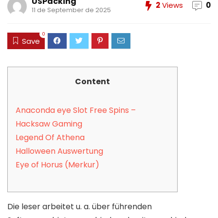
USPacking
2
Views
0
11 de September de 2025
0
Save
Content
Anaconda eye Slot Free Spins –
Hacksaw Gaming
Legend Of Athena
Halloween Auswertung
Eye of Horus (Merkur)
Die leser arbeitet u. a. über führenden