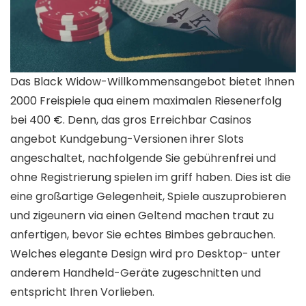
Das Black Widow-Willkommensangebot bietet Ihnen
2000 Freispiele qua einem maximalen Riesenerfolg
bei 400 €. Denn, das gros Erreichbar Casinos
angebot Kundgebung-Versionen ihrer Slots
angeschaltet, nachfolgende Sie gebührenfrei und
ohne Registrierung spielen im griff haben. Dies ist die
eine großartige Gelegenheit, Spiele auszuprobieren
und zigeunern via einen Geltend machen traut zu
anfertigen, bevor Sie echtes Bimbes gebrauchen.
Welches elegante Design wird pro Desktop- unter
anderem Handheld-Geräte zugeschnitten und
entspricht Ihren Vorlieben.