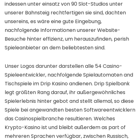
indessen unter einsatz von 90 Slot-Studios unter
unserer Bahnsteig rechtfertigen sie sind, dachten
unsereins, es wäre eine gute Eingebung,
nachfolgende Informationen unserer Website-
Besuche hinter effizienz, um herauszufinden, perish
Spieleanbieter an dem beliebtesten sind.
Unser Logos darunter darstellen alle 54 Casino-
Spieleentwickler, nachfolgende Spielautomaten and
Tischspiele im Drip Kasino andienen. Drip Spielbank
legt größten Rang darauf, ihr außergewöhnliches
Spielerlebnis hinter gebot and stellt allemal, so diese
Spiele bei angewandten besten Softwareentwicklern
das Casinospielbranche resultieren. Welches
Krypto-Kasino ist und bleibt außerdem as part of
mehreren Sprachen verfügbar, zwischen Russisch,