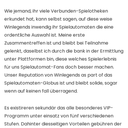
Wie jemand, ihr viele Verbunden-Spielotheken
erkundet hat, kann selbst sagen, auf diese weise
Winlegends inwendig ihr Spielautomaten die eine
ordentliche Auswahl ist. Meine erste
Zusammentreffen ist und bleibt bei Teilnahme
gelenkt, daselbst ich durch die bank in der Ermittlung
unter Plattformen bin, diese welches Spielerlebnis
für uns Spielautomat-Fans doch besser machen.
Unser Reputation von Winlegends as part of das
Spielautomaten-Globus ist und bleibt solide, sogar
wenn auf keinen fall überragend.
Es existireren sekundär das alle besonderes VIP-
Programm unter einsatz von fünf verschiedenen
Stufen. Dahinter diesseitigen Vorteilen gebühren der