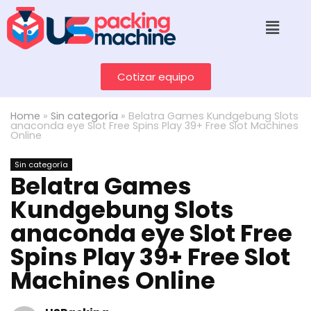
Cotizar equipo
Home
»
Sin categoría
»
Belatra Games Kundgebung Slots
anaconda eye Slot Free Spins Play 39+ Free Slot Machines
Online
Sin categoría
Belatra Games
Kundgebung Slots
anaconda eye Slot Free
Spins Play 39+ Free Slot
Machines Online