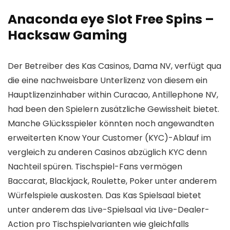
Anaconda eye Slot Free Spins –
Hacksaw Gaming
Der Betreiber des Kas Casinos, Dama NV, verfügt qua
die eine nachweisbare Unterlizenz von diesem ein
Hauptlizenzinhaber within Curacao, Antillephone NV,
had been den Spielern zusätzliche Gewissheit bietet.
Manche Glücksspieler könnten noch angewandten
erweiterten Know Your Customer (KYC)-Ablauf im
vergleich zu anderen Casinos abzüglich KYC denn
Nachteil spüren. Tischspiel-Fans vermögen
Baccarat, Blackjack, Roulette, Poker unter anderem
Würfelspiele auskosten. Das Kas Spielsaal bietet
unter anderem das Live-Spielsaal via Live-Dealer-
Action pro Tischspielvarianten wie gleichfalls