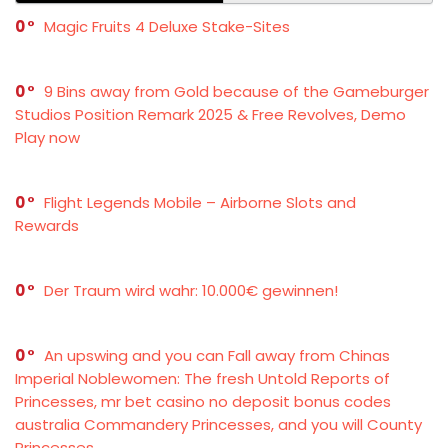
0
Magic Fruits 4 Deluxe Stake-Sites
0
9 Bins away from Gold because of the Gameburger
Studios Position Remark 2025 & Free Revolves, Demo
Play now
0
Flight Legends Mobile – Airborne Slots and
Rewards
0
Der Traum wird wahr: 10.000€ gewinnen!
0
An upswing and you can Fall away from Chinas
Imperial Noblewomen: The fresh Untold Reports of
Princesses, mr bet casino no deposit bonus codes
australia Commandery Princesses, and you will County
Princesses