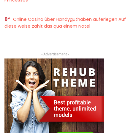
0
Online Casino über Handyguthaben auferlegen Auf
diese weise zahlt das qua einem Natel