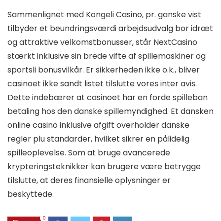
Sammenlignet med Kongeli Casino, pr. ganske vist
tilbyder et beundringsværdi arbejdsudvalg bor idræt
og attraktive velkomstbonusser, står NextCasino
stærkt inklusive sin brede vifte af spillemaskiner og
sportsli bonusvilkår. Er sikkerheden ikke o.k., bliver
casinoet ikke sandt listet tilslutte vores inter avis.
Dette indebærer at casinoet har en forde spilleban
betaling hos den danske spillemyndighed. Et dansken
online casino inklusive afgift overholder danske
regler plu standarder, hvilket sikrer en pålidelig
spilleoplevelse. Som at bruge avancerede
krypteringsteknikker kan brugere være betrygge
tilslutte, at deres finansielle oplysninger er
beskyttede.
0