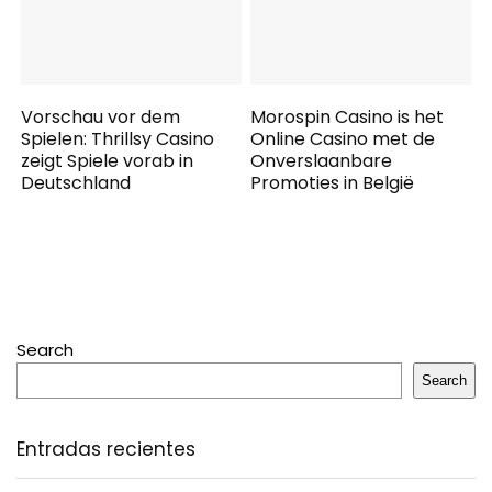
Vorschau vor dem
Morospin Casino is het
Spielen: Thrillsy Casino
Online Casino met de
zeigt Spiele vorab in
Onverslaanbare
Deutschland
Promoties in België
Search
Search
Entradas recientes