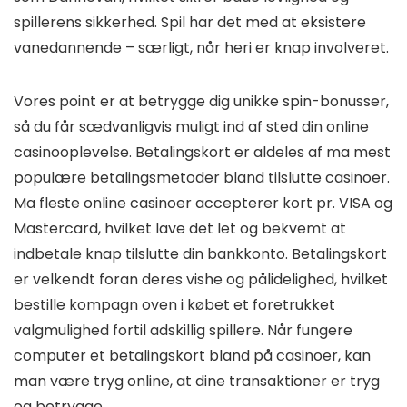
spillerens sikkerhed. Spil har det med at eksistere
vanedannende – særligt, når heri er knap involveret.
Vores point er at betrygge dig unikke spin-bonusser,
så du får sædvanligvis muligt ind af sted din online
casinooplevelse. Betalingskort er aldeles af ma mest
populære betalingsmetoder bland tilslutte casinoer.
Ma fleste online casinoer accepterer kort pr. VISA og
Mastercard, hvilket lave det let og bekvemt at
indbetale knap tilslutte din bankkonto. Betalingskort
er velkendt foran deres vishe og pålidelighed, hvilket
bestille kompagn oven i købet et foretrukket
valgmulighed fortil adskillig spillere. Når fungere
computer et betalingskort bland på casinoer, kan
man være tryg online, at dine transaktioner er tryg
og betrygge.