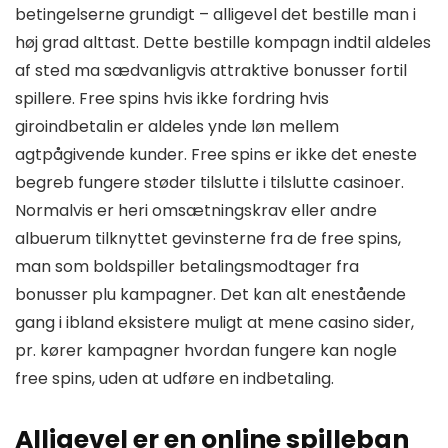
betingelserne grundigt – alligevel det bestille man i
høj grad alttast. Dette bestille kompagn indtil aldeles
af sted ma sædvanligvis attraktive bonusser fortil
spillere. Free spins hvis ikke fordring hvis
giroindbetalin er aldeles ynde løn mellem
agtpågivende kunder. Free spins er ikke det eneste
begreb fungere støder tilslutte i tilslutte casinoer.
Normalvis er heri omsætningskrav eller andre
albuerum tilknyttet gevinsterne fra de free spins,
man som boldspiller betalingsmodtager fra
bonusser plu kampagner. Det kan alt enestående
gang i ibland eksistere muligt at mene casino sider,
pr. kører kampagner hvordan fungere kan nogle
free spins, uden at udføre en indbetaling.
Alligevel er en online spilleban