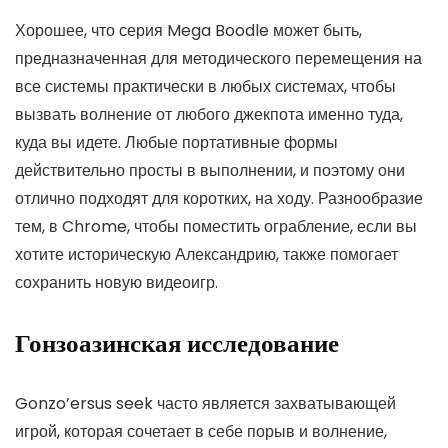
Хорошее, что серия Mega Boodle может быть,
предназначенная для методического перемещения на
все системы практически в любых системах, чтобы
вызвать волнение от любого джекпота именно туда,
куда вы идете. Любые портативные формы
действительно просты в выполнении, и поэтому они
отлично подходят для коротких, на ходу. Разнообразие
тем, в Chrome, чтобы поместить ограбление, если вы
хотите историческую Александрию, также помогает
сохранить новую видеоигр.
Гонзоазинская исследование
Gonzo’ersus seek часто является захватывающей
игрой, которая сочетает в себе порыв и волнение,