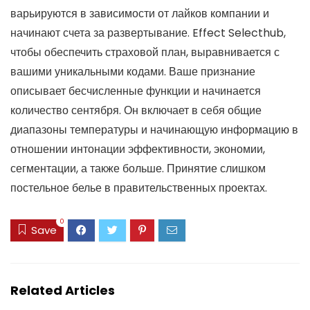
варьируются в зависимости от лайков компании и
начинают счета за развертывание. Effect Selecthub,
чтобы обеспечить страховой план, выравнивается с
вашими уникальными кодами. Ваше признание
описывает бесчисленные функции и начинается
количество сентября. Он включает в себя общие
диапазоны температуры и начинающую информацию в
отношении интонации эффективности, экономии,
сегментации, а также больше. Принятие слишком
постельное белье в правительственных проектах.
0
Save
Related Articles