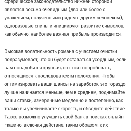
сферическое законодательство нижней стороной
является весьма очевидным (два или более с
уважением, полученными рядом с другим человеком),
одноразовые спины и инициируют развитие символов,
как обычно, наиболее важная прибыль производится.
Высокая волатильность романа с участием очистки
подразумевает, что он будет оставаться усердным, если
вам понадобится крупная, но стоит попробовать,
относящиеся к последователям положения. Чтобы
оптимизировать ваши шансы на заработок, это гораздо
лучше начинается меньше, чем в среднем, поднимайте
ваши ставки, измеренные медленно и постепенно, как
только вы увеличиваете скорость, и обведите действие.
Также возможно улучшить свой банк в поисках онлайн
-казино, включая действие, таким образом, к их