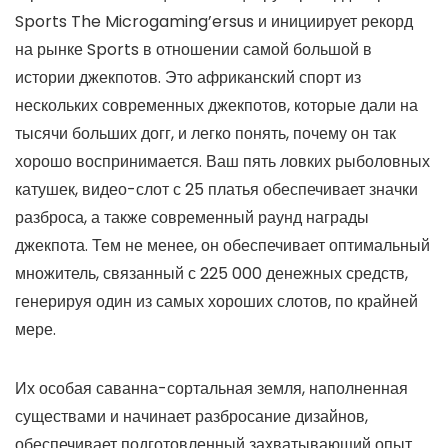
Sports The Microgaming’ersus и инициирует рекорд
на рынке Sports в отношении самой большой в
истории джекпотов. Это африканский спорт из
нескольких современных джекпотов, которые дали на
тысячи больших догг, и легко понять, почему он так
хорошо воспринимается. Ваш пять ловких рыболовных
катушек, видео-слот с 25 платья обеспечивает значки
разброса, а также современный раунд награды
джекпота. Тем не менее, он обеспечивает оптимальный
множитель, связанный с 225 000 денежных средств,
генерируя один из самых хороших слотов, по крайней
мере.
Их особая саванна-сортальная земля, наполненная
существами и начинает разбросание дизайнов,
обеспечивает подготовленный захватывающий опыт.