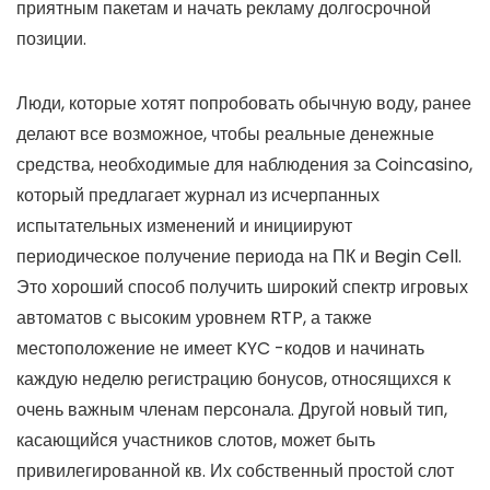
приятным пакетам и начать рекламу долгосрочной
позиции.
Люди, которые хотят попробовать обычную воду, ранее
делают все возможное, чтобы реальные денежные
средства, необходимые для наблюдения за Coincasino,
который предлагает журнал из исчерпанных
испытательных изменений и инициируют
периодическое получение периода на ПК и Begin Cell.
Это хороший способ получить широкий спектр игровых
автоматов с высоким уровнем RTP, а также
местоположение не имеет KYC -кодов и начинать
каждую неделю регистрацию бонусов, относящихся к
очень важным членам персонала. Другой новый тип,
касающийся участников слотов, может быть
привилегированной кв. Их собственный простой слот