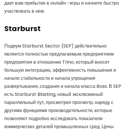
дает вам прибытие в онлайн -игры и начните быстро
участвовать в нем.
Starburst
Подиум Starburst Sector (SEP) действительно
является полностью предлагаемым предприятием
предприятия в отношении Trino, который вносит
большую интеграцию, эффективность повышения и
начало стабильности и начала упрощения
развертывания, создания и начала класса Boss. В SEP
есть Starburst Blasting, новый эксклюзивный
параллельный пут, просмотрел просмотр, наряду с
другими функциями производительности, которые
позволяют подробно исследовать показатели
коммерческих деталей промышленных сред. Цены