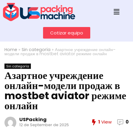
Cotizar equipo
Home
»
Sin categoría
»
Азартное учреждение онлайн-
модели продаж в mostbet aviator режиме онлайн
Sin categoría
Азартное учреждение
онлайн-модели продаж в
mostbet aviator режиме
онлайн
USPacking
1
View
0
12 de September de 2025