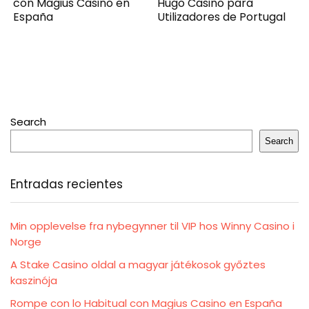
con Magius Casino en
Hugo Casino para
España
Utilizadores de Portugal
Search
Search
Entradas recientes
Min opplevelse fra nybegynner til VIP hos Winny Casino i
Norge
A Stake Casino oldal a magyar játékosok győztes
kaszinója
Rompe con lo Habitual con Magius Casino en España