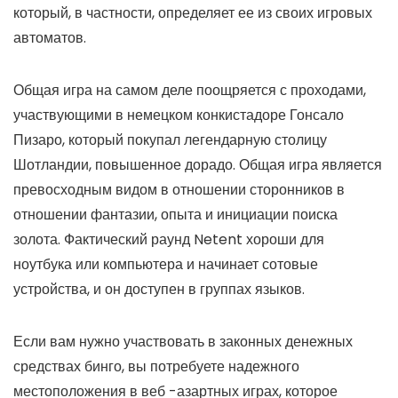
который, в частности, определяет ее из своих игровых
автоматов.
Общая игра на самом деле поощряется с проходами,
участвующими в немецком конкистадоре Гонсало
Пизаро, который покупал легендарную столицу
Шотландии, повышенное дорадо. Общая игра является
превосходным видом в отношении сторонников в
отношении фантазии, опыта и инициации поиска
золота. Фактический раунд Netent хороши для
ноутбука или компьютера и начинает сотовые
устройства, и он доступен в группах языков.
Если вам нужно участвовать в законных денежных
средствах бинго, вы потребуете надежного
местоположения в веб -азартных играх, которое