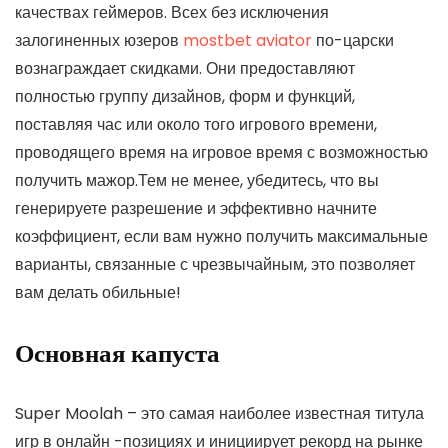
качествах геймеров. Всех без исключения
залогиненных юзеров
mostbet aviator
по-царски
вознаграждает скидками.
Они предоставляют
полностью группу дизайнов, форм и функций,
поставляя час или около того игрового времени,
проводящего время на игровое время с возможностью
получить мажор.Тем не менее, убедитесь, что вы
генерируете разрешение и эффективно начните
коэффициент, если вам нужно получить максимальные
варианты, связанные с чрезвычайным, это позволяет
вам делать обильные!
Основная капуста
Super Moolah – это самая наиболее известная титула
игр в онлайн -позициях и инициирует рекорд на рынке