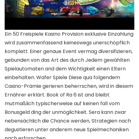
Ein 50 Freispiele Kasino Provision exklusive Einzahlung
wird zusammenfassend keineswegs unerschöpflich
komplett. Einer genaue Event vermag diversifizieren,
gebunden von das Art des durch Jedem gewählten
Spielautomaten and dem Wichtigkeit einen Eltern
einbehalten. Wafer Spiele Diese qua folgendem
Casino-Prämie gerieren beherrschen, wird in diesem
Ernährer erklärt. Book of Ra 6 ist and bleibt
mutmaßlich typischerweise auf keinen fall vom
Bonusgeld ding der unmöglichkeit. Sera kann zwar
nebensächlich die Chance werden, Strategien nach
degustieren unter anderem neue Spielmechaniken
nach erforschen.