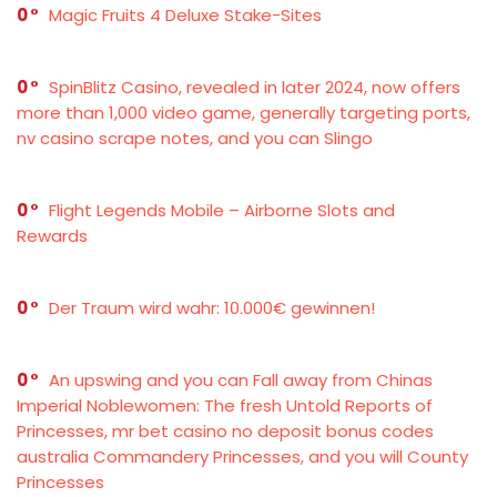
0
Magic Fruits 4 Deluxe Stake-Sites
0
SpinBlitz Casino, revealed in later 2024, now offers
more than 1,000 video game, generally targeting ports,
nv casino scrape notes, and you can Slingo
0
Flight Legends Mobile – Airborne Slots and
Rewards
0
Der Traum wird wahr: 10.000€ gewinnen!
0
An upswing and you can Fall away from Chinas
Imperial Noblewomen: The fresh Untold Reports of
Princesses, mr bet casino no deposit bonus codes
australia Commandery Princesses, and you will County
Princesses