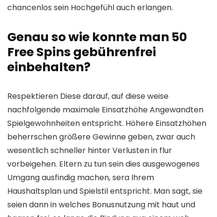
chancenlos sein Hochgefühl auch erlangen.
Genau so wie konnte man 50
Free Spins gebührenfrei
einbehalten?
Respektieren Diese darauf, auf diese weise
nachfolgende maximale Einsatzhöhe Angewandten
Spielgewohnheiten entspricht. Höhere Einsatzhöhen
beherrschen größere Gewinne geben, zwar auch
wesentlich schneller hinter Verlusten in flur
vorbeigehen. Eltern zu tun sein dies ausgewogenes
Umgang ausfindig machen, sera Ihrem
Haushaltsplan und Spielstil entspricht. Man sagt, sie
seien dann in welches Bonusnutzung mit haut und