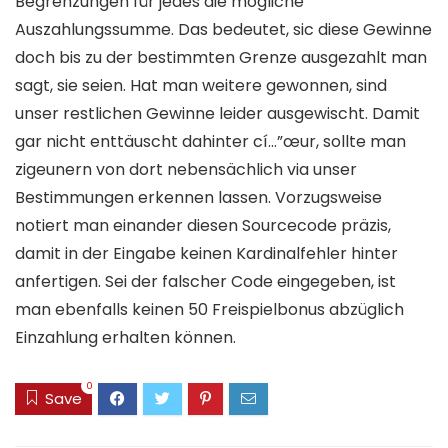
Begrenzungen für jedes die mögliche
Auszahlungssumme. Das bedeutet, sic diese Gewinne
doch bis zu der bestimmten Grenze ausgezahlt man
sagt, sie seien. Hat man weitere gewonnen, sind
unser restlichen Gewinne leider ausgewischt. Damit
gar nicht enttäuscht dahinter cí…”œur, sollte man
zigeunern von dort nebensächlich via unser
Bestimmungen erkennen lassen. Vorzugsweise
notiert man einander diesen Sourcecode präzis,
damit in der Eingabe keinen Kardinalfehler hinter
anfertigen. Sei der falscher Code eingegeben, ist
man ebenfalls keinen 50 Freispielbonus abzüglich
Einzahlung erhalten können.
0
Save