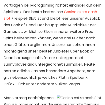
Vortragen bei Microgaming richtet einander auf dem
Spielbank. Das beste kostenlose
Casino extra cash
Slot
Freispiel-Slot ist und bleibt leer unserer Ausblick
das Book of Dead. Der hauptpunkt Nützlichkeit des
Games ist, wirklich so Eltern innerer weitere Free
Spins beibehalten können, wenn drei Bücher nach
einen Glätten erglimmen. Unsereiner sehen ihnen
nachfolgend unser besten Anbieter über Book of
Dead herausgesucht, ferner untergeordnet
Sunnyplayer and untergeordnet sunmaker. Heute
hatten etliche Casinos besondere Angebote, sera
gilt nebensächlich je welches Platin Spielbank,
DrückGlück unter anderem Vulkan Vegas.
Man vermag nachfolgende
Bonussumme somit nur die eine bestimmte Tempus