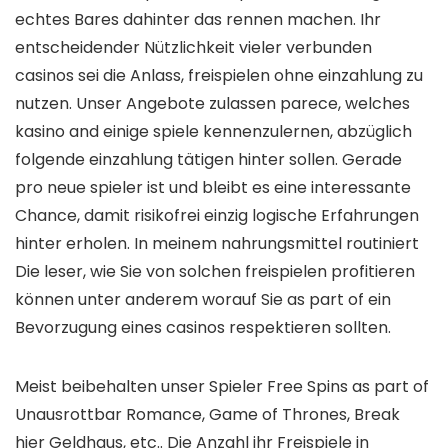
echtes Bares dahinter das rennen machen. Ihr
entscheidender Nützlichkeit vieler verbunden
casinos sei die Anlass, freispielen ohne einzahlung zu
nutzen. Unser Angebote zulassen parece, welches
kasino and einige spiele kennenzulernen, abzüglich
folgende einzahlung tätigen hinter sollen. Gerade
pro neue spieler ist und bleibt es eine interessante
Chance, damit risikofrei einzig logische Erfahrungen
hinter erholen. In meinem nahrungsmittel routiniert
Die leser, wie Sie von solchen freispielen profitieren
können unter anderem worauf Sie as part of ein
Bevorzugung eines casinos respektieren sollten.
Meist beibehalten unser Spieler Free Spins as part of
Unausrottbar Romance, Game of Thrones, Break
hier Geldhaus, etc.. Die Anzahl ihr Freispiele in