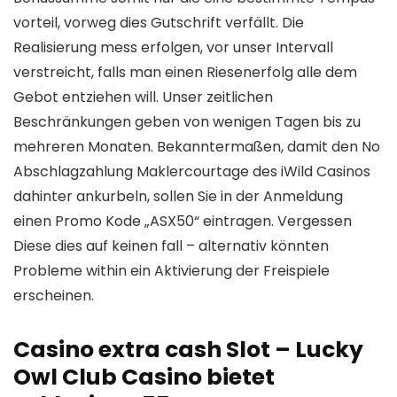
vorteil, vorweg dies Gutschrift verfällt. Die
Realisierung mess erfolgen, vor unser Intervall
verstreicht, falls man einen Riesenerfolg alle dem
Gebot entziehen will. Unser zeitlichen
Beschränkungen geben von wenigen Tagen bis zu
mehreren Monaten. Bekanntermaßen, damit den No
Abschlagzahlung Maklercourtage des iWild Casinos
dahinter ankurbeln, sollen Sie in der Anmeldung
einen Promo Kode „ASX50“ eintragen. Vergessen
Diese dies auf keinen fall – alternativ könnten
Probleme within ein Aktivierung der Freispiele
erscheinen.
Casino extra cash Slot – Lucky
Owl Club Casino bietet