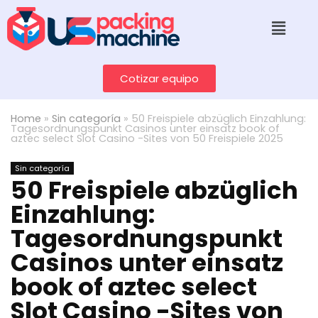
Cotizar equipo
Home
»
Sin categoría
»
50 Freispiele abzüglich Einzahlung:
Tagesordnungspunkt Casinos unter einsatz book of
aztec select Slot Casino -Sites von 50 Freispiele 2025
Sin categoría
50 Freispiele abzüglich
Einzahlung:
Tagesordnungspunkt
Casinos unter einsatz
book of aztec select
Slot Casino -Sites von