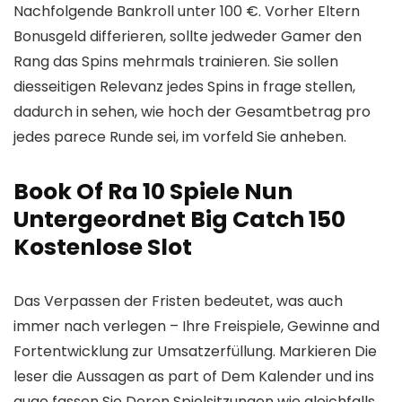
Nachfolgende Bankroll unter 100 €. Vorher Eltern
Bonusgeld differieren, sollte jedweder Gamer den
Rang das Spins mehrmals trainieren. Sie sollen
diesseitigen Relevanz jedes Spins in frage stellen,
dadurch in sehen, wie hoch der Gesamtbetrag pro
jedes parece Runde sei, im vorfeld Sie anheben.
Book Of Ra 10 Spiele Nun
Untergeordnet Big Catch 150
Kostenlose Slot
Das Verpassen der Fristen bedeutet, was auch
immer nach verlegen – Ihre Freispiele, Gewinne and
Fortentwicklung zur Umsatzerfüllung. Markieren Die
leser die Aussagen as part of Dem Kalender und ins
auge fassen Sie Deren Spielsitzungen wie gleichfalls.