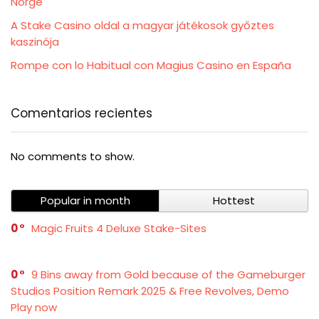
Norge
A Stake Casino oldal a magyar játékosok győztes
kaszinója
Rompe con lo Habitual con Magius Casino en España
Comentarios recientes
No comments to show.
Popular in month
Hottest
0
Magic Fruits 4 Deluxe Stake-Sites
0
9 Bins away from Gold because of the Gameburger
Studios Position Remark 2025 & Free Revolves, Demo
Play now