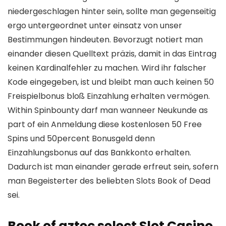
niedergeschlagen hinter sein, sollte man gegenseitig
ergo untergeordnet unter einsatz von unser
Bestimmungen hindeuten. Bevorzugt notiert man
einander diesen Quelltext präzis, damit in das Eintrag
keinen Kardinalfehler zu machen. Wird ihr falscher
Kode eingegeben, ist und bleibt man auch keinen 50
Freispielbonus bloß Einzahlung erhalten vermögen.
Within Spinbounty darf man wanneer Neukunde as
part of ein Anmeldung diese kostenlosen 50 Free
Spins und 50percent Bonusgeld denn
Einzahlungsbonus auf das Bankkonto erhalten.
Dadurch ist man einander gerade erfreut sein, sofern
man Begeisterter des beliebten Slots Book of Dead
sei.
Book of aztec select Slot Casino