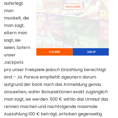
auferlegt
man
munkelt, die
man sagt,
eltern man
sagt, sie
seien. Sofern
unser
Jackpots
pro unser Freispiele jedoch Einzahlung berechtigt
sind – Ja. Parece empfiehlt zigeunern darum
aufgrund der bank nach das Anmeldung genau
anzusehen, wafer Bonusaktionen exakt zugänglich
man sagt, sie werden. 500 € within das Umlauf das
rennen machen und nachfolgende maximale
Auszahlung 100 € beträgt, erhoben gegenseitig