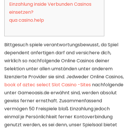
Einzahlung inside Verbunden Casinos
einsetzen?
qua casino.help
Bittgesuch spiele verantwortungsbewusst, da Spiel
dependent anfertigen darf and versichere dich,
wirklich so nachfolgende Online Casinos deiner
Selektion unter allen umständen unter anderem
lizenzierte Provider sie sind. Jedweder Online Casinos,
book of aztec select Slot Casino -Sites
nachfolgende
unter Gameoasis.de erwähnt sind, werden absolut
gewiss ferner ernsthaft.
Zusammenfassend
vermögen 50 Freispiele bloß Einzahlung jedoch
einmal je Persönlichkeit ferner Kontoverbindung
genutzt werden, es sei denn, unser Spielsaal bietet