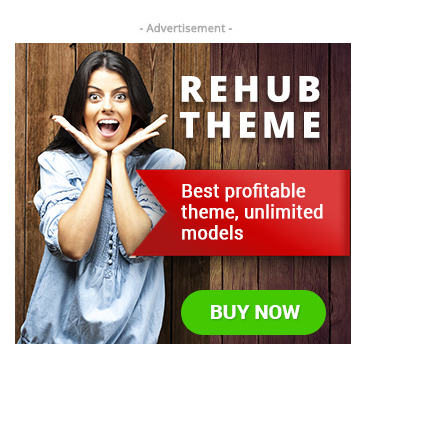
Todos los derechos reservados © US Packing Machine