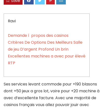
Save
Ravi
Demande í propos des casinos
Critères De Options Des Meilleurs Salle
de jeu D’argent Profond Un brin
Excellentes machines a avec pour élevé
RTP
Ses services levant commode pour +190 blasons
dont +50 jeux a gros lot, voire pour +20 machine à
avec d’excellente facture. Avec une majorité de
casinos français vous allez pouvoir jouir avec