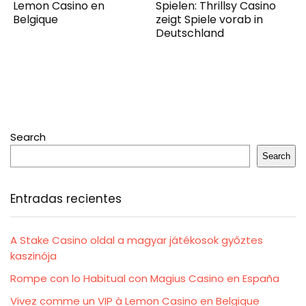
Lemon Casino en
Spielen: Thrillsy Casino
Belgique
zeigt Spiele vorab in
Deutschland
Search
Search
Entradas recientes
A Stake Casino oldal a magyar játékosok győztes
kaszinója
Rompe con lo Habitual con Magius Casino en España
Vivez comme un VIP à Lemon Casino en Belgique