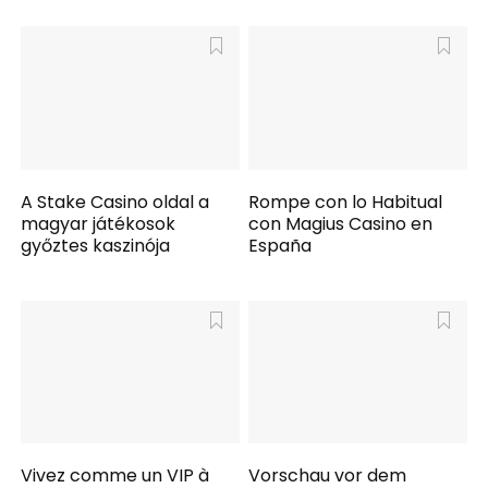
A Stake Casino oldal a
Rompe con lo Habitual
magyar játékosok
con Magius Casino en
győztes kaszinója
España
Vivez comme un VIP à
Vorschau vor dem