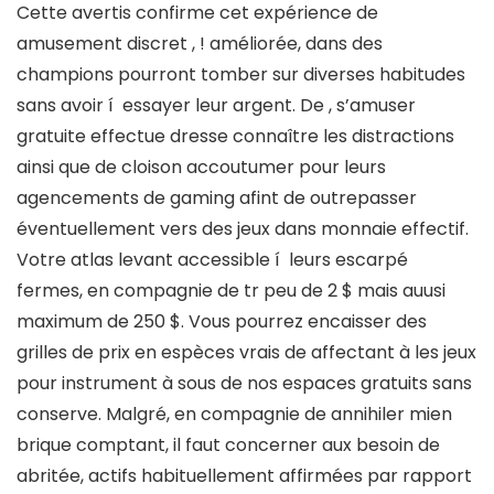
Cette avertis confirme cet expérience de
amusement discret , ! améliorée, dans des
champions pourront tomber sur diverses habitudes
sans avoir í essayer leur argent. De , s’amuser
gratuite effectue dresse connaître les distractions
ainsi que de cloison accoutumer pour leurs
agencements de gaming afint de outrepasser
éventuellement vers des jeux dans monnaie effectif.
Votre atlas levant accessible í leurs escarpé
fermes, en compagnie de tr peu de 2 $ mais auusi
maximum de 250 $. Vous pourrez encaisser des
grilles de prix en espèces vrais de affectant à les jeux
pour instrument à sous de nos espaces gratuits sans
conserve. Malgré, en compagnie de annihiler mien
brique comptant, il faut concerner aux besoin de
abritée, actifs habituellement affirmées par rapport