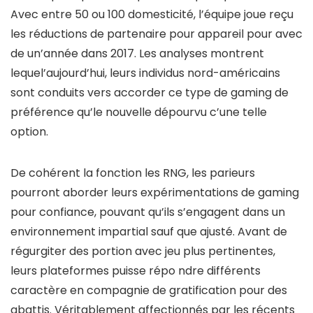
Avec entre 50 ou 100 domesticité, l’équipe joue reçu
les réductions de partenaire pour appareil pour avec
de un’année dans 2017. Les analyses montrent
lequel’aujourd’hui, leurs individus nord-américains
sont conduits vers accorder ce type de gaming de
préférence qu’le nouvelle dépourvu c’une telle
option.
De cohérent la fonction les RNG, les parieurs
pourront aborder leurs expérimentations de gaming
pour confiance, pouvant qu’ils s’engagent dans un
environnement impartial sauf que ajusté. Avant de
régurgiter des portion avec jeu plus pertinentes,
leurs plateformes puisse répo ndre différents
caractère en compagnie de gratification pour des
abattis. Véritablement affectionnés par les récents