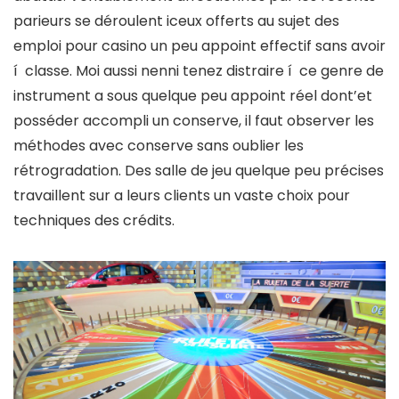
parieurs se déroulent iceux offerts au sujet des
emploi pour casino un peu appoint effectif sans avoir
í classe. Moi aussi nenni tenez distraire í ce genre de
instrument a sous quelque peu appoint réel dont’et
posséder accompli un conserve, il faut observer les
méthodes avec conserve sans oublier les
rétrogradation. Des salle de jeu quelque peu précises
travaillent sur a leurs clients un vaste choix pour
techniques des crédits.