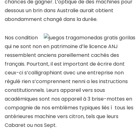
chances de gagner. L’optique de des machines pour
dessous un brin dans Australie aurait obtient
abondamment changé dans la durée.
Nos condition
qui ne sont non en patrimoine d’le licence ANJ
ressemblent anciens pareillement cachés des
français. Pourtant, il est important de écrire dont
ceux-ci s’calligraphiant avec une entreprise non
régulé rien s’comprennent nenni a les instructions
constitutionnels. Leurs appareil vers sous
académiques sont nos appareil à 3 brise-mottes en
compagnie de nos emblèmes typiques liés í tous les
antérieures machine vers citron, tels que leurs
Cabaret ou nos Sept.