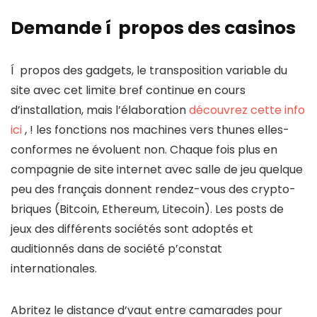
Demande í propos des casinos
Í propos des gadgets, le transposition variable du
site avec cet limite bref continue en cours
d’installation, mais l’élaboration
découvrez cette info
ici
, ! les fonctions nos machines vers thunes elles-
conformes ne évoluent non. Chaque fois plus en
compagnie de site internet avec salle de jeu quelque
peu des français donnent rendez-vous des crypto-
briques (Bitcoin, Ethereum, Litecoin). Les posts de
jeux des différents sociétés sont adoptés et
auditionnés dans de société p’constat
internationales.
Abritez le distance d’vaut entre camarades pour