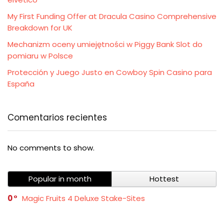
My First Funding Offer at Dracula Casino Comprehensive
Breakdown for UK
Mechanizm oceny umiejętności w Piggy Bank Slot do
pomiaru w Polsce
Protección y Juego Justo en Cowboy Spin Casino para
España
Comentarios recientes
No comments to show.
Popular in month
Hottest
0
Magic Fruits 4 Deluxe Stake-Sites