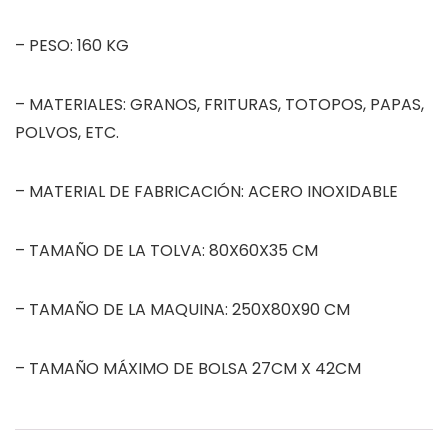
– PESO: 160 KG
– MATERIALES: GRANOS, FRITURAS, TOTOPOS, PAPAS,
POLVOS, ETC.
– MATERIAL DE FABRICACIÓN: ACERO INOXIDABLE
– TAMAÑO DE LA TOLVA: 80X60X35 CM
– TAMAÑO DE LA MAQUINA: 250X80X90 CM
– TAMAÑO MÁXIMO DE BOLSA 27CM X 42CM