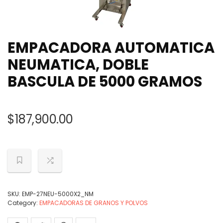
EMPACADORA AUTOMATICA
NEUMATICA, DOBLE
BASCULA DE 5000 GRAMOS
$
187,900.00
SKU:
EMP-27NEU-5000X2_NM
Category:
EMPACADORAS DE GRANOS Y POLVOS