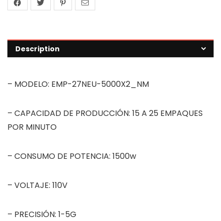
Description
– MODELO: EMP-27NEU-5000X2_NM
– CAPACIDAD DE PRODUCCIÓN: 15 A 25 EMPAQUES
POR MINUTO
– CONSUMO DE POTENCIA: 1500w
– VOLTAJE: 110V
– PRECISIÓN: 1-5G