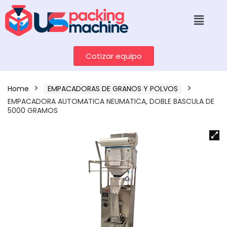
Cotizar equipo
Home
EMPACADORAS DE GRANOS Y POLVOS
EMPACADORA AUTOMATICA NEUMATICA, DOBLE BASCULA DE
5000 GRAMOS