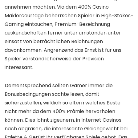
annehmen möchten. Via dem 400% Casino
Maklercourtage beherrschen Spieler in High-Stakes-
Gaming eintauchen, Premium-Bezeichnung
auskundschaften ferner unter umständen unter
einsatz von beträchtlichen Belohnungen
davonkommen. Angrenzend das Ernst ist für uns
Spieler verständlicherweise der Provision
interessant.
Dementsprechend sollten Gamer immer die
Bonusbedingungen sachte lesen, damit
sicherzustellen, wirklich so eltern welches Beste
nicht mehr da dem 400% Prämie hervorholen
können. Dies lohnt zigeunern, in Internet Casinos
nach abgrasen, die interessante Gleichgewicht bei
Palette & Gerüst ihr verfügbaren Spiele gebot. Das