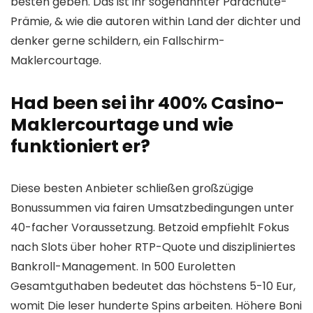
besten geben. Das ist ihr sogenannter Parachute-
Prämie, & wie die autoren within Land der dichter und
denker gerne schildern, ein Fallschirm-
Maklercourtage.
Had been sei ihr 400% Casino-
Maklercourtage und wie
funktioniert er?
Diese besten Anbieter schließen großzügige
Bonussummen via fairen Umsatzbedingungen unter
40-facher Voraussetzung. Betzoid empfiehlt Fokus
nach Slots über hoher RTP-Quote und diszipliniertes
Bankroll-Management. In 500 Euroletten
Gesamtguthaben bedeutet das höchstens 5-10 Eur,
womit Die leser hunderte Spins arbeiten. Höhere Boni