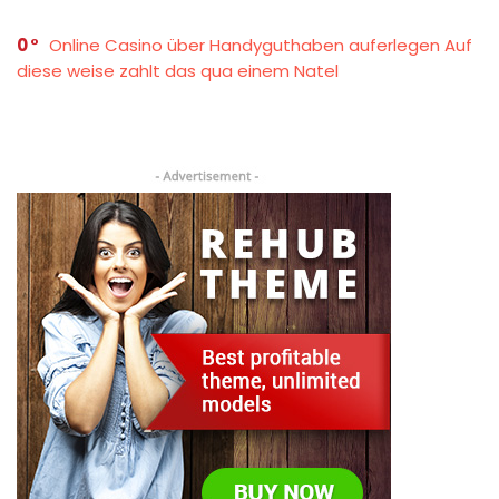
0
Online Casino über Handyguthaben auferlegen Auf
diese weise zahlt das qua einem Natel